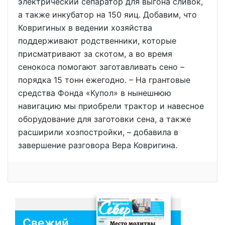
электрический сепаратор для выгона сливок,
а также инкубатор на 150 яиц. Добавим, что
Ковригиных в ведении хозяйства
поддерживают родственники, которые
присматривают за скотом, а во время
сенокоса помогают заготавливать сено –
порядка 15 тонн ежегодно. – На грантовые
средства Фонда «Купол» в нынешнюю
навигацию мы приобрели трактор и навесное
оборудование для заготовки сена, а также
расширили хозпостройки, – добавила в
завершение разговора Вера Ковригина.
Свежий