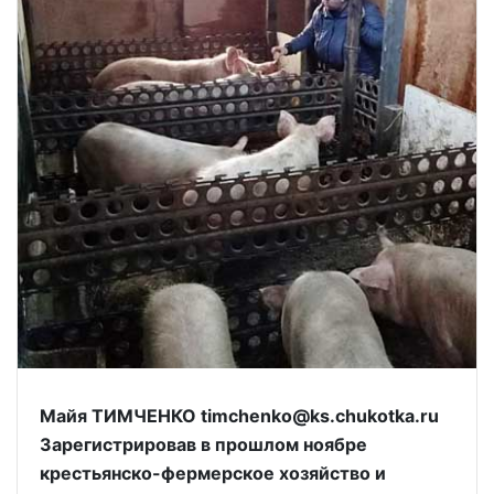
Майя ТИМЧЕНКО timchenko@ks.chukotka.ru
Зарегистрировав в прошлом ноябре
крестьянско-фермерское хозяйство и