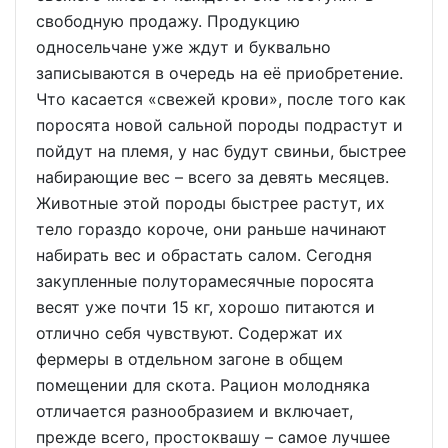
свободную продажу. Продукцию
односельчане уже ждут и буквально
записываются в очередь на её приобретение.
Что касается «свежей крови», после того как
поросята новой сальной породы подрастут и
пойдут на племя, у нас будут свиньи, быстрее
набирающие вес – всего за девять месяцев.
Животные этой породы быстрее растут, их
тело гораздо короче, они раньше начинают
набирать вес и обрастать салом. Сегодня
закупленные полуторамесячные поросята
весят уже почти 15 кг, хорошо питаются и
отлично себя чувствуют. Содержат их
фермеры в отдельном загоне в общем
помещении для скота. Рацион молодняка
отличается разнообразием и включает,
прежде всего, простоквашу – самое лучшее