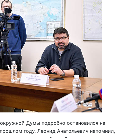
а окружной Думы подробно остановился на
 прошлом году. Леонид Анатольевич напомнил,