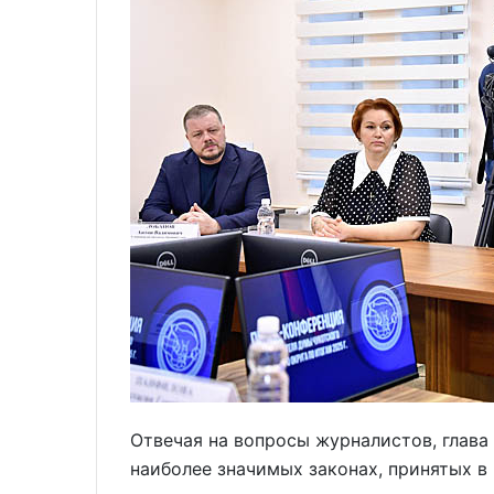
Отвечая на вопросы журналистов, глав
наиболее значимых законах, принятых в