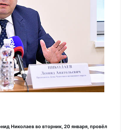
ид Николаев во вторник, 20 января, провёл