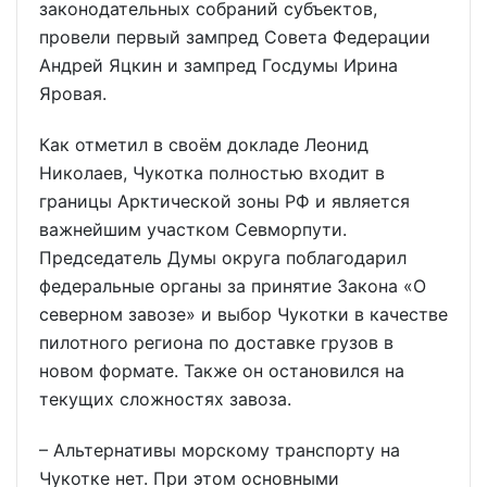
законодательных собраний субъектов,
провели первый зампред Совета Федерации
Андрей Яцкин и зампред Госдумы Ирина
Яровая.
Как отметил в своём докладе Леонид
Николаев, Чукотка полностью входит в
границы Арктической зоны РФ и является
важнейшим участком Севморпути.
Председатель Думы округа поблагодарил
федеральные органы за принятие Закона «О
северном завозе» и выбор Чукотки в качестве
пилотного региона по доставке грузов в
новом формате. Также он остановился на
текущих сложностях завоза.
– Альтернативы морскому транспорту на
Чукотке нет. При этом основными