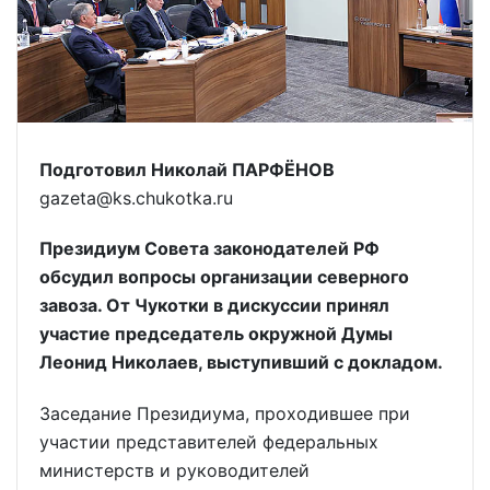
Подготовил Николай ПАРФЁНОВ
gazeta@ks.chukotka.ru
Президиум Совета законодателей РФ
обсудил вопросы организации северного
завоза. От Чукотки в дискуссии принял
участие председатель окружной Думы
Леонид Николаев, выступивший с докладом.
Заседание Президиума, проходившее при
участии представителей федеральных
министерств и руководителей