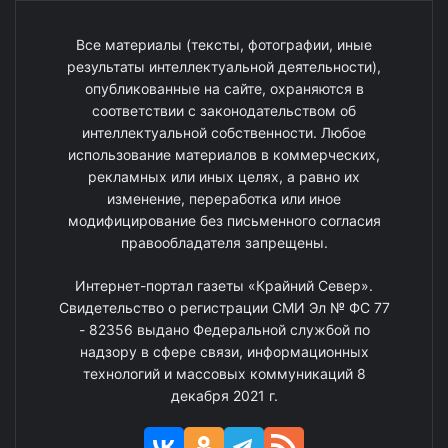
Все материалы (тексты, фотографии, иные
результаты интеллектуальной деятельности),
опубликованные на сайте, охраняются в
соответствии с законодательством об
интеллектуальной собственности. Любое
использование материалов в коммерческих,
рекламных или иных целях, а равно их
изменение, переработка или иное
модифицирование без письменного согласия
правообладателя запрещены.
Интернет-портал газеты «Крайний Север».
Свидетельство о регистрации СМИ Эл № ФС 77
- 82356 выдано Федеральной службой по
надзору в сфере связи, информационных
технологий и массовых коммуникаций 8
декабря 2021 г.