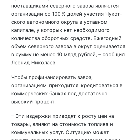
поставщиками северного завоза являются
организации со 100 % долей участия Чукот­
ского автономного округа в уставном
капитале, у которых нет необходимого
количества оборотных средств. Ежегодный
объём северного завоза в округ оценивается
в сумму не менее 10 млрд рублей, – сообщил
Леонид Николаев.
Чтобы профинансировать завоз,
организациям приходится кредитоваться в
коммерческих банках под достаточно
высокий процент.
– Эти издержки приводят к росту цен на
товары, влияют на стоимость топлива и
коммунальных услуг. Ситуацию может