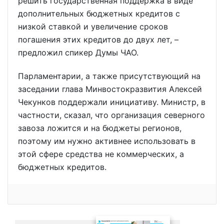
решить государственная поддержка в виде
дополнительных бюджетных кредитов с
низкой ставкой и увеличение сроков
погашения этих кредитов до двух лет, –
предложил спикер Думы ЧАО.
Парламентарии, а также присутствующий на
заседании глава Минвостокразвития Алексей
Чекунков поддержали инициативу. Министр, в
частности, сказал, что организация северного
завоза ложится и на бюджеты регионов,
поэтому им нужно активнее использовать в
этой сфере средства не коммерческих, а
бюджетных кредитов.