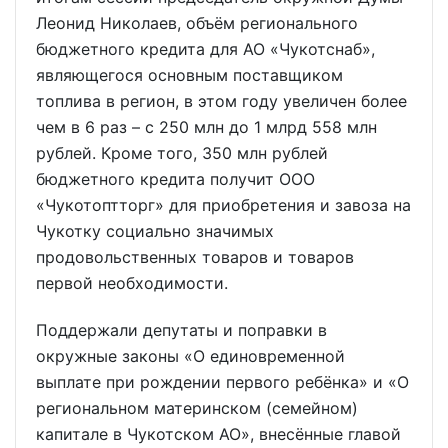
Леонид Николаев, объём регионального
бюджетного кредита для АО «Чукотснаб»,
являющегося основным поставщиком
топлива в регион, в этом году увеличен более
чем в 6 раз – с 250 млн до 1 млрд 558 млн
рублей. Кроме того, 350 млн рублей
бюджетного кредита получит ООО
«Чукотоптторг» для приобретения и завоза на
Чукотку социально значимых
продовольственных товаров и товаров
первой необходимости.
Поддержали депутаты и поправки в
окружные законы «О единовременной
выплате при рождении первого ребёнка» и «О
региональном материнском (семейном)
капитале в Чукотском АО», внесённые главой