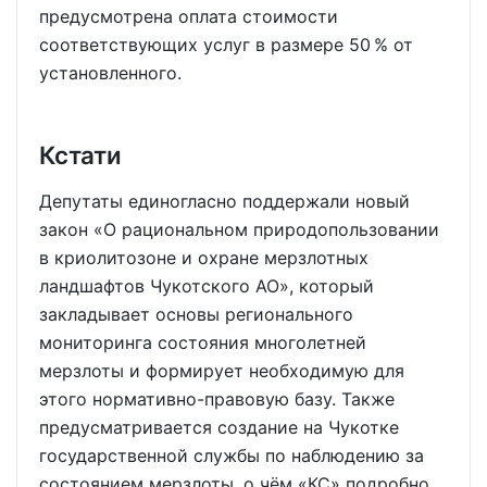
предусмотрена оплата стоимости
соответствующих услуг в размере 50 % от
установленного.
Кстати
Депутаты единогласно поддержали новый
закон «О рациональном природопользовании
в криолитозоне и охране мерзлотных
ландшафтов Чукотского АО», который
закладывает основы регионального
мониторинга состояния многолетней
мерзлоты и формирует необходимую для
этого нормативно-правовую базу. Также
предусматривается создание на Чукотке
государственной службы по наблюдению за
состоянием мерзлоты, о чём «КС» подробно