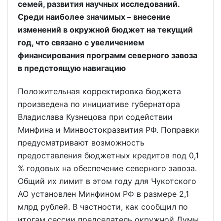
семей, развития научных исследований.
Среди наиболее значимых – внесение
изменений в окружной бюджет на текущий
год, что связано с увеличением
финансирования программ северного завоза
в предстоящую навигацию
Положительная корректировка бюджета
произведена по инициативе губернатора
Владислава Кузнецова при содействии
Минфина и Минвостокразвития РФ. Поправки
предусматривают возможность
предоставления бюджетных кредитов под 0,1
% годовых на обеспечение северного завоза.
Общий их лимит в этом году для Чукотского
АО установлен Минфином РФ в размере 2,1
млрд рублей. В частности, как сообщил по
итогам сессии председатель окружной Думы