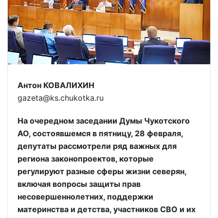
Антон КОВАЛИХИН
gazeta@ks.chukotka.ru
На очередном заседании Думы Чукотского
АО, состоявшемся в пятницу, 28 февраля,
депутаты рассмотрели ряд важных для
региона законопроектов, которые
регулируют разные сферы жизни северян,
включая вопросы защиты прав
несовершеннолетних, поддержки
материнства и детства, участников СВО и их