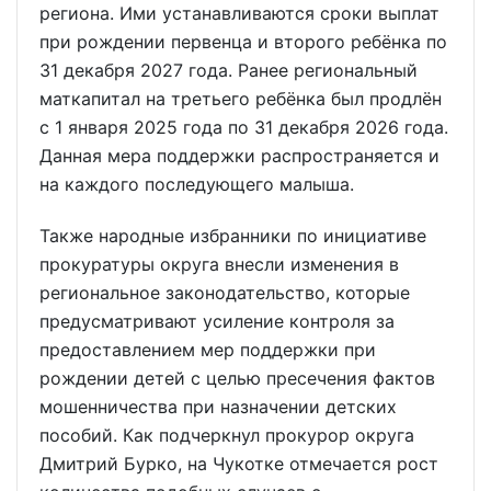
региона. Ими устанавливаются сроки выплат
при рождении первенца и второго ребёнка по
31 декабря 2027 года. Ранее региональный
маткапитал на третьего ребёнка был продлён
с 1 января 2025 года по 31 декабря 2026 года.
Данная мера поддержки распространяется и
на каждого последующего малыша.
Также народные избранники по инициативе
прокуратуры округа внесли изменения в
региональное законодательство, которые
предусматривают усиление контроля за
предоставлением мер поддержки при
рождении детей с целью пресечения фактов
мошенничества при назначении детских
пособий. Как подчеркнул прокурор округа
Дмитрий Бурко, на Чукотке отмечается рост