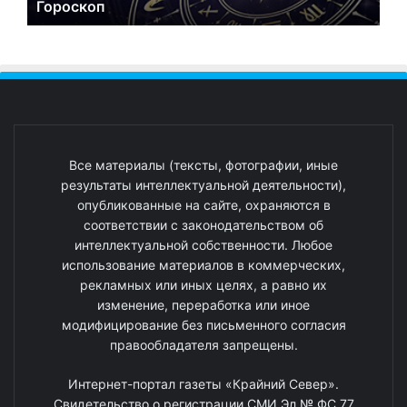
Гороскоп
Все материалы (тексты, фотографии, иные
результаты интеллектуальной деятельности),
опубликованные на сайте, охраняются в
соответствии с законодательством об
интеллектуальной собственности. Любое
использование материалов в коммерческих,
рекламных или иных целях, а равно их
изменение, переработка или иное
модифицирование без письменного согласия
правообладателя запрещены.
Интернет-портал газеты «Крайний Север».
Свидетельство о регистрации СМИ Эл № ФС 77