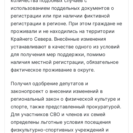
количества подобных случаев с
использованием поддельных документов о
регистрации или при наличии фиктивной
регистрации в регионе. При этом граждане не
проживали и не находились на территории
Крайнего Севера. Внесённые изменения
устанавливают в качестве одного из условий
для получения мер поддержки, помимо
наличия местной регистрации, обязательное
фактическое проживание в округе.
Получил одобрение депутатов и
законопроект о внесении изменений в
региональный закон о физической культуре и
спорте, также представленный прокуратурой.
Для участников СВО и членов их семей
определены льготные условия посещения
физкультурно-спортивных учреждений и