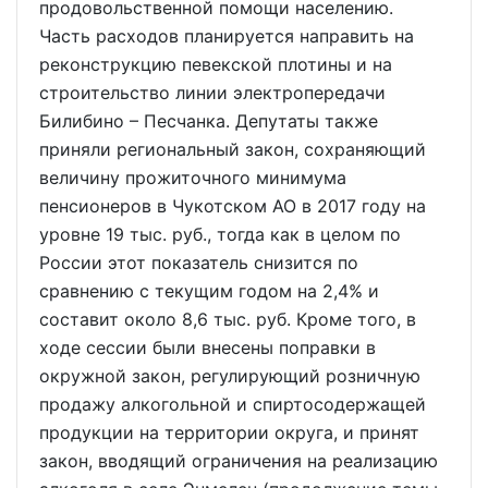
продовольственной помощи населению.
Часть расходов планируется направить на
реконструкцию певекской плотины и на
строительство линии электропередачи
Билибино – Песчанка. Депутаты также
приняли региональный закон, сохраняющий
величину прожиточного минимума
пенсионеров в Чукотском АО в 2017 году на
уровне 19 тыс. руб., тогда как в целом по
России этот показатель снизится по
сравнению с текущим годом на 2,4% и
составит около 8,6 тыс. руб. Кроме того, в
ходе сессии были внесены поправки в
окружной закон, регулирующий розничную
продажу алкогольной и спиртосодержащей
продукции на территории округа, и принят
закон, вводящий ограничения на реализацию