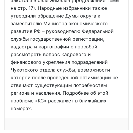
алкоголя в селе Энмелен (продолжение темы
на стр. 17). Народные избранники также
утвердили обращение Думы округа к
заместителю Министра экономического
развития РФ – руководителю Федеральной
службы государственной регистрации,
кадастра и картографии с просьбой
рассмотреть вопрос кадрового и
финансового укрепления подразделений
Чукотского отдела службы, возможности
которой после проведённой оптимизации не
отвечают существующим потребностям
региона и населения. Подробнее об этой
проблеме «КС» расскажет в ближайших
номерах.