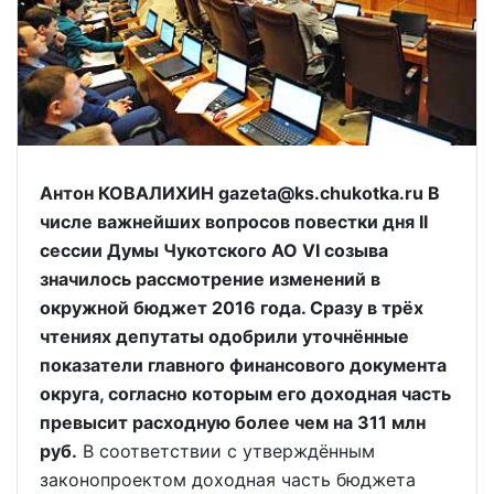
Антон КОВАЛИХИН gazeta@ks.chukotka.ru В
числе важнейших вопросов повестки дня II
сессии Думы Чукотского АО VI созыва
значилось рассмотрение изменений в
окружной бюджет 2016 года. Сразу в трёх
чтениях депутаты одобрили уточнённые
показатели главного финансового документа
округа, согласно которым его доходная часть
превысит расходную более чем на 311 млн
руб.
В соответствии с утверждённым
законопроектом доходная часть бюджета