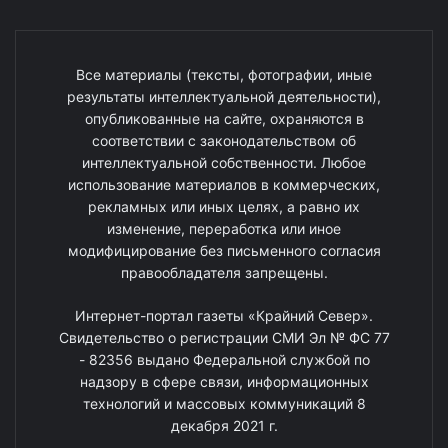
Все материалы (тексты, фотографии, иные
результаты интеллектуальной деятельности),
опубликованные на сайте, охраняются в
соответствии с законодательством об
интеллектуальной собственности. Любое
использование материалов в коммерческих,
рекламных или иных целях, а равно их
изменение, переработка или иное
модифицирование без письменного согласия
правообладателя запрещены.
Интернет-портал газеты «Крайний Север».
Свидетельство о регистрации СМИ Эл № ФС 77
- 82356 выдано Федеральной службой по
надзору в сфере связи, информационных
технологий и массовых коммуникаций 8
декабря 2021 г.