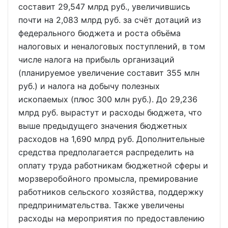
составит 29,547 млрд руб., увеличившись
почти на 2,083 млрд руб. за счёт дотаций из
федерального бюджета и роста объёма
налоговых и неналоговых поступлений, в том
числе налога на прибыль организаций
(планируемое увеличение составит 355 млн
руб.) и налога на добычу полезных
ископаемых (плюс 300 млн руб.). До 29,236
млрд руб. вырастут и расходы бюджета, что
выше предыдущего значения бюджетных
расходов на 1,690 млрд руб. Дополнительные
средства предполагается распределить на
оплату труда работникам бюджетной сферы и
морзверобойного промысла, премирование
работников сельского хозяйства, поддержку
предпринимательства. Также увеличены
расходы на мероприятия по предоставлению