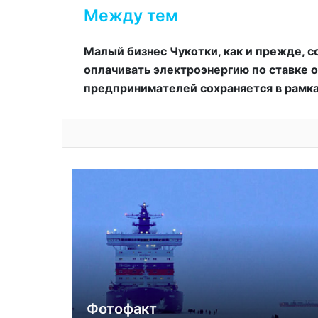
Между тем
Малый бизнес Чукотки, как и прежде, 
оплачивать электроэнергию по ставке 
предпринимателей сохраняется в рамк
Фотофакт