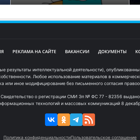
ИЯ
РЕКЛАМА НА САЙТЕ
ВАКАНСИИ
ДОКУМЕНТЫ
К
ые результаты интеллектуальной деятельности), опубликованные
собственности. Любое использование материалов в коммерчески
ка или иное модифицирование без письменного согласия право
. Свидетельство о регистрации СМИ Эл № ФС 77 - 82356 выдано
информационных технологий и массовых коммуникаций 8 декабря
Политика конфиденциальности
Пользовательское соглашение