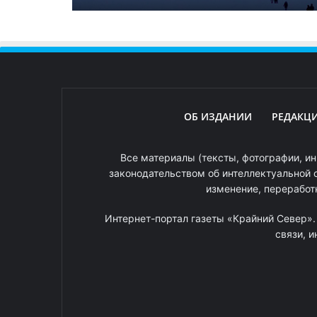
ОБ ИЗДАНИИ
РЕДАКЦ
Все материалы (тексты, фотографии, ин
законодательством об интеллектуальной 
изменение, переработ
Интернет-портал газеты «Крайний Север»
связи, 