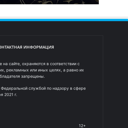
ОНТАКТНАЯ ИНФОРМАЦИЯ
 на сайте, охраняются в соответствии с
х, рекламных или иных целях, а равно их
обладателя запрещены.
 Федеральной службой по надзору в сфере
 2021 г.
12+