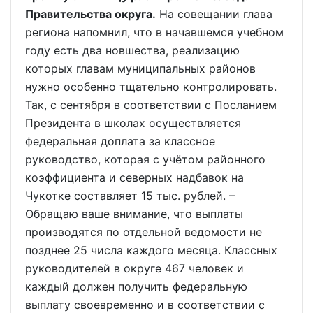
Правительства округа.
На совещании глава
региона напомнил, что в начавшемся учебном
году есть два новшества, реализацию
которых главам муниципальных районов
нужно особенно тщательно контролировать.
Так, с сентября в соответствии с Посланием
Президента в школах осуществляется
федеральная доплата за классное
руководство, которая с учётом районного
коэффициента и северных надбавок на
Чукотке составляет 15 тыс. рублей. –
Обращаю ваше внимание, что выплаты
производятся по отдельной ведомости не
позднее 25 числа каждого месяца. Классных
руководителей в округе 467 человек и
каждый должен получить федеральную
выплату своевременно и в соответствии с