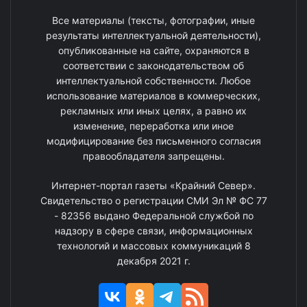
Все материалы (тексты, фотографии, иные
результаты интеллектуальной деятельности),
опубликованные на сайте, охраняются в
соответствии с законодательством об
интеллектуальной собственности. Любое
использование материалов в коммерческих,
рекламных или иных целях, а равно их
изменение, переработка или иное
модифицирование без письменного согласия
правообладателя запрещены.
Интернет-портал газеты «Крайний Север».
Свидетельство о регистрации СМИ Эл № ФС 77
- 82356 выдано Федеральной службой по
надзору в сфере связи, информационных
технологий и массовых коммуникаций 8
декабря 2021 г.