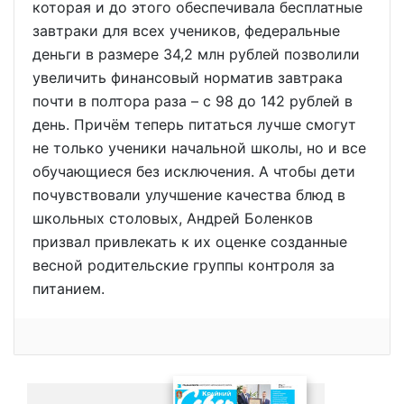
которая и до этого обеспечивала бесплатные
завтраки для всех учеников, федеральные
деньги в размере 34,2 млн рублей позволили
увеличить финансовый норматив завтрака
почти в полтора раза – с 98 до 142 рублей в
день. Причём теперь питаться лучше смогут
не только ученики начальной школы, но и все
обучающиеся без исключения. А чтобы дети
почувствовали улучшение качества блюд в
школьных столовых, Андрей Боленков
призвал привлекать к их оценке созданные
весной родительские группы контроля за
питанием.