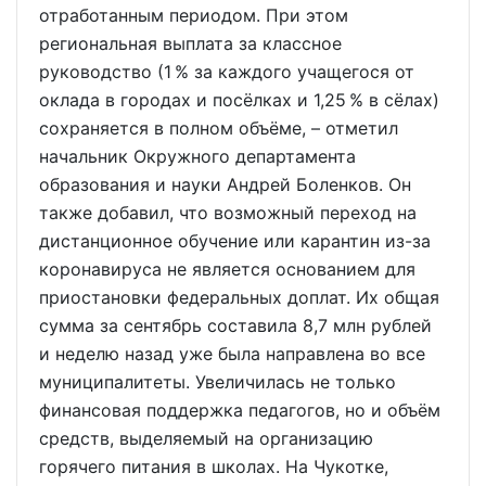
отработанным периодом. При этом
региональная выплата за классное
руководство (1 % за каждого учащегося от
оклада в городах и посёлках и 1,25 % в сёлах)
сохраняется в полном объёме, – отметил
начальник Окружного департамента
образования и науки Андрей Боленков. Он
также добавил, что возможный переход на
дистанционное обучение или карантин из-за
коронавируса не является основанием для
приостановки федеральных доплат. Их общая
сумма за сентябрь составила 8,7 млн рублей
и неделю назад уже была направлена во все
муниципалитеты. Увеличилась не только
финансовая поддержка педагогов, но и объём
средств, выделяемый на организацию
горячего питания в школах. На Чукотке,