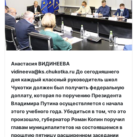
Анастасия ВИДИНЕЕВА
vidineeva@ks.chukotka.ru До сегодняшнего
дня каждый классный руководитель школ
Чукотки должен был получить федеральную
доплату, которая по поручению Президента
Владимира Путина осуществляется с начала
этого учебного года. Убедиться в том, что это
произошло, губернатор Роман Копин поручил
главам муниципалитетов на состоявшемся в
прошлую пятницу расширенном заседании