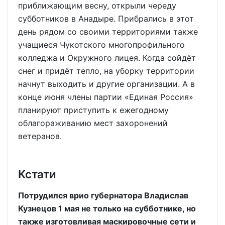
приближающим весну, открыли череду
субботников в Анадыре. Прибрались в этот
день рядом со своими территориями также
учащиеся Чукотского многопрофильного
колледжа и Окружного лицея. Когда сойдёт
снег и придёт тепло, на уборку территории
начнут выходить и другие организации. А в
конце июня члены партии «Единая Россия»
планируют приступить к ежегодному
облагораживанию мест захоронений
ветеранов.
Кстати
Потрудился врио губернатора Владислав
Кузнецов 1 мая не только на субботнике, но
также изготовливая маскировочные сети и