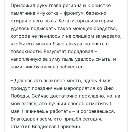
Приложил руку глава региона и к очистке
памятника «Чукотка – фронту», бережно
стирая с него пыль. Кстати, организаторам
удалось подыскать такое моющее средство,
которое не пенилось и не слишком замерзало,
чтобы его можно было аккуратно снять с
поверхности. Результат порадовал –
накопленную за зиму пыль удалось смыть, и
памятник буквально заблестел.
– Для нас это знаковое место, здесь 9 мая
пройдут праздничные мероприятия ко Дню
Победы. Сейчас достаточно прохладно, но, на
мой взгляд, это лучший способ отметить 1
мая. Начинаешь работать – и согреваешься.
Благодарен всем, кто пришёл сегодня, –
отметил Владислав Гариевич.