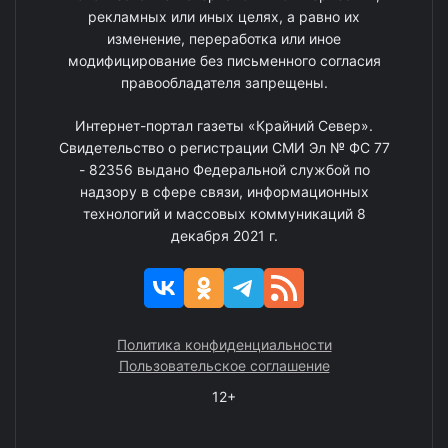
рекламных или иных целях, а равно их
изменение, переработка или иное
модифицирование без письменного согласия
правообладателя запрещены.
Интернет-портал газеты «Крайний Север».
Свидетельство о регистрации СМИ Эл № ФС 77
- 82356 выдано Федеральной службой по
надзору в сфере связи, информационных
технологий и массовых коммуникаций 8
декабря 2021 г.
Политика конфиденциальности
Пользовательское соглашение
12+