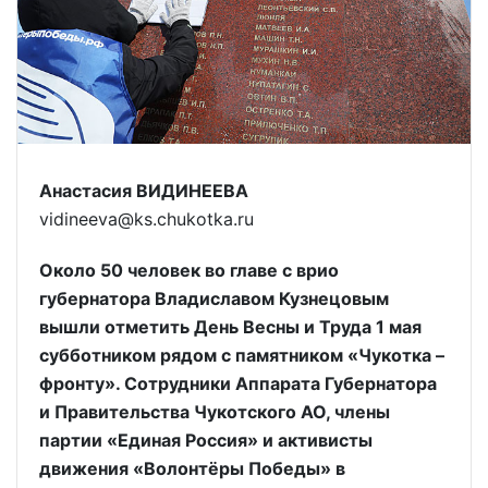
Анастасия ВИДИНЕЕВА
vidineeva@ks.chukotka.ru
Около 50 человек во главе с врио
губернатора Владиславом Кузнецовым
вышли отметить День Весны и Труда 1 мая
субботником рядом с памятником «Чукотка –
фронту». Сотрудники Аппарата Губернатора
и Правительства Чукотского АО, члены
партии «Единая Россия» и активисты
движения «Волонтёры Победы» в