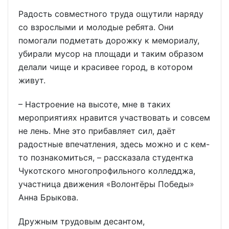
Радость совместного труда ощутили наряду
со взрослыми и молодые ребята. Они
помогали подметать дорожку к мемориалу,
убирали мусор на площади и таким образом
делали чище и красивее город, в котором
живут.
– Настроение на высоте, мне в таких
мероприятиях нравится участвовать и совсем
не лень. Мне это прибавляет сил, даёт
радостные впечатления, здесь можно и с кем-
то познакомиться, – рассказала студентка
Чукотского многопрофильного колледджа,
участница движения «Волонтёры Победы»
Анна Брыкова.
Дружным трудовым десантом,