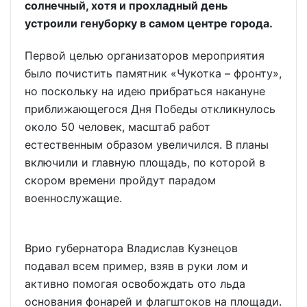
солнечный, хотя и прохладный день
устроили генуборку в самом центре города.
Первой целью организаторов мероприятия
было почистить памятник «Чукотка – фронту»,
но поскольку на идею прибраться накануне
приближающегося Дня Победы откликнулось
около 50 человек, масштаб работ
естественным образом увеличился. В планы
включили и главную площадь, по которой в
скором времени пройдут парадом
военнослужащие.
Врио губернатора Владислав Кузнецов
подавал всем пример, взяв в руки лом и
активно помогая освобождать ото льда
основания фонарей и флагштоков на площади.