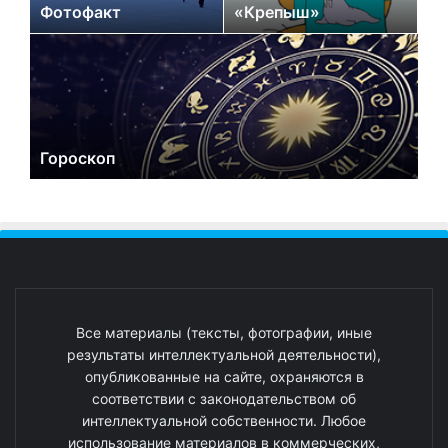
Фотофакт
«Крепыш»
Гороскоп
Все материалы (тексты, фотографии, иные
результаты интеллектуальной деятельности),
опубликованные на сайте, охраняются в
соответствии с законодательством об
интеллектуальной собственности. Любое
использование материалов в коммерческих,