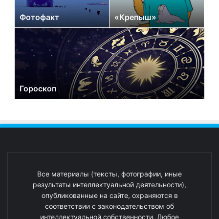
Фотофакт
«Крепыш»
Гороскоп
Все материалы (тексты, фотографии, иные
результаты интеллектуальной деятельности),
опубликованные на сайте, охраняются в
соответствии с законодательством об
интеллектуальной собственности. Любое