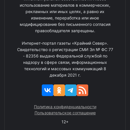
использование материалов в коммерческих,
рекламных или иных целях, а равно их
изменение, переработка или иное
модифицирование без письменного согласия
правообладателя запрещены.
Интернет-портал газеты «Крайний Север».
Свидетельство о регистрации СМИ Эл № ФС 77
- 82356 выдано Федеральной службой по
надзору в сфере связи, информационных
технологий и массовых коммуникаций 8
декабря 2021 г.
Политика конфиденциальности
Пользовательское соглашение
12+