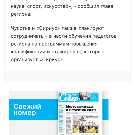
наука, спорт, искусство», – сообщил глава
региона.
Чукотка и «Сириус» также планируют
сотрудничать – в части обучения педагогов
региона по программам повышения
квалификации и стажировок, которые
организует «Сириус».
Свежий
номер