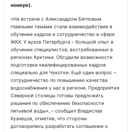
номере).
«На встрече c Александром Бегловым
главными темами стали взаимодействие в
обучении кадров и сотрудничество в сфере
ЖКХ. У вузов Петербурга – большой опыт в
обучении специалистов, востребованных в
регионах Арктики. Обсудили возможности
подготовки квалифицированных кадров
специально для Чукотки. Ещё один вопрос –
сотрудничество по повышению качества
водоснабжения у нас в регионе. Предприятия
Северной столицы готовы предложить
решения по обеспечению безопасности
питьевой воды», – сообщил Владислав
Кузнецов, отметив, что стороны
договорились разработать соглашение о