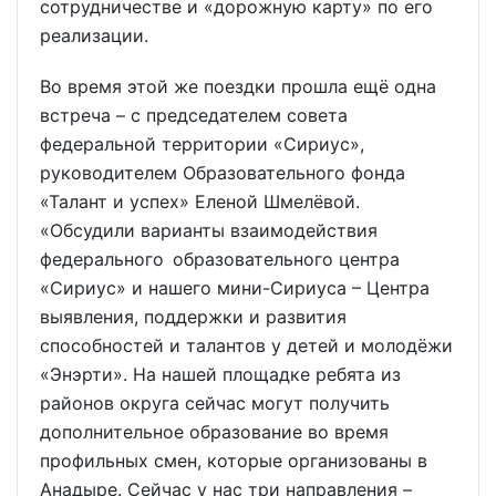
сотрудничестве и «дорожную карту» по его
реализации.
Во время этой же поездки прошла ещё одна
встреча – с председателем совета
федеральной территории «Сириус»,
руководителем Образовательного фонда
«Талант и успех» Еленой Шмелёвой.
«Обсудили варианты взаимодействия
федерального образовательного центра
«Сириус» и нашего мини-Сириуса – Центра
выявления, поддержки и развития
способностей и талантов у детей и молодёжи
«Энэрти». На нашей площадке ребята из
районов округа сейчас могут получить
дополнительное образование во время
профильных смен, которые организованы в
Анадыре. Сейчас у нас три направления –