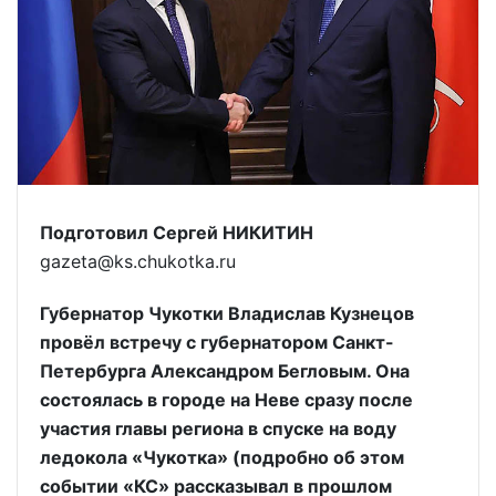
Подготовил Сергей НИКИТИН
gazeta@ks.chukotka.ru
Губернатор Чукотки Владислав Кузнецов
провёл встречу с губернатором Санкт-
Петербурга Александром Бегловым. Она
состоялась в городе на Неве сразу после
участия главы региона в спуске на воду
ледокола «Чукотка» (подробно об этом
событии «КС» рассказывал в прошлом