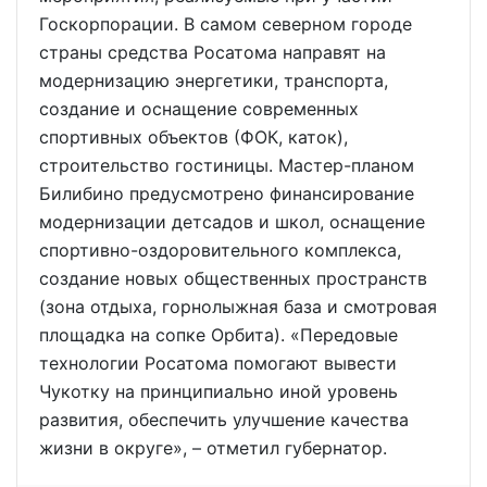
Госкорпорации. В самом северном городе
страны средства Росатома направят на
модернизацию энергетики, транспорта,
создание и оснащение современных
спортивных объектов (ФОК, каток),
строительство гостиницы. Мастер-планом
Билибино предусмотрено финансирование
модернизации детсадов и школ, оснащение
спортивно-оздоровительного комплекса,
создание новых общественных пространств
(зона отдыха, горнолыжная база и смотровая
площадка на сопке Орбита). «Передовые
технологии Росатома помогают вывести
Чукотку на принципиально иной уровень
развития, обеспечить улучшение качества
жизни в округе», – отметил губернатор.