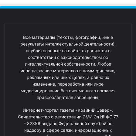
Все материалы (тексты, фотографии, иные
результаты интеллектуальной деятельности),
опубликованные на сайте, охраняются в
соответствии с законодательством об
интеллектуальной собственности. Любое
использование материалов в коммерческих,
рекламных или иных целях, а равно их
изменение, переработка или иное
модифицирование без письменного согласия
правообладателя запрещены.
Интернет-портал газеты «Крайний Север».
Свидетельство о регистрации СМИ Эл № ФС 77
- 82356 выдано Федеральной службой по
надзору в сфере связи, информационных