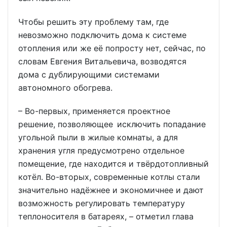
Чтобы решить эту проблему там, где
невозможно подключить дома к системе
отопления или же её попросту нет, сейчас, по
словам Евгения Витальевича, возводятся
дома с дублирующими системами
автономного обогрева.
– Во-первых, применяется проектное
решение, позволяющее исключить попадание
угольной пыли в жилые комнаты, а для
хранения угля предусмотрено отдельное
помещение, где находится и твёрдотопливный
котёл. Во-вторых, современные котлы стали
значительно надёжнее и экономичнее и дают
возможность регулировать температуру
теплоносителя в батареях, – отметил глава