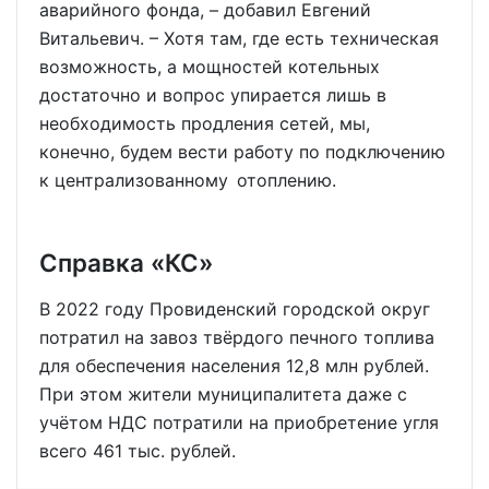
аварийного фонда, – добавил Евгений
Витальевич. – Хотя там, где есть техническая
возможность, а мощностей котельных
достаточно и вопрос упирается лишь в
необходимость продления сетей, мы,
конечно, будем вести работу по подключению
к централизованному отоплению.
Справка «КС»
В 2022 году Провиденский городской округ
потратил на завоз твёрдого печного топлива
для обеспечения населения 12,8 млн рублей.
При этом жители муниципалитета даже с
учётом НДС потратили на приобретение угля
всего 461 тыс. рублей.