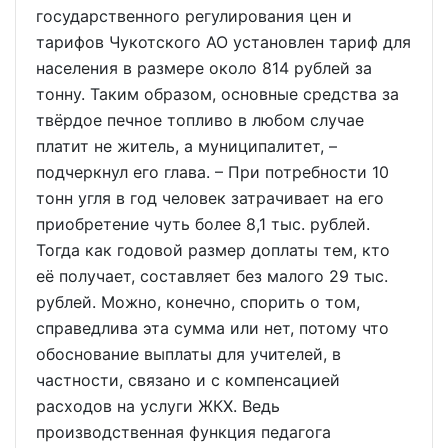
государственного регулирования цен и
тарифов Чукотского АО установлен тариф для
населения в размере около 814 рублей за
тонну. Таким образом, основные средства за
твёрдое печное топливо в любом случае
платит не житель, а муниципалитет, –
подчеркнул его глава. – При потребности 10
тонн угля в год человек затрачивает на его
приобретение чуть более 8,1 тыс. рублей.
Тогда как годовой размер доплаты тем, кто
её получает, составляет без малого 29 тыс.
рублей. Можно, конечно, спорить о том,
справедлива эта сумма или нет, потому что
обоснование выплаты для учителей, в
частности, связано и с компенсацией
расходов на услуги ЖКХ. Ведь
производственная функция педагога