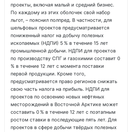
проекты, включая малый и средний бизнес.
По каждому из этих оболочек свой набор
льгот, – пояснил полпред. В частности, для
шельфовых проектов предусматривается
пониженный налог на добычу полезных
ископаемых (НДПИ) 5 % в течение 15 лет
промышленной добычи. НДПИ для проектов
по производству СПГ и газохимии составит 0
% в течение 12 лет с момента поставки
первой продукции. Кроме того,
предусматривается право регионов снижать
свою часть налога на прибыль. НДПИ для
проектов по освоению новых нефтяных
месторождений в Восточной Арктике может
составить 0 % в течение 12 лет с поэтапным
ростом ставки в последующие пять лет. Для
проектов в сфере добычи твёрдых полезных