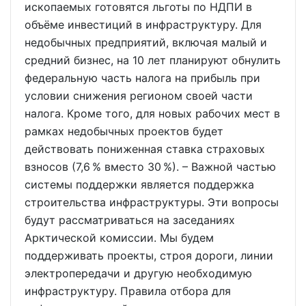
ископаемых готовятся льготы по НДПИ в
объёме инвестиций в инфраструктуру. Для
недобычных предприятий, включая малый и
средний бизнес, на 10 лет планируют обнулить
федеральную часть налога на прибыль при
условии снижения регионом своей части
налога. Кроме того, для новых рабочих мест в
рамках недобычных проектов будет
действовать пониженная ставка страховых
взносов (7,6 % вместо 30 %). – Важной частью
системы поддержки является поддержка
строительства инфраструктуры. Эти вопросы
будут рассматриваться на заседаниях
Арктической комиссии. Мы будем
поддерживать проекты, строя дороги, линии
электропередачи и другую необходимую
инфраструктуру. Правила отбора для