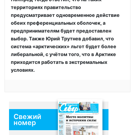
территориях правительство
предусматривает одновременное действие
обеих преференциальных оболочек, а
предпринимателям будет предоставлен
выбор. Также Юрий Трутнев добавил, что
система «арктических» льгот будет более
либеральной, с учётом того, что в Арктике
приходится работать в экстремальных
условиях.
Свежий
номер