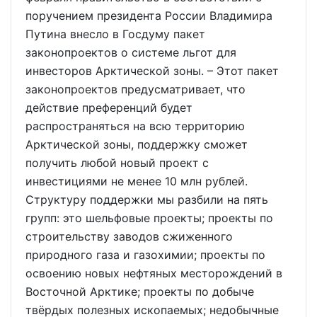
поручением президента России Владимира
Путина внесло в Госдуму пакет
законопроектов о системе льгот для
инвесторов Арктической зоны. – Этот пакет
законопроектов предусматривает, что
действие преференций будет
распространяться на всю территорию
Арктической зоны, поддержку сможет
получить любой новый проект с
инвестициями не менее 10 млн рублей.
Структуру поддержки мы разбили на пять
групп: это шельфовые проекты; проекты по
строительству заводов сжиженного
природного газа и газохимии; проекты по
освоению новых нефтяных месторождений в
Восточной Арктике; проекты по добыче
твёрдых полезных ископаемых; недобычные