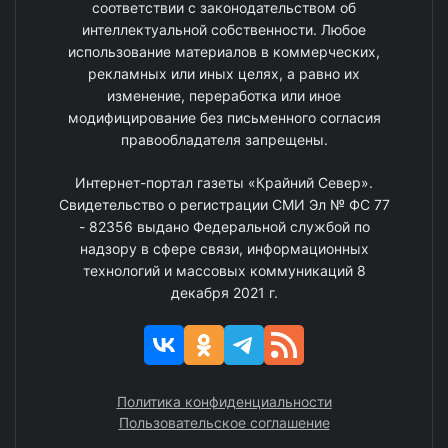
соответствии с законодательством об
интеллектуальной собственности. Любое
использование материалов в коммерческих,
рекламных или иных целях, а равно их
изменение, переработка или иное
модифицирование без письменного согласия
правообладателя запрещены.
Интернет-портал газеты «Крайний Север».
Свидетельство о регистрации СМИ Эл № ФС 77
- 82356 выдано Федеральной службой по
надзору в сфере связи, информационных
технологий и массовых коммуникаций 8
декабря 2021 г.
Политика конфиденциальности
Пользовательское соглашение