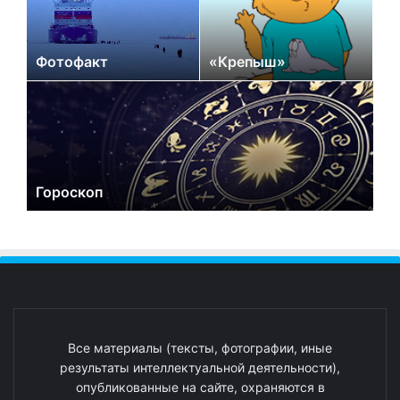
Фотофакт
«Крепыш»
Гороскоп
Все материалы (тексты, фотографии, иные
результаты интеллектуальной деятельности),
опубликованные на сайте, охраняются в