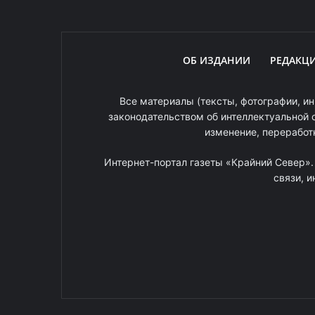
ОБ ИЗДАНИИ
РЕДАКЦ
Все материалы (тексты, фотографии, ин
законодательством об интеллектуальной 
изменение, переработ
Интернет-портал газеты «Крайний Север»
связи, 