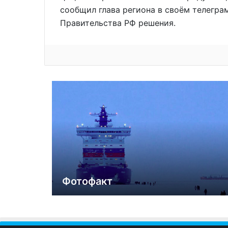
сообщил глава региона в своём телегра
Правительства РФ решения.
Фотофакт