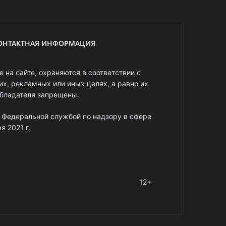
ОНТАКТНАЯ ИНФОРМАЦИЯ
 на сайте, охраняются в соответствии с
х, рекламных или иных целях, а равно их
обладателя запрещены.
 Федеральной службой по надзору в сфере
 2021 г.
12+