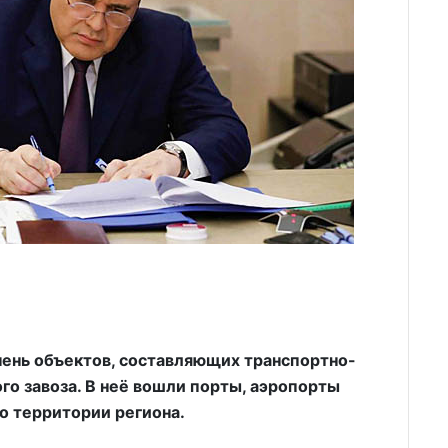
ень объектов, составляющих транспортно-
го завоза. В неё вошли порты, аэропорты
о территории региона.