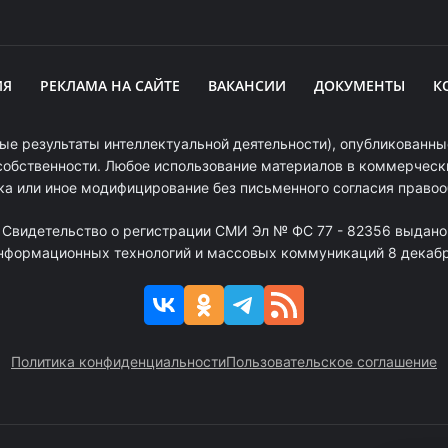
ИЯ
РЕКЛАМА НА САЙТЕ
ВАКАНСИИ
ДОКУМЕНТЫ
К
ые результаты интеллектуальной деятельности), опубликованные
собственности. Любое использование материалов в коммерчески
ка или иное модифицирование без письменного согласия право
. Свидетельство о регистрации СМИ Эл № ФС 77 - 82356 выдано
информационных технологий и массовых коммуникаций 8 декабря
Политика конфиденциальности
Пользовательское соглашение