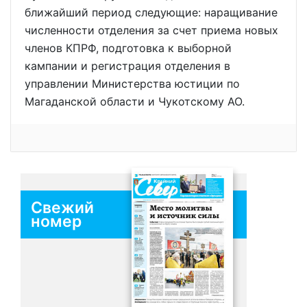
ближайший период следующие: наращивание
численности отделения за счет приема новых
членов КПРФ, подготовка к выборной
кампании и регистрация отделения в
управлении Министерства юстиции по
Магаданской области и Чукотскому АО.
Свежий
номер