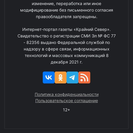
изменение, переработка или иное
модифицирование без письменного согласия
правообладателя запрещены.
Интернет-портал газеты «Крайний Север».
Свидетельство о регистрации СМИ Эл № ФС 77
- 82356 выдано Федеральной службой по
надзору в сфере связи, информационных
технологий и массовых коммуникаций 8
декабря 2021 г.
Политика конфиденциальности
Пользовательское соглашение
12+