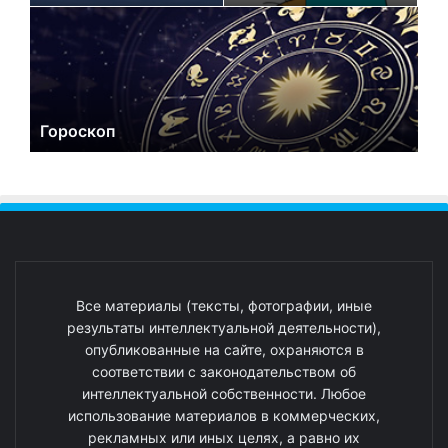
Гороскоп
Все материалы (тексты, фотографии, иные
результаты интеллектуальной деятельности),
опубликованные на сайте, охраняются в
соответствии с законодательством об
интеллектуальной собственности. Любое
использование материалов в коммерческих,
рекламных или иных целях, а равно их