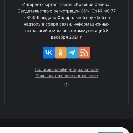
Интернет-портал газеты «Крайний Север».
Свидетельство о регистрации СМИ Эл № ФС 77
- 82356 выдано Федеральной службой по
надзору в сфере связи, информационных
технологий и массовых коммуникаций 8
декабря 2021 г.
Политика конфиденциальности
Пользовательское соглашение
12+
© 2008—2025 ГАУ ЧАО «Издательство «Крайний Север»