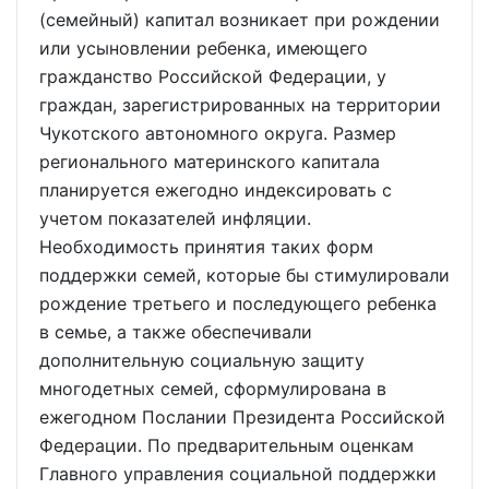
(семейный) капитал возникает при рождении
или усыновлении ребенка, имеющего
гражданство Российской Федерации, у
граждан, зарегистрированных на территории
Чукотского автономного округа. Размер
регионального материнского капитала
планируется ежегодно индексировать с
учетом показателей инфляции.
Необходимость принятия таких форм
поддержки семей, которые бы стимулировали
рождение третьего и последующего ребенка
в семье, а также обеспечивали
дополнительную социальную защиту
многодетных семей, сформулирована в
ежегодном Послании Президента Российской
Федерации. По предварительным оценкам
Главного управления социальной поддержки