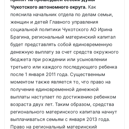
Чукотского автономного округа.
Как
пояснила начальник отдела по делам семьи,
женщин и детей Главного управления
социальной политики Чукотского АО Ирина
Брагина, региональный материнский капитал
будет представлять собой единовременную
денежную выплату за счет средств окружного
бюджета при рождении или усыновлении
третьего или каждого последующего ребенка
после 1 января 2011 года. Существенным
моментом также является то, что право на
получение единовременной денежной
выплаты наступает по достижению ребенком
возраста двух лет. Таким образом, средства
регионального материнского капитала начнут
выплачиваться семьям с января 2013 года.
Право на региональный материнский