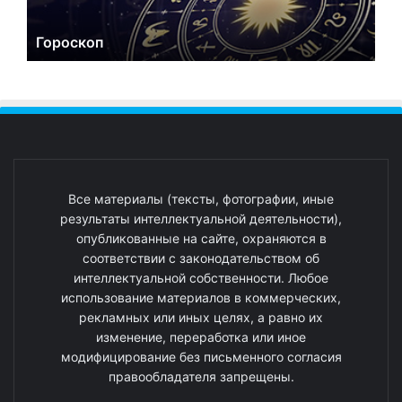
Гороскоп
Все материалы (тексты, фотографии, иные
результаты интеллектуальной деятельности),
опубликованные на сайте, охраняются в
соответствии с законодательством об
интеллектуальной собственности. Любое
использование материалов в коммерческих,
рекламных или иных целях, а равно их
изменение, переработка или иное
модифицирование без письменного согласия
правообладателя запрещены.