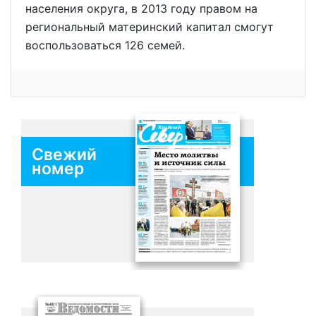
населения округа, в 2013 году правом на
региональный материнский капитал смогут
воспользоваться 126 семей.
Свежий
номер