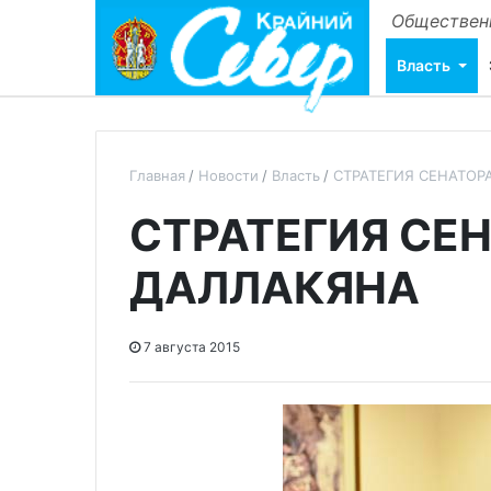
Общественн
Власть
Главная
Новости
Власть
СТРАТЕГИЯ СЕНАТОР
СТРАТЕГИЯ СЕ
ДАЛЛАКЯНА
7 августа 2015