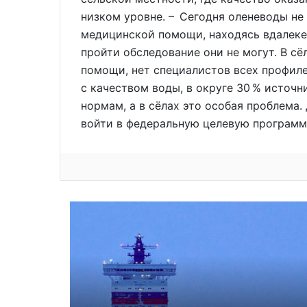
низком уровне. – Сегодня оленеводы не
медицинской помощи, находясь вдалеке 
пройти обследование они не могут. В с
помощи, нет специалистов всех профиле
с качеством воды, в округе 30 % источ
нормам, а в сёлах это особая проблема
войти в федеральную целевую программ