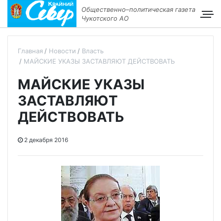
Общественно–политическая газета
Чукотского АО
Главная
Новости
Власть
МАЙСКИЕ УКАЗЫ ЗАСТАВЛЯЮТ ДЕЙСТВОВАТЬ
МАЙСКИЕ УКАЗЫ
ЗАСТАВЛЯЮТ
ДЕЙСТВОВАТЬ
2 декабря 2016