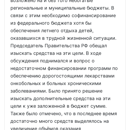
возложено на и без того небогатые
региональные и муниципальные бюджеты. В
связи с этим необходимо софинансирование
из федерального бюджета хотя бы
обеспечения летнего отдыха детей,
оказавшихся в трудной жизненной ситуации.
Председатель Правительства РФ обещал
изыскать средства на эти цели. В ходе
обсуждения поднимался и вопрос о
недостаточном финансировании программ по
обеспечению дорогостоящими лекарствами
онкобольных и больных хроническими
заболеваниями. Было принято решение
изыскать дополнительные средства на эти
цели к уже заложенной в бюджет сумме.
Также было отмечено, что в последнее время
достаточно много средств выделялось на
увеличение объёмов оказания