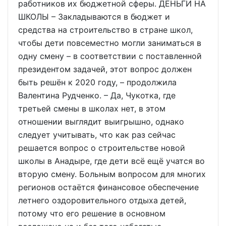
работников их бюджетной сферы. ДЕНЬГИ НА
ШКОЛЫ – Закладываются в бюджет и
средства на строительство в стране школ,
чтобы дети повсеместно могли заниматься в
одну смену – в соответствии с поставленной
президентом задачей, этот вопрос должен
быть решён к 2020 году, – продолжила
Валентина Рудченко. – Да, Чукотка, где
третьей смены в школах нет, в этом
отношении выглядит выигрышно, однако
следует учитывать, что как раз сейчас
решается вопрос о строительстве новой
школы в Анадыре, где дети всё ещё учатся во
вторую смену. Больным вопросом для многих
регионов остаётся финансовое обеспечение
летнего оздоровительного отдыха детей,
потому что его решение в основном