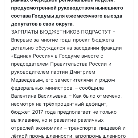
предусмотренной руководством нынешнего
состава Госдумы для ежемесячного выезда
депутатов в свои округа.
ЗАРПЛАТЫ БЮДЖЕТНИКОВ ПОДРАСТУТ –
Впервые за многие годы проект бюджета
детально обсуждался на заседании фракции
«Единая Россия» в Госдуме вместе с
председателем Правительства России и
руководителем партии Дмитрием
Медведевым, его заместителями и рядом
федеральных министров, – сообщила
Валентина Васильевна. – Как было отмечено,
несмотря на трёхпроцентный дефицит,
бюджет 2017 года предполагает не только
выживание, но и развитие различных
отраслей экономики – транспорта, пищевой и
лёгкой промышленности, агропромышленного