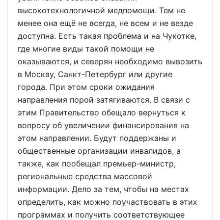
высокотехнологичной медпомощи. Тем не
менее она ещё не всегда, не всем и не везде
доступна. Есть такая проблема и на Чукотке,
где многие виды такой помощи не
оказываются, и северян необходимо вывозить
в Москву, Санкт-Петербург или другие
города. При этом сроки ожидания
направления порой затягиваются. В связи с
этим Правительство обещало вернуться к
вопросу об увеличении финансирования на
этом направлении. Будут поддержаны и
общественные организации инвалидов, а
также, как пообещал премьер-министр,
региональные средства массовой
информации. Дело за тем, чтобы на местах
определить, как можно поучаствовать в этих
программах и получить соответствующее