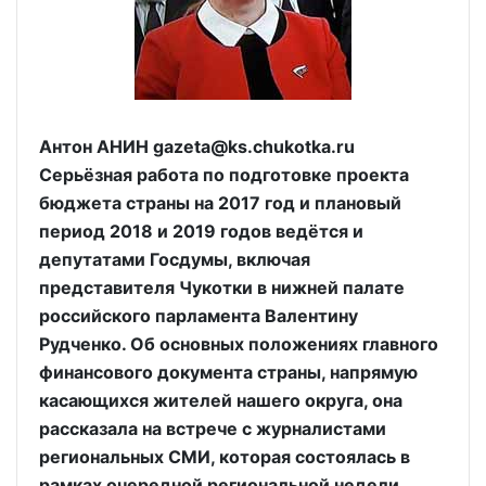
Антон АНИН gazeta@ks.chukotka.ru
Серьёзная работа по подготовке проекта
бюджета страны на 2017 год и плановый
период 2018 и 2019 годов ведётся и
депутатами Госдумы, включая
представителя Чукотки в нижней палате
российского парламента Валентину
Рудченко. Об основных положениях главного
финансового документа страны, напрямую
касающихся жителей нашего округа, она
рассказала на встрече с журналистами
региональных СМИ, которая состоялась в
рамках очередной региональной недели,