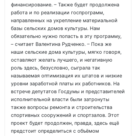
финансирование. – Также будет продолжена
работа и по реализации госпрограмм,
направленных на укрепление материальной
базы сельских домов культуры. Нам
обязательно нужно попасть в эту программу,
– считает Валентина Рудченко. – Пока же
наши сельские дома культуры, мягко говоря,
оставляют желать лучшего, и негативную
роль здесь, безусловно, сыграла так
называемая оптимизация их штатов и низкие
уровни заработной платы их работников. На
встрече депутатов Госдумы и представителей
исполнительной власти были затронуты
также вопросы ремонта и строительства
спортивных сооружений и спортзалов. Этот
проект будет продолжен, правда, здесь ещё
предстоит определиться с объёмом