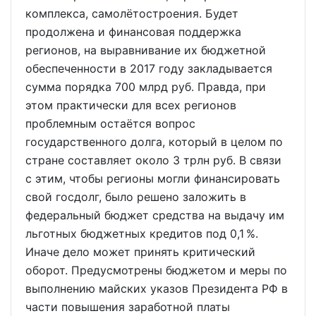
комплекса, самолётостроения. Будет
продолжена и финансовая поддержка
регионов, на выравнивание их бюджетной
обеспеченности в 2017 году закладывается
сумма порядка 700 млрд руб. Правда, при
этом практически для всех регионов
проблемным остаётся вопрос
государственного долга, который в целом по
стране составляет около 3 трлн руб. В связи
с этим, чтобы регионы могли финансировать
свой госдолг, было решено заложить в
федеральный бюджет средства на выдачу им
льготных бюджетных кредитов под 0,1 %.
Иначе дело может принять критический
оборот. Предусмотрены бюджетом и меры по
выполнению майских указов Президента РФ в
части повышения заработной платы