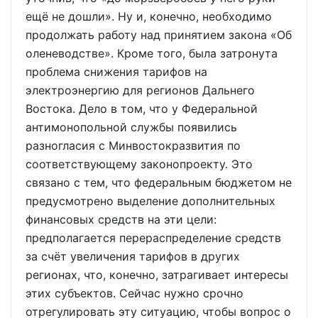
ещё не дошли». Ну и, конечно, необходимо
продолжать работу над принятием закона «Об
оленеводстве». Кроме того, была затронута
проблема снижения тарифов на
электроэнергию для регионов Дальнего
Востока. Дело в том, что у Федеральной
антимонопольной службы появились
разногласия с Минвостокразвития по
соответствующему законопроекту. Это
связано с тем, что федеральным бюджетом не
предусмотрено выделение дополнительных
финансовых средств на эти цели:
предполагается перераспределение средств
за счёт увеличения тарифов в других
регионах, что, конечно, затрагивает интересы
этих субъектов. Сейчас нужно срочно
отрегулировать эту ситуацию, чтобы вопрос о