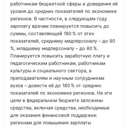
работникам бюджетной сферы и доведения её
уровня до средних показателей по экономике
регионов. В частности, в следующем году
зарплату врачам планируется повысить до
суммы, составляющей 180 % от этих
показателей, среднему медперсоналу – до 90
%, младшему медперсоналу – до 80 %.
Планируется повысить заработную плату и
педагогическим работникам, работникам
культуры и социального сектора, а
преподавателям и научным сотрудникам
вузов – довести её до 180 % от средних
показателей по экономике регионов. На эти
цели в федеральном бюджете заложены
средства, включая средства, необходимые
для оказания финансовой поддержки
регионам для повышения зарплаты