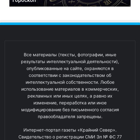
Все материалы (тексты, фотографии, иные
результаты интеллектуальной деятельности),
опубликованные на сайте, охраняются в
соответствии с законодательством об
интеллектуальной собственности. Любое
использование материалов в коммерческих,
рекламных или иных целях, а равно их
изменение, переработка или иное
модифицирование без письменного согласия
правообладателя запрещены.
Интернет-портал газеты «Крайний Север».
Свидетельство о регистрации СМИ Эл № ФС 77