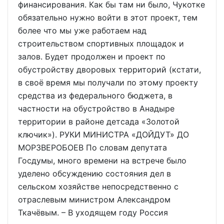
финансирования. Как бы там ни было, Чукотке
обязательно нужно войти в этот проект, тем
более что мы уже работаем над
строительством спортивных площадок и
залов. Будет продолжен и проект по
обустройству дворовых территорий (кстати,
в своё время мы получали по этому проекту
средства из федерального бюджета, в
частности на обустройство в Анадыре
территории в районе детсада «Золотой
ключик»). РУКИ МИНИСТРА «ДОЙДУТ» ДО
МОРЗВЕРОБОЕВ По словам депутата
Госдумы, много времени на встрече было
уделено обсуждению состояния дел в
сельском хозяйстве непосредственно с
отраслевым министром Александром
Ткачёвым. – В уходящем году Россия