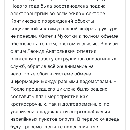
Нового года была восстановлена подача
электроэнергии во всём жилом секторе.
Критических повреждений объекты
социальной и коммунальной инфраструктуры
не понесли. Жители Чукотки в полном объёме
обеспечены теплом, светом и связью. В связи
с этим Леонид Анатольевич отметил
слаженную работу сотрудников оперативных
служб, обратив всё же внимание на
некоторые сбои в системе обмена
информации между разными ведомствами. –
После прошедшего циклона было решено
составить план мероприятий как
краткосрочных, так и долговременных, по
увеличению надёжности энергоснабжения
населённых пунктов округа. В первую очередь
будут рассмотрены те поселения, где