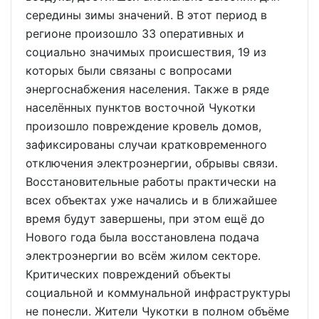
середины зимы значений. В этот период в
регионе произошло 33 оперативных и
социально значимых происшествия, 19 из
которых были связаны с вопросами
энергоснабжения населения. Также в ряде
населённых пунктов восточной Чукотки
произошло повреждение кровель домов,
зафиксированы случаи кратковременного
отключения электроэнергии, обрывы связи.
Восстановительные работы практически на
всех объектах уже начались и в ближайшее
время будут завершены, при этом ещё до
Нового года была восстановлена подача
электроэнергии во всём жилом секторе.
Критических повреждений объекты
социальной и коммунальной инфраструктуры
не понесли. Жители Чукотки в полном объёме