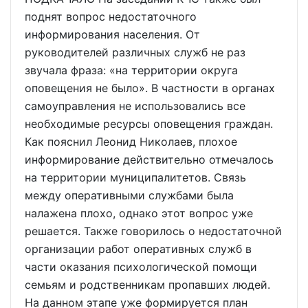
поднят вопрос недостаточного
информирования населения. От
руководителей различных служб не раз
звучала фраза: «на территории округа
оповещения не было». В частности в органах
самоуправления не использовались все
необходимые ресурсы оповещения граждан.
Как пояснил Леонид Николаев, плохое
информирование действительно отмечалось
на территории муниципалитетов. Связь
между оперативными службами была
налажена плохо, однако этот вопрос уже
решается. Также говорилось о недостаточной
организации работ оперативных служб в
части оказания психологической помощи
семьям и родственникам пропавших людей.
На данном этапе уже формируется план