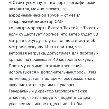
– Стоит упомянуть, что порт географически
находится, можно сказать, в
аэродинамической трубе, – отметил
генеральный директор ОАО
«Анадырьморпорт» Виктор Тюхтий. – То есть
если существует прогноз, что ветер будет 53
метра в секунду, то у нас он достигает и 56
метров в секунду. И это при том, что
ветровая нагрузка, допустимая для портовых
кранов, не превышает 40 метров в секунду.
Поэтому помимо штатных креплений
используются и дополнительные тросы, тем
не менее, устоять во время экстремального
шквалистого ветра им не удалось.
Генеральный директор морпорта также
отметил, что планируется поднять со дна
упавшее машинное отделение. Чтобы