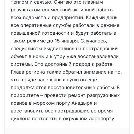
теплом и связью. Считаю это главным
результатом совместной активной работы
всех ведомств и предприятий. Каждый день
все оперативные службы работали в режиме
повышенной готовности и будут работать в
таком режиме до 15 января. Случалось,
специалисты выдвигались на пострадавший
объект в ночь и к утру уже восстанавливали
системы. Это достойный подход к работе.
Глава региона также обратил внимание на то,
что в ряде населённых пунктов ещё
продолжаются восстановительные работы. В
приоритете – провести ремонт разгрузочных
кранов в морском порту Анадыря и
восстановить все пострадавшие во время
циклона вертолёты в окружном аэропорту.