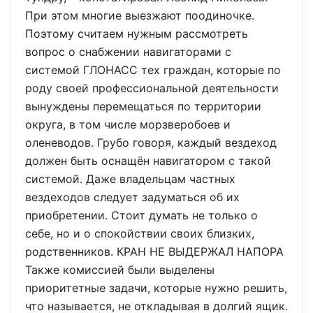
При этом многие выезжают поодиночке.
Поэтому считаем нужным рассмотреть
вопрос о снабжении навигаторами с
системой ГЛОНАСС тех граждан, которые по
роду своей профессиональной деятельности
вынуждены перемещаться по территории
округа, в том числе морзверобоев и
оленеводов. Грубо говоря, каждый вездеход
должен быть оснащён навигатором с такой
системой. Даже владельцам частных
вездеходов следует задуматься об их
приобретении. Стоит думать не только о
себе, но и о спокойствии своих близких,
родственников. КРАН НЕ ВЫДЕРЖАЛ НАПОРА
Также комиссией были выделены
приоритетные задачи, которые нужно решить,
что называется, не откладывая в долгий ящик.