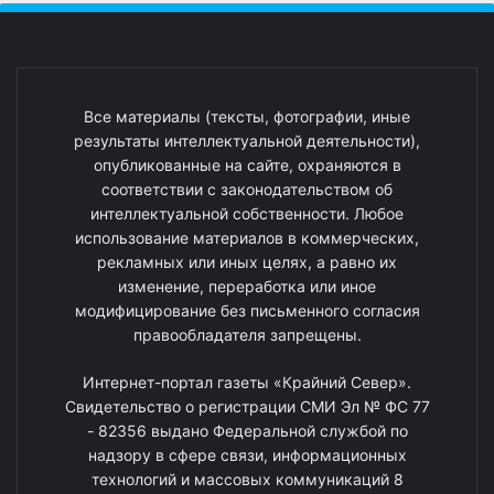
Все материалы (тексты, фотографии, иные
результаты интеллектуальной деятельности),
опубликованные на сайте, охраняются в
соответствии с законодательством об
интеллектуальной собственности. Любое
использование материалов в коммерческих,
рекламных или иных целях, а равно их
изменение, переработка или иное
модифицирование без письменного согласия
правообладателя запрещены.
Интернет-портал газеты «Крайний Север».
Свидетельство о регистрации СМИ Эл № ФС 77
- 82356 выдано Федеральной службой по
надзору в сфере связи, информационных
технологий и массовых коммуникаций 8