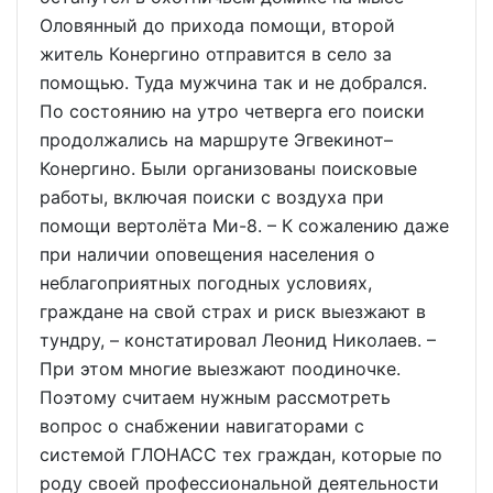
Оловянный до прихода помощи, второй
житель Конергино отправится в село за
помощью. Туда мужчина так и не добрался.
По состоянию на утро четверга его поиски
продолжались на маршруте Эгвекинот–
Конергино. Были организованы поисковые
работы, включая поиски с воздуха при
помощи вертолёта Ми-8. – К сожалению даже
при наличии оповещения населения о
неблагоприятных погодных условиях,
граждане на свой страх и риск выезжают в
тундру, – констатировал Леонид Николаев. –
При этом многие выезжают поодиночке.
Поэтому считаем нужным рассмотреть
вопрос о снабжении навигаторами с
системой ГЛОНАСС тех граждан, которые по
роду своей профессиональной деятельности