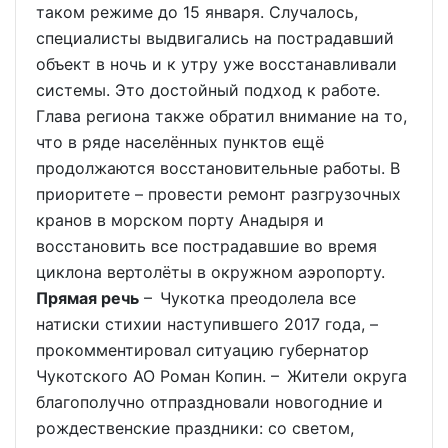
таком режиме до 15 января. Случалось,
специалисты выдвигались на пострадавший
объект в ночь и к утру уже восстанавливали
системы. Это достойный подход к работе.
Глава региона также обратил внимание на то,
что в ряде населённых пунктов ещё
продолжаются восстановительные работы. В
приоритете – провести ремонт разгрузочных
кранов в морском порту Анадыря и
восстановить все пострадавшие во время
циклона вертолёты в окружном аэропорту.
Прямая речь
– Чукотка преодолела все
натиски стихии наступившего 2017 года, –
прокомментировал ситуацию губернатор
Чукотского АО Роман Копин. – Жители округа
благополучно отпраздновали новогодние и
рождественские праздники: со светом,