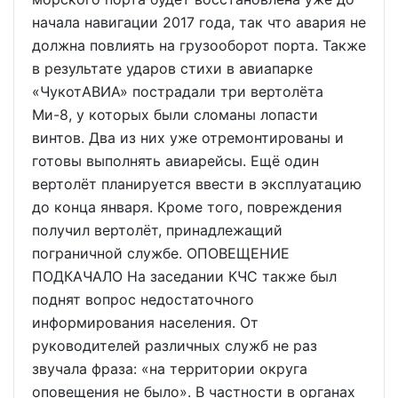
начала навигации 2017 года, так что авария не
должна повлиять на грузооборот порта. Также
в результате ударов стихи в авиапарке
«ЧукотАВИА» пострадали три вертолёта
Ми-8, у которых были сломаны лопасти
винтов. Два из них уже отремонтированы и
готовы выполнять авиарейсы. Ещё один
вертолёт планируется ввести в эксплуатацию
до конца января. Кроме того, повреждения
получил вертолёт, принадлежащий
пограничной службе. ОПОВЕЩЕНИЕ
ПОДКАЧАЛО На заседании КЧС также был
поднят вопрос недостаточного
информирования населения. От
руководителей различных служб не раз
звучала фраза: «на территории округа
оповещения не было». В частности в органах