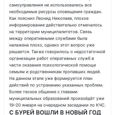
самоуправления не использовались все
необходимые ресурсы оповещения граждан.
Как пояснил Леонид Николаев, плохое
информирование действительно отмечалось
на территории муниципалитетов. Связь
между оперативными службами была
налажена плохо, однако этот вопрос уже
решается. Также говорилось о недостаточной
организации работ оперативных служб в
части оказания психологической помощи
семьям и родственникам пропавших людей.
На данном этапе уже формируется план
действий по устранению указанных проблем.
Более тесное общение с главами
муниципальных образований произойдёт уже
19–20 января на очередном заседании по КЧС.
С БУРЕЙ ВОШЛИ В НОВЫЙ ГОД