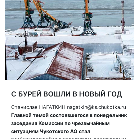
С БУРЕЙ ВОШЛИ В НОВЫЙ ГОД
Станислав НАГАТКИН nagatkin@ks.chukotka.ru
Главной темой состоявшегося в понедельник
заседания Комиссии по чрезвычайным
ситуациям Чукотского АО стал