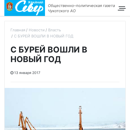
Общественно–политическая газета
Чукотского АО
Главная
Новости
Власть
С БУРЕЙ ВОШЛИ В НОВЫЙ ГОД
С БУРЕЙ ВОШЛИ В
НОВЫЙ ГОД
13 января 2017