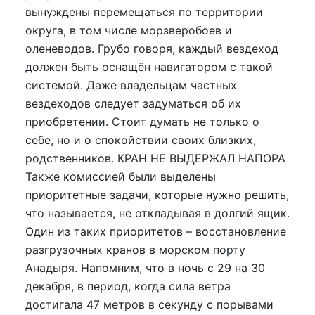
вынуждены перемещаться по территории
округа, в том числе морзверобоев и
оленеводов. Грубо говоря, каждый вездеход
должен быть оснащён навигатором с такой
системой. Даже владельцам частных
вездеходов следует задуматься об их
приобретении. Стоит думать не только о
себе, но и о спокойствии своих близких,
родственников. КРАН НЕ ВЫДЕРЖАЛ НАПОРА
Также комиссией были выделены
приоритетные задачи, которые нужно решить,
что называется, не откладывая в долгий ящик.
Один из таких приоритетов – восстановление
разгрузочных кранов в морском порту
Анадыря. Напомним, что в ночь с 29 на 30
декабря, в период, когда сила ветра
достигала 47 метров в секунду с порывами