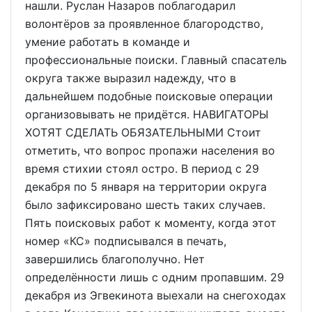
нашли. Руслан Назаров поблагодарил
волонтёров за проявленное благородство,
умение работать в команде и
профессиональные поиски. Главный спасатель
округа также выразил надежду, что в
дальнейшем подобные поисковые операции
организовывать не придётся. НАВИГАТОРЫ
ХОТЯТ СДЕЛАТЬ ОБЯЗАТЕЛЬНЫМИ Стоит
отметить, что вопрос пропажи населения во
время стихии стоял остро. В период с 29
декабря по 5 января на территории округа
было зафиксировано шесть таких случаев.
Пять поисковых работ к моменту, когда этот
номер «КС» подписывался в печать,
завершились благополучно. Нет
определённости лишь с одним пропавшим. 29
декабря из Эгвекинота выехали на снегоходах