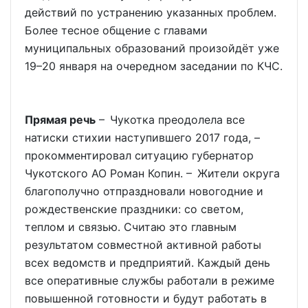
действий по устранению указанных проблем.
Более тесное общение с главами
муниципальных образований произойдёт уже
19–20 января на очередном заседании по КЧС.
Прямая речь
– Чукотка преодолела все
натиски стихии наступившего 2017 года, –
прокомментировал ситуацию губернатор
Чукотского АО Роман Копин. – Жители округа
благополучно отпраздновали новогодние и
рождественские праздники: со светом,
теплом и связью. Считаю это главным
результатом совместной активной работы
всех ведомств и предприятий. Каждый день
все оперативные службы работали в режиме
повышенной готовности и будут работать в