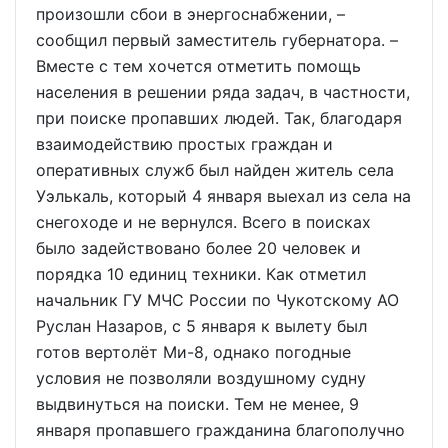
произошли сбои в энергоснабжении, –
сообщил первый заместитель губернатора. –
Вместе с тем хочется отметить помощь
населения в решении ряда задач, в частности,
при поиске пропавших людей. Так, благодаря
взаимодействию простых граждан и
оперативных служб был найден житель села
Уэлькаль, который 4 января выехал из села на
снегоходе и не вернулся. Всего в поисках
было задействовано более 20 человек и
порядка 10 единиц техники. Как отметил
начальник ГУ МЧС России по Чукотскому АО
Руслан Назаров, с 5 января к вылету был
готов вертолёт Ми-8, однако погодные
условия не позволяли воздушному судну
выдвинуться на поиски. Тем не менее, 9
января пропавшего гражданина благополучно