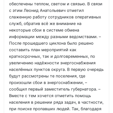
обеспечены теплом, светом и связью. В связи
с этим Леонид Анатольевич отметил
слаженную работу сотрудников оперативных
служб, обратив всё же внимание на
некоторые сбои в системе обмена
информации между разными ведомствами. –
После прошедшего циклона было решено
составить план мероприятий как
краткосрочных, так и долговременных, по
увеличению надёжности энергоснабжения
населённых пунктов округа. В первую очередь
будут рассмотрены те поселения, где
произошли сбои в энергоснабжении, –
сообщил первый заместитель губернатора. –
Вместе с тем хочется отметить помощь
населения в решении ряда задач, в частности,
при поиске пропавших людей. Так, благодаря