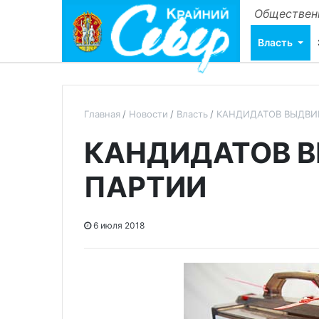
Общественн
Власть
Главная
Новости
Власть
КАНДИДАТОВ ВЫДВИ
КАНДИДАТОВ 
ПАРТИИ
6 июля 2018