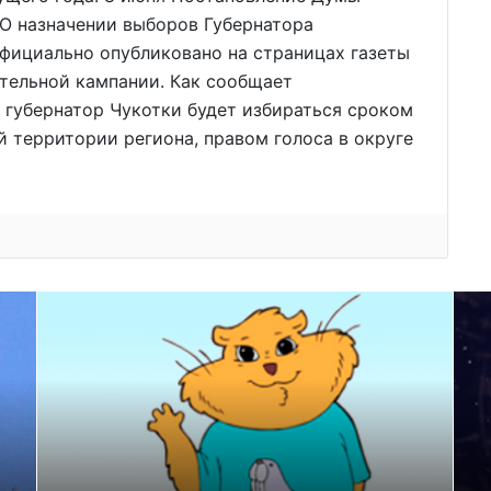
«О назначении выборов Губернатора
фициально опубликовано на страницах газеты
ательной кампании. Как сообщает
 губернатор Чукотки будет избираться сроком
ей территории региона, правом голоса в округе