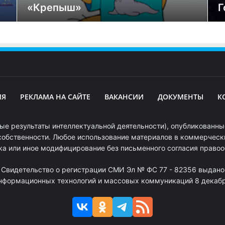
«Крепыш»
Г
ИЯ
РЕКЛАМА НА САЙТЕ
ВАКАНСИИ
ДОКУМЕНТЫ
К
ые результаты интеллектуальной деятельности), опубликованные
собственности. Любое использование материалов в коммерчески
ка или иное модифицирование без письменного согласия право
. Свидетельство о регистрации СМИ Эл № ФС 77 - 82356 выдано
информационных технологий и массовых коммуникаций 8 декабря