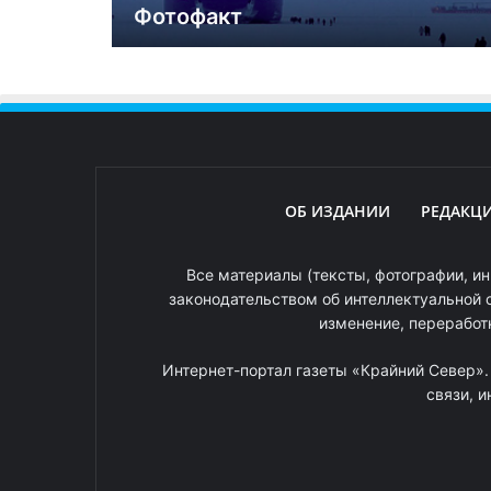
Фотофакт
ОБ ИЗДАНИИ
РЕДАКЦ
Все материалы (тексты, фотографии, ин
законодательством об интеллектуальной 
изменение, переработ
Интернет-портал газеты «Крайний Север»
связи, 