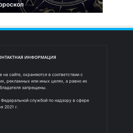
ороскоп
ОНТАКТНАЯ ИНФОРМАЦИЯ
 на сайте, охраняются в соответствии с
х, рекламных или иных целях, а равно их
обладателя запрещены.
 Федеральной службой по надзору в сфере
 2021 г.