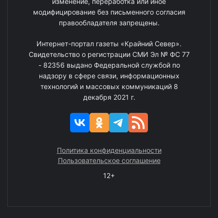
изменение, переработка или иное
модифицирование без письменного согласия
правообладателя запрещены.
Интернет-портал газеты «Крайний Север».
Свидетельство о регистрации СМИ Эл № ФС 77
- 82356 выдано Федеральной службой по
надзору в сфере связи, информационных
технологий и массовых коммуникаций 8
декабря 2021 г.
Политика конфиденциальности
Пользовательское соглашение
12+