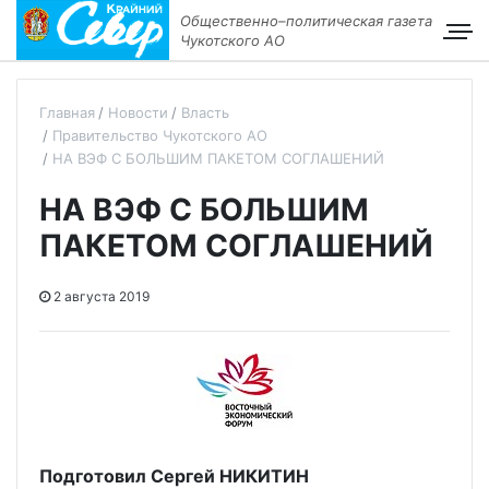
Общественно–политическая газета
Чукотского АО
Главная
Новости
Власть
Правительство Чукотского АО
НА ВЭФ С БОЛЬШИМ ПАКЕТОМ СОГЛАШЕНИЙ
НА ВЭФ С БОЛЬШИМ
ПАКЕТОМ СОГЛАШЕНИЙ
2 августа 2019
Подготовил Сергей НИКИТИН