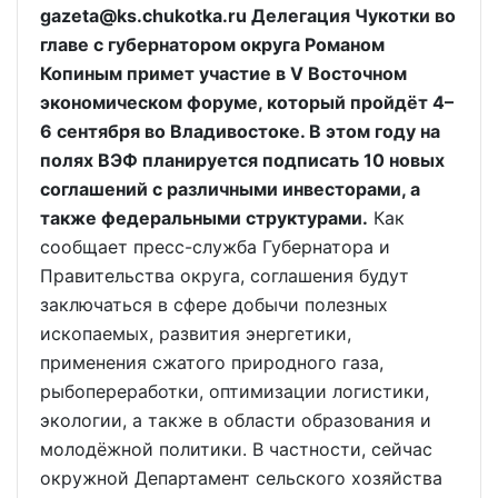
gazeta@ks.chukotka.ru Делегация Чукотки во
главе с губернатором округа Романом
Копиным примет участие в V Восточном
экономическом форуме, который пройдёт 4–
6 сентября во Владивостоке. В этом году на
полях ВЭФ планируется подписать 10 новых
соглашений с различными инвесторами, а
также федеральными структурами.
Как
сообщает пресс-служба Губернатора и
Правительства округа, соглашения будут
заключаться в сфере добычи полезных
ископаемых, развития энергетики,
применения сжатого природного газа,
рыбопереработки, оптимизации логистики,
экологии, а также в области образования и
молодёжной политики. В частности, сейчас
окружной Департамент сельского хозяйства