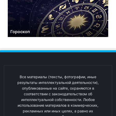
Гороскоп
Все материалы (тексты, фотографии, иные
результаты интеллектуальной деятельности),
опубликованные на сайте, охраняются в
соответствии с законодательством об
интеллектуальной собственности. Любое
использование материалов в коммерческих,
рекламных или иных целях, а равно их