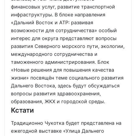
финансовых услуг, развитие транспортной
инфраструктуры. В блоке направления
«Дальний Восток и АТР: развивая
возможности для сотрудничества» особый
интерес для округа представляют вопросы
развития Северного морского пути, экологии,
международного сотрудничества и
таможенного администрирования. Блок
«Новые решения для повышения качества
жизни» посвящён теме социального развития
Дальнего Востока, здесь будут обсуждаться
вопросы развития здравоохранения,
образования, ЖКХ и городской среды.
Кстати
Традиционно Чукотка будет представлена на
ежегодной выставке «Улица Дальнего