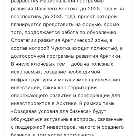
разработку Национальной программы
развития Дальнего Востока до 2025 года и на
перспективу до 2035 года, проект которой
планируется представить на форуме. Кроме
того, продолжается работа по обновлению
Стратегии развития Арктической зоны, в
состав которой Чукотка входит полностью, и
долгосрочной программы развития Арктики.
В числе ключевых тем – добыча полезных
ископаемых, создание необходимой
инфраструктуры и механизмов привлечения
инвестиций, таких как территории
опережающего развития и преференции для
инвестпроектов в Арктике. В рамках темы
«Создавая условия для бизнеса» будут
обсуждаться актуальные вопросы, связанные
с поддержкой инвесторов, малого и среднего
бизнеса, в том числе доступность