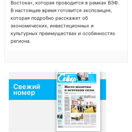
Востока», которая проводится в рамках ВЭФ.
В настоящее время готовится экспозиция,
которая подробно расскажет об
экономических, инвестиционных и
культурных преимуществах и особенностях
региона.
Свежий
номер