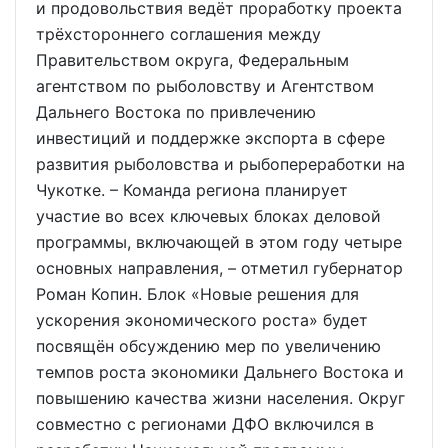
и продовольствия ведёт проработку проекта
трёхстороннего соглашения между
Правительством округа, Федеральным
агентством по рыболовству и Агентством
Дальнего Востока по привлечению
инвестиций и поддержке экспорта в сфере
развития рыболовства и рыбопереработки на
Чукотке. – Команда региона планирует
участие во всех ключевых блоках деловой
программы, включающей в этом году четыре
основных направления, – отметил губернатор
Роман Копин. Блок «Новые решения для
ускорения экономического роста» будет
посвящён обсуждению мер по увеличению
темпов роста экономики Дальнего Востока и
повышению качества жизни населения. Округ
совместно с регионами ДФО включился в