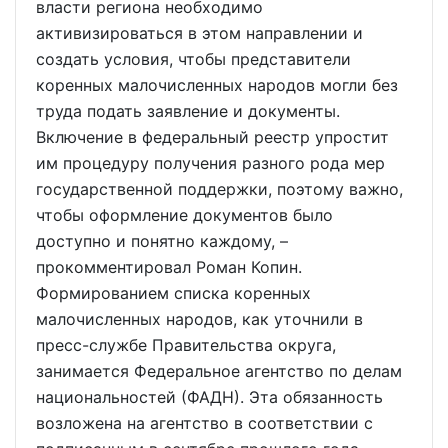
власти региона необходимо
активизироваться в этом направлении и
создать условия, чтобы представители
коренных малочисленных народов могли без
труда подать заявление и документы.
Включение в федеральный реестр упростит
им процедуру получения разного рода мер
государственной поддержки, поэтому важно,
чтобы оформление документов было
доступно и понятно каждому, –
прокомментировал Роман Копин.
Формированием списка коренных
малочисленных народов, как уточнили в
пресс-службе Правительства округа,
занимается Федеральное агентство по делам
национальностей (ФАДН). Эта обязанность
возложена на агентство в соответствии с