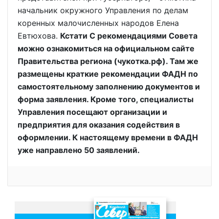
начальник окружного Управления по делам
коренных малочисленных народов Елена
Евтюхова.
Кстати С рекомендациями Совета
можно ознакомиться на официальном сайте
Правительства региона (чукотка.рф). Там же
размещены краткие рекомендации ФАДН по
самостоятельному заполнению документов и
форма заявления. Кроме того, специалисты
Управления посещают организации и
предприятия для оказания содействия в
оформлении. К настоящему времени в ФАДН
уже направлено 50 заявлений.