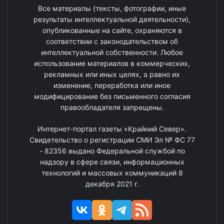
Все материалы (тексты, фотографии, иные
результаты интеллектуальной деятельности),
опубликованные на сайте, охраняются в
соответствии с законодательством об
интеллектуальной собственности. Любое
использование материалов в коммерческих,
рекламных или иных целях, а равно их
изменение, переработка или иное
модифицирование без письменного согласия
правообладателя запрещены.
Интернет-портал газеты «Крайний Север».
Свидетельство о регистрации СМИ Эл № ФС 77
- 82356 выдано Федеральной службой по
надзору в сфере связи, информационных
технологий и массовых коммуникаций 8
декабря 2021 г.