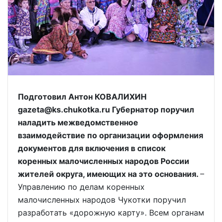
Подготовил Антон КОВАЛИХИН
gazeta@ks.chukotka.ru Губернатор поручил
наладить межведомственное
взаимодействие по организации оформления
документов для включения в список
коренных малочисленных народов России
жителей округа, имеющих на это основания.
–
Управлению по делам коренных
малочисленных народов Чукотки поручил
разработать «дорожную карту». Всем органам