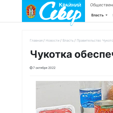
Общественн
Власть
Главная
Новости
Власть
Правительство Чукот
Чукотка обеспе
7 октября 2022