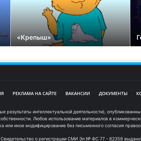
«Крепыш»
Г
ИЯ
РЕКЛАМА НА САЙТЕ
ВАКАНСИИ
ДОКУМЕНТЫ
К
ые результаты интеллектуальной деятельности), опубликованные
собственности. Любое использование материалов в коммерчески
ка или иное модифицирование без письменного согласия право
. Свидетельство о регистрации СМИ Эл № ФС 77 - 82356 выдано