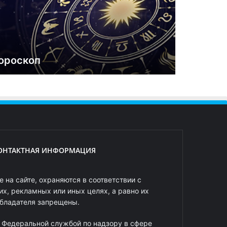
ороскоп
ОНТАКТНАЯ ИНФОРМАЦИЯ
 на сайте, охраняются в соответствии с
х, рекламных или иных целях, а равно их
обладателя запрещены.
 Федеральной службой по надзору в сфере