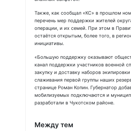
Также, как сообщал «КС» в прошлом но
перечень мер поддержки жителей округ
операции, и их семей. При этом в Прави
остаётся открытым, более того, в реги
инициативы.
«Большую поддержку оказывают обществ
канал поддержки участников военной спе
закупку и доставку наборов экипировки
слаживания первой группы наших резерв
странице Роман Копин. Губернатор доба
мобилизуемых подключаются и муницип
разработали в Чукотском районе.
Между тем