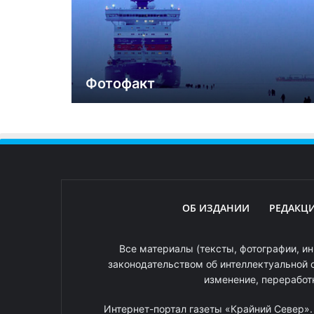
Фотофакт
ОБ ИЗДАНИИ
РЕДАКЦ
Все материалы (тексты, фотографии, ин
законодательством об интеллектуальной 
изменение, переработ
Интернет-портал газеты «Крайний Север»