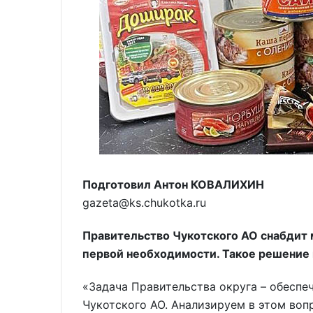
Подготовил Антон КОВАЛИХИН
gazeta@ks.chukotka.ru
Правительство Чукотского АО снабдит
первой необходимости. Такое решение 
«Задача Правительства округа – обеспе
Чукотского АО. Анализируем в этом воп