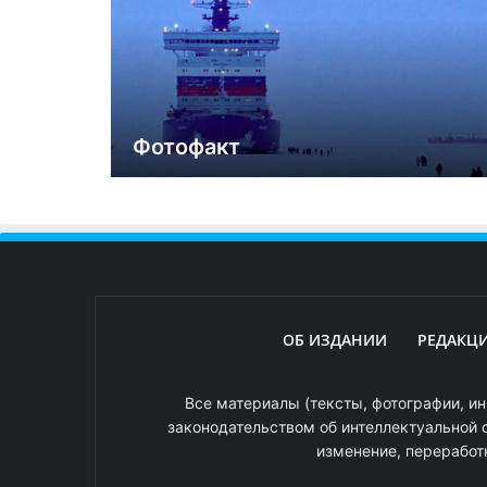
Фотофакт
ОБ ИЗДАНИИ
РЕДАКЦ
Все материалы (тексты, фотографии, ин
законодательством об интеллектуальной 
изменение, переработ