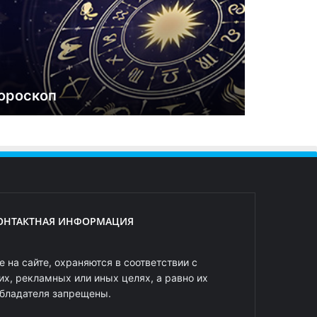
ороскоп
ОНТАКТНАЯ ИНФОРМАЦИЯ
 на сайте, охраняются в соответствии с
х, рекламных или иных целях, а равно их
обладателя запрещены.