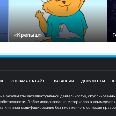
«Крепыш»
Г
ИЯ
РЕКЛАМА НА САЙТЕ
ВАКАНСИИ
ДОКУМЕНТЫ
К
ые результаты интеллектуальной деятельности), опубликованные
собственности. Любое использование материалов в коммерчески
ка или иное модифицирование без письменного согласия право