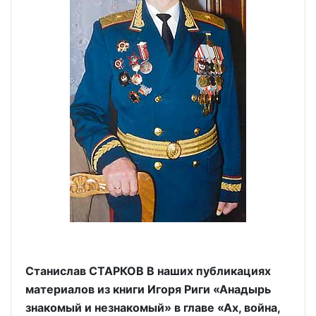
Станислав СТАРКОВ В наших публикациях
материалов из книги Игоря Риги «Анадырь
знакомый и незнакомый» в главе «Ах, война,