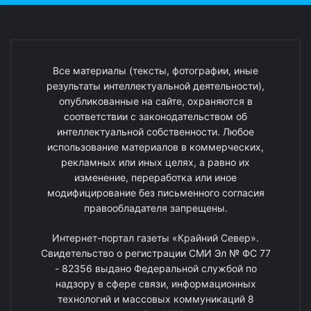
Все материалы (тексты, фотографии, иные
результаты интеллектуальной деятельности),
опубликованные на сайте, охраняются в
соответствии с законодательством об
интеллектуальной собственности. Любое
использование материалов в коммерческих,
рекламных или иных целях, а равно их
изменение, переработка или иное
модифицирование без письменного согласия
правообладателя запрещены.
Интернет-портал газеты «Крайний Север».
Свидетельство о регистрации СМИ Эл № ФС 77
- 82356 выдано Федеральной службой по
надзору в сфере связи, информационных
технологий и массовых коммуникаций 8