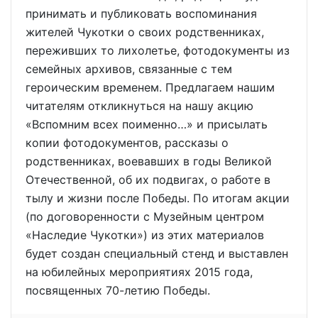
принимать и публиковать воспоминания
жителей Чукотки о своих родственниках,
переживших то лихолетье, фотодокументы из
семейных архивов, связанные с тем
героическим временем. Предлагаем нашим
читателям откликнуться на нашу акцию
«Вспомним всех поименно…» и присылать
копии фотодокументов, рассказы о
родственниках, воевавших в годы Великой
Отечественной, об их подвигах, о работе в
тылу и жизни после Победы. По итогам акции
(по договоренности с Музейным центром
«Наследие Чукотки») из этих материалов
будет создан специальный стенд и выставлен
на юбилейных мероприятиях 2015 года,
посвященных 70-летию Победы.