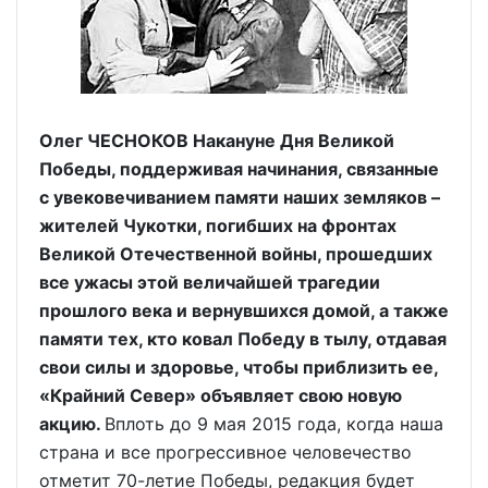
Олег ЧЕСНОКОВ Накануне Дня Великой
Победы, поддерживая начинания, связанные
с увековечиванием памяти наших земляков –
жителей Чукотки, погибших на фронтах
Великой Отечественной войны, прошедших
все ужасы этой величайшей трагедии
прошлого века и вернувшихся домой, а также
памяти тех, кто ковал Победу в тылу, отдавая
свои силы и здоровье, чтобы приблизить ее,
«Крайний Север» объявляет свою новую
акцию.
Вплоть до 9 мая 2015 года, когда наша
страна и все прогрессивное человечество
отметит 70-летие Победы, редакция будет