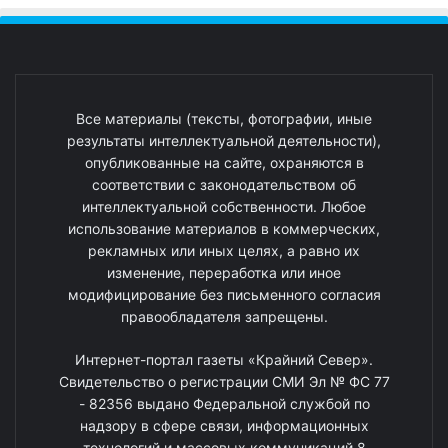
Все материалы (тексты, фотографии, иные
результаты интеллектуальной деятельности),
опубликованные на сайте, охраняются в
соответствии с законодательством об
интеллектуальной собственности. Любое
использование материалов в коммерческих,
рекламных или иных целях, а равно их
изменение, переработка или иное
модифицирование без письменного согласия
правообладателя запрещены.
Интернет-портал газеты «Крайний Север».
Свидетельство о регистрации СМИ Эл № ФС 77
- 82356 выдано Федеральной службой по
надзору в сфере связи, информационных
технологий и массовых коммуникаций 8