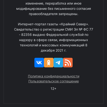
изменение, переработка или иное
модифицирование без письменного согласия
правообладателя запрещены.
Интернет-портал газеты «Крайний Север».
Свидетельство о регистрации СМИ Эл № ФС 77
- 82356 выдано Федеральной службой по
надзору в сфере связи, информационных
технологий и массовых коммуникаций 8
декабря 2021 г.
Политика конфиденциальности
Пользовательское соглашение
12+