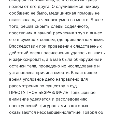
ножом от его друга. О случившемся никому
сообщено не было, медицинская помощь не
оказывалась, и человек умер на месте. Более
того, решив скрыть следы содеянного,
преступник в ванной расчленил труп и вынес
его в сумках к сопкам, где привалил камнями.
Впоследствии при проведении следственных
действий следы расчленения удалось выявить
и зафиксировать, а в мае были обнаружены и
останки тела, проведено их исследование и
установлена причина смерти. В настоящее
время уголовное дело направлено для
рассмотрения по существу в суд.
ПРЕСТУПНОЕ БЕЗРАЗЛИЧИЕ Повышенное
внимание уделяется и расследованию
преступлений, фигурантами в которых
оказываются несовершеннолетние. Говоря об