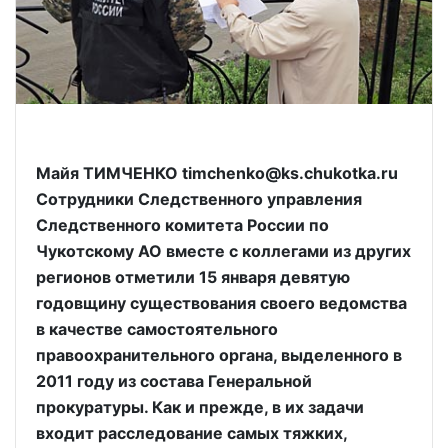
Майя ТИМЧЕНКО timchenko@ks.chukotka.ru
Сотрудники Следственного управления
Следственного комитета России по
Чукотскому АО вместе с коллегами из других
регионов отметили 15 января девятую
годовщину существования своего ведомства
в качестве самостоятельного
правоохранительного органа, выделенного в
2011 году из состава Генеральной
прокуратуры. Как и прежде, в их задачи
входит расследование самых тяжких,