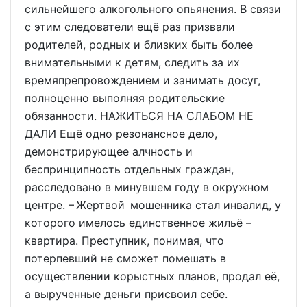
сильнейшего алкогольного опьянения. В связи
с этим следователи ещё раз призвали
родителей, родных и близких быть более
внимательными к детям, следить за их
времяпрепровождением и занимать досуг,
полноценно выполняя родительские
обязанности. НАЖИТЬСЯ НА СЛАБОМ НЕ
ДАЛИ Ещё одно резонансное дело,
демонстрирующее алчность и
беспринципность отдельных граждан,
расследовано в минувшем году в окружном
центре. – Жертвой мошенника стал инвалид, у
которого имелось единственное жильё –
квартира. Преступник, понимая, что
потерпевший не сможет помешать в
осуществлении корыстных планов, продал её,
а вырученные деньги присвоил себе.