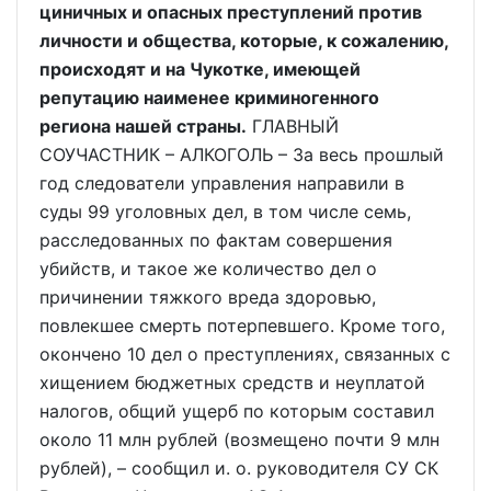
циничных и опасных преступлений против
личности и общества, которые, к сожалению,
происходят и на Чукотке, имеющей
репутацию наименее криминогенного
региона нашей страны.
ГЛАВНЫЙ
СОУЧАСТНИК – АЛКОГОЛЬ – За весь прошлый
год следователи управления направили в
суды 99 уголовных дел, в том числе семь,
расследованных по фактам совершения
убийств, и такое же количество дел о
причинении тяжкого вреда здоровью,
повлекшее смерть потерпевшего. Кроме того,
окончено 10 дел о преступлениях, связанных с
хищением бюджетных средств и неуплатой
налогов, общий ущерб по которым составил
около 11 млн рублей (возмещено почти 9 млн
рублей), – сообщил и. о. руководителя СУ СК