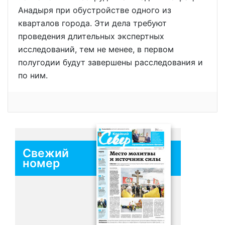
Анадыря при обустройстве одного из
кварталов города. Эти дела требуют
проведения длительных экспертных
исследований, тем не менее, в первом
полугодии будут завершены расследования и
по ним.
Свежий
номер