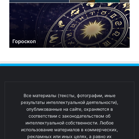
Гороскоп
Все материалы (тексты, фотографии, иные
результаты интеллектуальной деятельности),
опубликованные на сайте, охраняются в
соответствии с законодательством об
интеллектуальной собственности. Любое
использование материалов в коммерческих,
рекламных или иных целях, а равно их