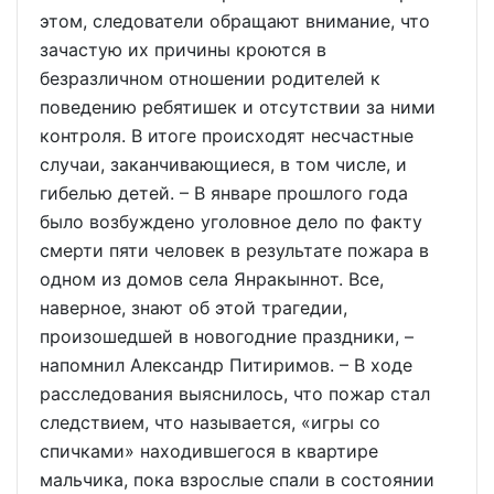
этом, следователи обращают внимание, что
зачастую их причины кроются в
безразличном отношении родителей к
поведению ребятишек и отсутствии за ними
контроля. В итоге происходят несчастные
случаи, заканчивающиеся, в том числе, и
гибелью детей. – В январе прошлого года
было возбуждено уголовное дело по факту
смерти пяти человек в результате пожара в
одном из домов села Янракыннот. Все,
наверное, знают об этой трагедии,
произошедшей в новогодние праздники, –
напомнил Александр Питиримов. – В ходе
расследования выяснилось, что пожар стал
следствием, что называется, «игры со
спичками» находившегося в квартире
мальчика, пока взрослые спали в состоянии