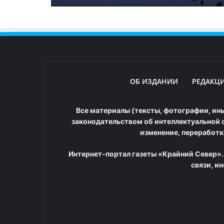
ОБ ИЗДАНИИ
РЕДАКЦ
Все материалы (тексты, фотографии, ины
законодательством об интеллектуальной с
изменение, переработк
Интернет-портал газеты «Крайний Север».
связи, и