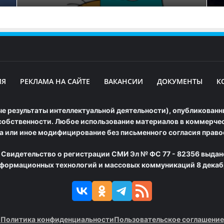
ИЯ
РЕКЛАМА НА САЙТЕ
ВАКАНСИИ
ДОКУМЕНТЫ
К
е результаты интеллектуальной деятельности), опубликованны
обственности. Любое использование материалов в коммерческ
а или иное модифицирование без письменного согласия прав
 Свидетельство о регистрации СМИ Эл № ФС 77 - 82356 выдан
нформационных технологий и массовых коммуникаций 8 декабр
Политика конфиденциальности
Пользовательское соглашение