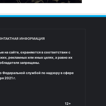
ОНТАКТНАЯ ИНФОРМАЦИЯ
е на сайте, охраняются в соответствии с
их, рекламных или иных целях, а равно их
ообладателя запрещены.
о Федеральной службой по надзору в сфере
я 2021 г.
12+