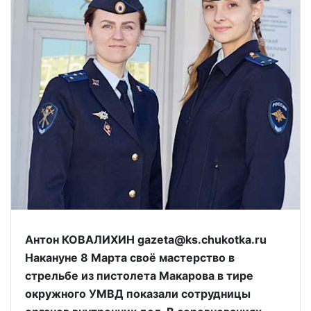
Антон КОВАЛИХИН gazeta@ks.chukotka.ru
Накануне 8 Марта своё мастерство в
стрельбе из пистолета Макарова в тире
окружного УМВД показали сотрудницы