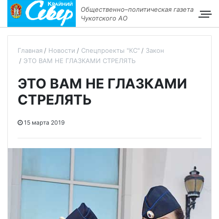
Общественно–политическая газета
Чукотского АО
Главная
Новости
Спецпроекты "КС"
Закон
ЭТО ВАМ НЕ ГЛАЗКАМИ СТРЕЛЯТЬ
ЭТО ВАМ НЕ ГЛАЗКАМИ
СТРЕЛЯТЬ
15 марта 2019