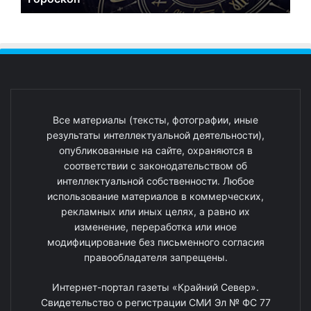
Все материалы (тексты, фотографии, иные
результаты интеллектуальной деятельности),
опубликованные на сайте, охраняются в
соответствии с законодательством об
интеллектуальной собственности. Любое
использование материалов в коммерческих,
рекламных или иных целях, а равно их
изменение, переработка или иное
модифицирование без письменного согласия
правообладателя запрещены.
Интернет-портал газеты «Крайний Север».
Свидетельство о регистрации СМИ Эл № ФС 77