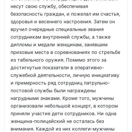
несут свою службу, обеспечивая
безопасность граждан, и пожелал им счастья,
здоровья и весеннего настроения. Затем он
вручил очередные специальные звания
сотрудникам внутренней службы, а также
дипломы и медали женщинам, занявшим
призовые места в соревнованиях по стрельбе
из табельного оружия. Помимо этого за
достигнутые показатели в оперативно-
служебной деятельности, личную инициативу
и примерность ряд сотрудниц патрульно-
постовой службы были награждены
нагрудными знаками. Кроме того, мужчины
организовали небольшой концерт, в котором
приняли участие дети сотрудников. Ни одна
женщина-полицейский не осталась без
внимания. Каждой из них коллеги-мужчины