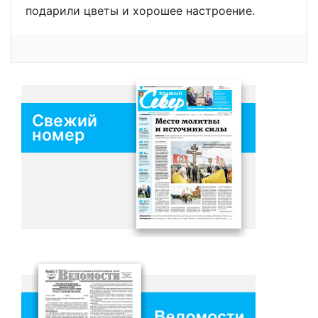
подарили цветы и хорошее настроение.
Свежий
номер