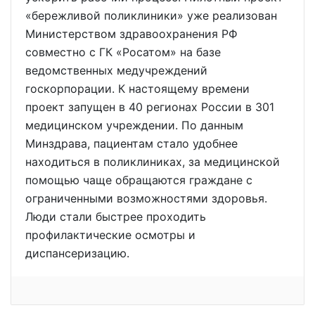
«бережливой поликлиники» уже реализован
Министерством здравоохранения РФ
совместно с ГК «Росатом» на базе
ведомственных медучреждений
госкорпорации. К настоящему времени
проект запущен в 40 регионах России в 301
медицинском учреждении. По данным
Минздрава, пациентам стало удобнее
находиться в поликлиниках, за медицинской
помощью чаще обращаются граждане с
ограниченными возможностями здоровья.
Люди стали быстрее проходить
профилактические осмотры и
диспансеризацию.