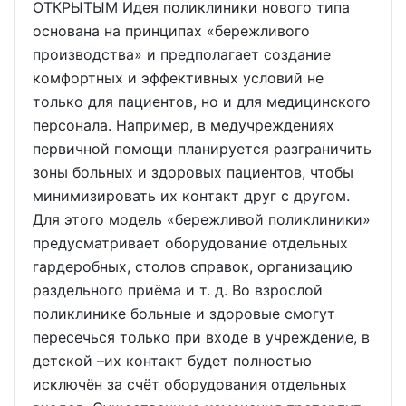
ОТКРЫТЫМ Идея поликлиники нового типа
основана на принципах «бережливого
производства» и предполагает создание
комфортных и эффективных условий не
только для пациентов, но и для медицинского
персонала. Например, в медучреждениях
первичной помощи планируется разграничить
зоны больных и здоровых пациентов, чтобы
минимизировать их контакт друг с другом.
Для этого модель «бережливой поликлиники»
предусматривает оборудование отдельных
гардеробных, столов справок, организацию
раздельного приёма и т. д. Во взрослой
поликлинике больные и здоровые смогут
пересечься только при входе в учреждение, в
детской –их контакт будет полностью
исключён за счёт оборудования отдельных