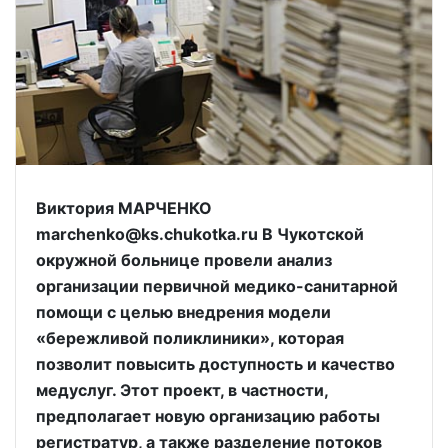
Виктория МАРЧЕНКО
marchenko@ks.chukotka.ru В Чукотской
окружной больнице провели анализ
организации первичной медико-санитарной
помощи с целью внедрения модели
«бережливой поликлиники», которая
позволит повысить доступность и качество
медуслуг. Этот проект, в частности,
предполагает новую организацию работы
регистратур, а также разделение потоков