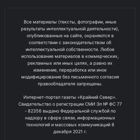
Все материалы (тексты, фотографии, иные
результаты интеллектуальной деятельности),
опубликованные на сайте, охраняются в
соответствии с законодательством об
интеллектуальной собственности. Любое
использование материалов в коммерческих,
рекламных или иных целях, а равно их
изменение, переработка или иное
модифицирование без письменного согласия
правообладателя запрещены.
Интернет-портал газеты «Крайний Север».
Свидетельство о регистрации СМИ Эл № ФС 77
- 82356 выдано Федеральной службой по
надзору в сфере связи, информационных
технологий и массовых коммуникаций 8
декабря 2021 г.