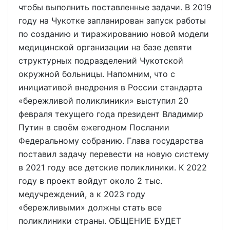
чтобы выполнить поставленные задачи. В 2019
году на Чукотке запланирован запуск работы
по созданию и тиражированию новой модели
медицинской организации на базе девяти
структурных подразделений Чукотской
окружной больницы. Напомним, что с
инициативой внедрения в России стандарта
«бережливой поликлиники» выступил 20
февраля текущего года президент Владимир
Путин в своём ежегодном Послании
Федеральному собранию. Глава государства
поставил задачу перевести на новую систему
в 2021 году все детские поликлиники. К 2022
году в проект войдут около 2 тыс.
медучреждений, а к 2023 году
«бережливыми» должны стать все
поликлиники страны. ОБЩЕНИЕ БУДЕТ