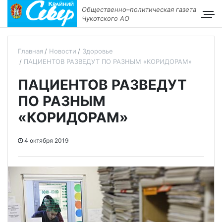
Общественно–политическая газета
Чукотского АО
Главная
Новости
Здоровье
ПАЦИЕНТОВ РАЗВЕДУТ ПО РАЗНЫМ «КОРИДОРАМ»
ПАЦИЕНТОВ РАЗВЕДУТ
ПО РАЗНЫМ
«КОРИДОРАМ»
4 октября 2019