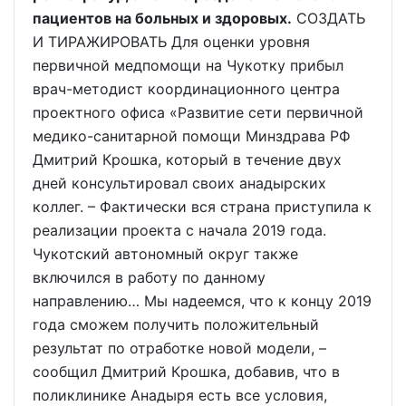
пациентов на больных и здоровых.
СОЗДАТЬ
И ТИРАЖИРОВАТЬ Для оценки уровня
первичной медпомощи на Чукотку прибыл
врач-методист координационного центра
проектного офиса «Развитие сети первичной
медико-санитарной помощи Минздрава РФ
Дмитрий Крошка, который в течение двух
дней консультировал своих анадырских
коллег. – Фактически вся страна приступила к
реализации проекта с начала 2019 года.
Чукотский автономный округ также
включился в работу по данному
направлению… Мы надеемся, что к концу 2019
года сможем получить положительный
результат по отработке новой модели, –
сообщил Дмитрий Крошка, добавив, что в
поликлинике Анадыря есть все условия,