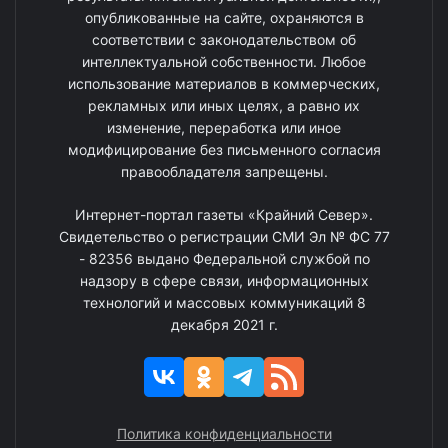
опубликованные на сайте, охраняются в
соответствии с законодательством об
интеллектуальной собственности. Любое
использование материалов в коммерческих,
рекламных или иных целях, а равно их
изменение, переработка или иное
модифицирование без письменного согласия
правообладателя запрещены.
Интернет-портал газеты «Крайний Север».
Свидетельство о регистрации СМИ Эл № ФС 77
- 82356 выдано Федеральной службой по
надзору в сфере связи, информационных
технологий и массовых коммуникаций 8
декабря 2021 г.
Политика конфиденциальности