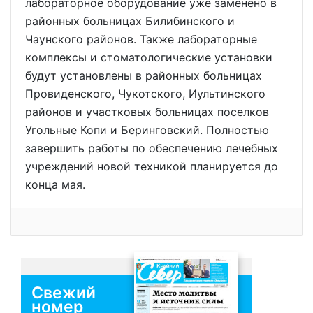
лабораторное оборудование уже заменено в
районных больницах Билибинского и
Чаунского районов. Также лабораторные
комплексы и стоматологические установки
будут установлены в районных больницах
Провиденского, Чукотского, Иультинского
районов и участковых больницах поселков
Угольные Копи и Беринговский. Полностью
завершить работы по обеспечению лечебных
учреждений новой техникой планируется до
конца мая.
Свежий
номер