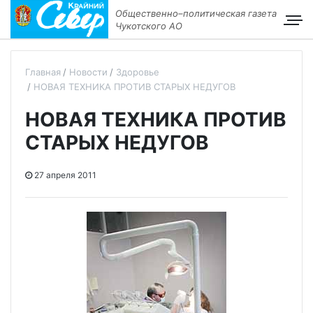
Общественно–политическая газета
Чукотского АО
Главная
Новости
Здоровье
НОВАЯ ТЕХНИКА ПРОТИВ СТАРЫХ НЕДУГОВ
НОВАЯ ТЕХНИКА ПРОТИВ
СТАРЫХ НЕДУГОВ
27 апреля 2011