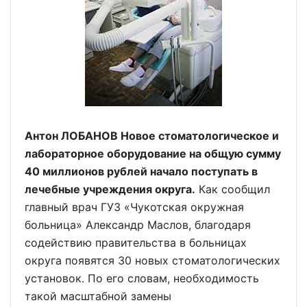
Антон ЛОБАНОВ Новое стоматологическое и
лабораторное оборудование на общую сумму
40 миллионов рублей начало поступать в
лечебные учреждения округа.
Как сообщил
главный врач ГУЗ «Чукотская окружная
больница» Александр Маслов, благодаря
содействию правительства в больницах
округа появятся 30 новых стоматологических
установок. По его словам, необходимость
такой масштабной замены