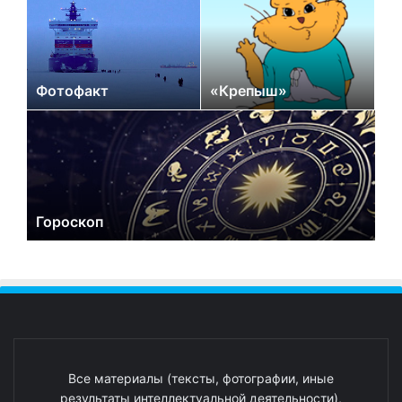
Фотофакт
«Крепыш»
Гороскоп
Все материалы (тексты, фотографии, иные
результаты интеллектуальной деятельности),