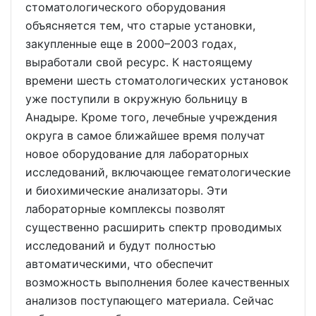
стоматологического оборудования
объясняется тем, что старые установки,
закупленные еще в 2000–2003 годах,
выработали свой ресурс. К настоящему
времени шесть стоматологических установок
уже поступили в окружную больницу в
Анадыре. Кроме того, лечебные учреждения
округа в самое ближайшее время получат
новое оборудование для лабораторных
исследований, включающее гематологические
и биохимические анализаторы. Эти
лабораторные комплексы позволят
существенно расширить спектр проводимых
исследований и будут полностью
автоматическими, что обеспечит
возможность выполнения более качественных
анализов поступающего материала. Сейчас