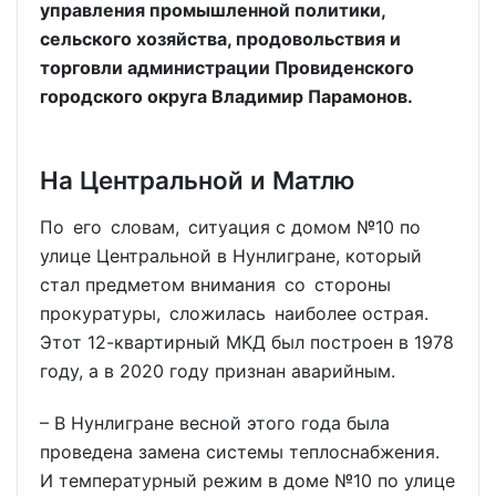
управления промышленной политики,
сельского хозяйства, продовольствия и
торговли администрации Провиденского
городского округа Владимир Парамонов.
На Центральной и Матлю
По его словам, ситуация с домом №10 по
улице Центральной в Нунлигране, который
стал предметом внимания со стороны
прокуратуры, сложилась наиболее острая.
Этот 12-квартирный МКД был построен в 1978
году, а в 2020 году признан аварийным.
– В Нунлигране весной этого года была
проведена замена системы теплоснабжения.
И температурный режим в доме №10 по улице