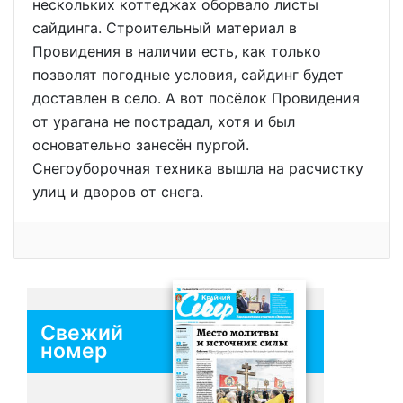
нескольких коттеджах оборвало листы
сайдинга. Строительный материал в
Провидения в наличии есть, как только
позволят погодные условия, сайдинг будет
доставлен в село. А вот посёлок Провидения
от урагана не пострадал, хотя и был
основательно занесён пургой.
Снегоуборочная техника вышла на расчистку
улиц и дворов от снега.
Свежий
номер