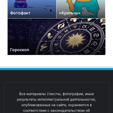
Фотофакт
«Крепыш»
Гороскоп
Все материалы (тексты, фотографии, иные
результаты интеллектуальной деятельности),
опубликованные на сайте, охраняются в
соответствии с законодательством об