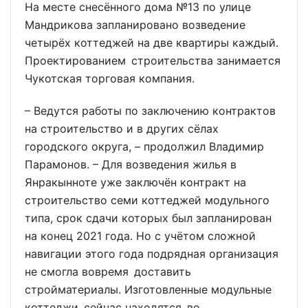
На месте снесённого дома №13 по улице
Мандрикова запланировано возведение
четырёх коттеджей на две квартиры каждый.
Проектированием строительства занимается
Чукотская торговая компания.
– Ведутся работы по заключению контрактов
на строительство и в других сёлах
городского округа, – продолжил Владимир
Парамонов. – Для возведения жилья в
Янракынноте уже заключён контракт на
строительство семи коттеджей модульного
типа, срок сдачи которых был запланирован
на конец 2021 года. Но с учётом сложной
навигации этого года подрядная организация
не смогла вовремя доставить
стройматериалы. Изготовленные модульные
коттеджи сейчас находятся во