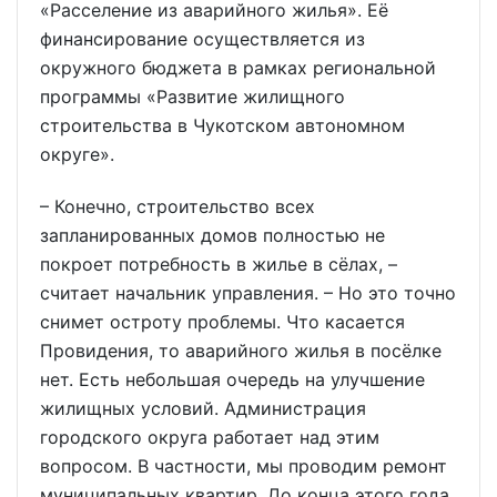
«Расселение из аварийного жилья». Её
финансирование осуществляется из
окружного бюджета в рамках региональной
программы «Развитие жилищного
строительства в Чукотском автономном
округе».
– Конечно, строительство всех
запланированных домов полностью не
покроет потребность в жилье в сёлах, –
считает начальник управления. – Но это точно
снимет остроту проблемы. Что касается
Провидения, то аварийного жилья в посёлке
нет. Есть небольшая очередь на улучшение
жилищных условий. Администрация
городского округа работает над этим
вопросом. В частности, мы проводим ремонт
муниципальных квартир. До конца этого года