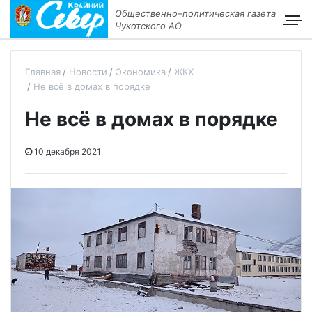
Общественно–политическая газета
Чукотского АО
Главная
Новости
Экономика
ЖКХ
Не всё в домах в порядке
Не всё в домах в порядке
10 декабря 2021