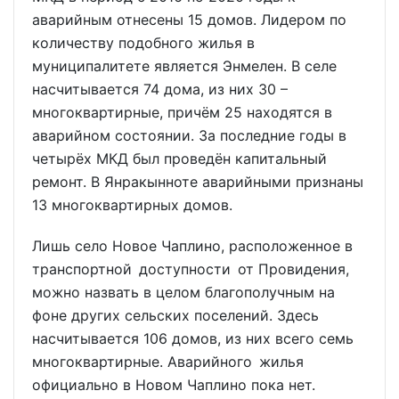
аварийным отнесены 15 домов. Лидером по
количеству подобного жилья в
муниципалитете является Энмелен. В селе
насчитывается 74 дома, из них 30 –
многоквартирные, причём 25 находятся в
аварийном состоянии. За последние годы в
четырёх МКД был проведён капитальный
ремонт. В Янракынноте аварийными признаны
13 многоквартирных домов.
Лишь село Новое Чаплино, расположенное в
транспортной доступности от Провидения,
можно назвать в целом благополучным на
фоне других сельских поселений. Здесь
насчитывается 106 домов, из них всего семь
многоквартирные. Аварийного жилья
официально в Новом Чаплино пока нет.