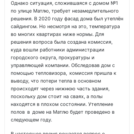
Однако ситуация, сложившаяся с домом №1
по улице Матлю, требует незамедлительного
решения. В 2020 году фасад дома был утеплён
сайдингом. Но несмотря на это, температура
во многих квартирах ниже нормы. Для
решения вопроса была создана комиссия,
куда вошли работники администрации
городского округа, прокуратуры и
управляющей компании. Обследовав дом с
помощью тепловизора, комиссия пришла к
выводу, что потери тепла в основном
происходят через нижнюю часть здания,
поскольку дом стоит на сваях, а полы
находятся в плохом состоянии. Утепление
полов в доме на Матлю будет проведено в
следующем году.
В настоящее время решается вопрос о