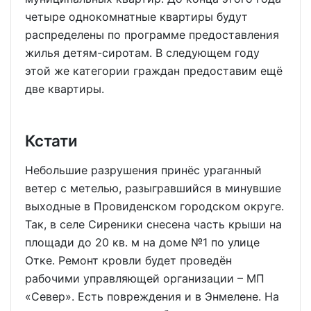
четыре однокомнатные квартиры будут
распределены по программе предоставления
жилья детям-сиротам. В следующем году
этой же категории граждан предоставим ещё
две квартиры.
Кстати
Небольшие разрушения принёс ураганный
ветер с метелью, разыгравшийся в минувшие
выходные в Провиденском городском округе.
Так, в селе Сиреники снесена часть крыши на
площади до 20 кв. м на доме №1 по улице
Отке. Ремонт кровли будет проведён
рабочими управляющей организации – МП
«Север». Есть повреждения и в Энмелене. На