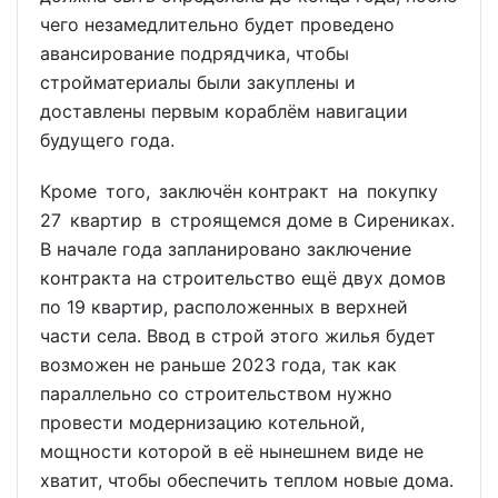
чего незамедлительно будет проведено
авансирование подрядчика, чтобы
стройматериалы были закуплены и
доставлены первым кораблём навигации
будущего года.
Кроме того, заключён контракт на покупку
27 квартир в строящемся доме в Сирениках.
В начале года запланировано заключение
контракта на строительство ещё двух домов
по 19 квартир, расположенных в верхней
части села. Ввод в строй этого жилья будет
возможен не раньше 2023 года, так как
параллельно со строительством нужно
провести модернизацию котельной,
мощности которой в её нынешнем виде не
хватит, чтобы обеспечить теплом новые дома.