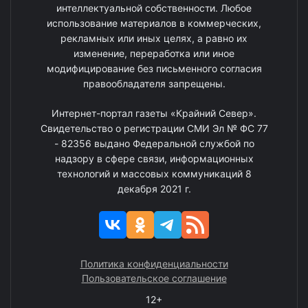
интеллектуальной собственности. Любое
использование материалов в коммерческих,
рекламных или иных целях, а равно их
изменение, переработка или иное
модифицирование без письменного согласия
правообладателя запрещены.
Интернет-портал газеты «Крайний Север».
Свидетельство о регистрации СМИ Эл № ФС 77
- 82356 выдано Федеральной службой по
надзору в сфере связи, информационных
технологий и массовых коммуникаций 8
декабря 2021 г.
Политика конфиденциальности
Пользовательское соглашение
12+