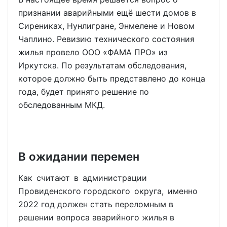
признании аварийными ещё шести домов в
Сирениках, Нунлигране, Энмелене и Новом
Чаплино. Ревизию технического состояния
жилья провело ООО «ФАМА ПРО» из
Иркутска. По результатам обследования,
которое должно быть представлено до конца
года, будет принято решение по
обследованным МКД.
В ожидании перемен
Как считают в администрации
Провиденского городского округа, именно
2022 год должен стать переломным в
решении вопроса аварийного жилья в