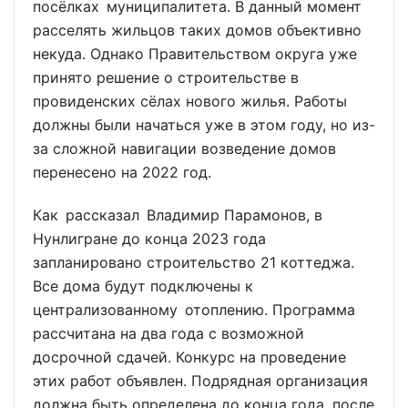
посёлках муниципалитета. В данный момент
расселять жильцов таких домов объективно
некуда. Однако Правительством округа уже
принято решение о строительстве в
провиденских сёлах нового жилья. Работы
должны были начаться уже в этом году, но из-
за сложной навигации возведение домов
перенесено на 2022 год.
Как рассказал Владимир Парамонов, в
Нунлигране до конца 2023 года
запланировано строительство 21 коттеджа.
Все дома будут подключены к
централизованному отоплению. Программа
рассчитана на два года с возможной
досрочной сдачей. Конкурс на проведение
этих работ объявлен. Подрядная организация
должна быть определена до конца года, после