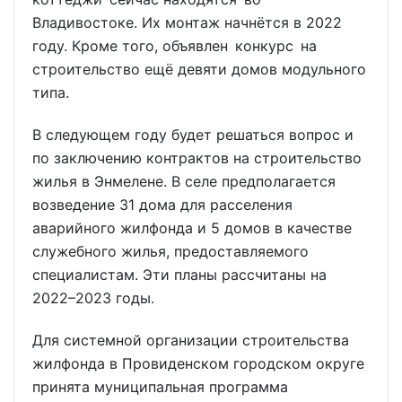
Владивостоке. Их монтаж начнётся в 2022
году. Кроме того, объявлен конкурс на
строительство ещё девяти домов модульного
типа.
В следующем году будет решаться вопрос и
по заключению контрактов на строительство
жилья в Энмелене. В селе предполагается
возведение 31 дома для расселения
аварийного жилфонда и 5 домов в качестве
служебного жилья, предоставляемого
специалистам. Эти планы рассчитаны на
2022–2023 годы.
Для системной организации строительства
жилфонда в Провиденском городском округе
принята муниципальная программа