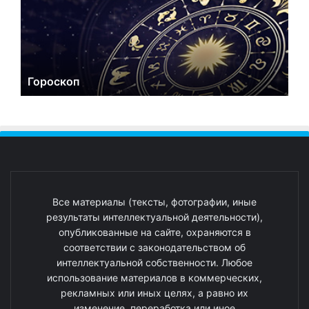
Гороскоп
Все материалы (тексты, фотографии, иные
результаты интеллектуальной деятельности),
опубликованные на сайте, охраняются в
соответствии с законодательством об
интеллектуальной собственности. Любое
использование материалов в коммерческих,
рекламных или иных целях, а равно их
изменение, переработка или иное