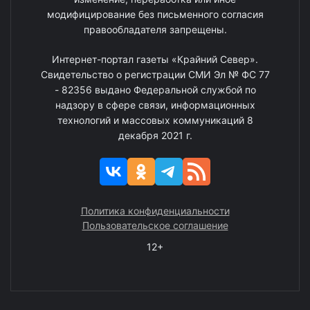
модифицирование без письменного согласия
правообладателя запрещены.
Интернет-портал газеты «Крайний Север».
Свидетельство о регистрации СМИ Эл № ФС 77
- 82356 выдано Федеральной службой по
надзору в сфере связи, информационных
технологий и массовых коммуникаций 8
декабря 2021 г.
Политика конфиденциальности
Пользовательское соглашение
12+