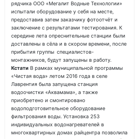
рядчика ООО «Мегалит Водные Технологии»
испытали оборудование у себя на месте,
предоставив затем заказчику фотоотчёт и
заключение с результатами тестирования. К
середине лета опреснительные станции были
доставлены в сёла и в скором времени, после
прибытия группы специалистов-
монтажников, будут запущены в работу.
Кстати
В рамках муниципальной программы
«Чистая вода» летом 2016 года в селе
Лаврентия была запущена станция
водоочистки «Аквамама», а также
приобретено и смонтировано
водоподготовительное оборудование
фильтрования воды. Установка 253
индивидуальных водонагревателей в
многоквартирных домах райцентра позволила