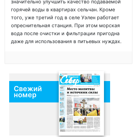
значительно улучшить качество подаваемой
горячей воды в квартирах сельчан. Кроме
того, уже третий год в селе Уэлен работает
опреснительная станция. При этом морская
вода после очистки и фильтрации пригодна
даже для использования в питьевых нуждах.
Свежий
номер