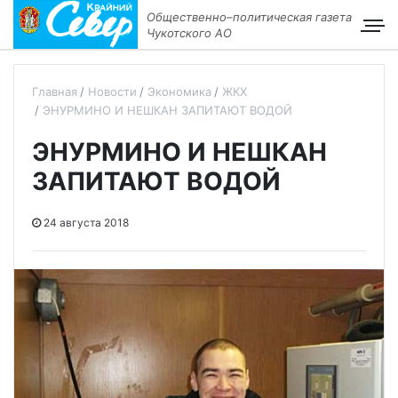
Общественно–политическая газета
Чукотского АО
Главная
Новости
Экономика
ЖКХ
ЭНУРМИНО И НЕШКАН ЗАПИТАЮТ ВОДОЙ
ЭНУРМИНО И НЕШКАН
ЗАПИТАЮТ ВОДОЙ
24 августа 2018