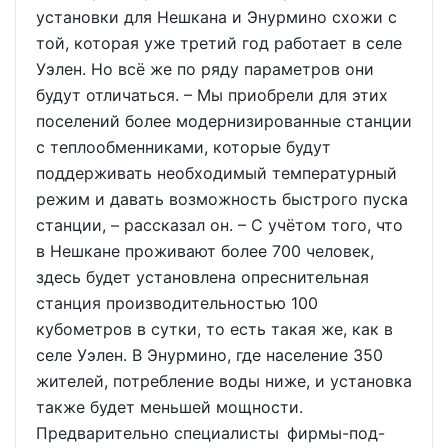
установки для Нешкана и Энурмино схожи с
той, которая уже третий год работает в селе
Уэлен. Но всё же по ряду параметров они
будут отличаться. – Мы приобрели для этих
поселений более модернизированные станции
с теплообменниками, которые будут
поддерживать необходимый температурный
режим и давать возможность быстрого пуска
станции, – рассказал он. – С учётом того, что
в Нешкане проживают более 700 человек,
здесь будет установлена опреснительная
станция производительностью 100
кубометров в сутки, то есть такая же, как в
селе Уэлен. В Энурмино, где население 350
жителей, потребление воды ниже, и установка
также будет меньшей мощности.
Предварительно специалисты фирмы-под-