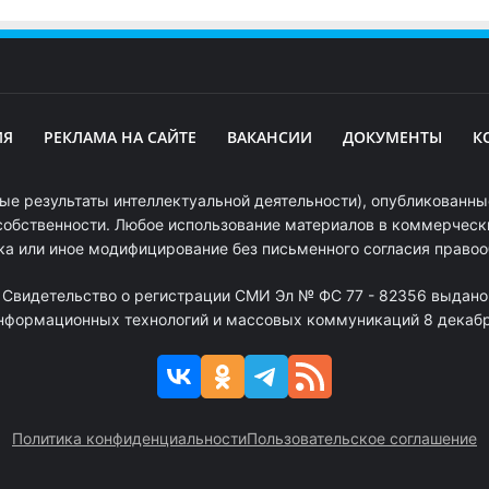
ИЯ
РЕКЛАМА НА САЙТЕ
ВАКАНСИИ
ДОКУМЕНТЫ
К
ые результаты интеллектуальной деятельности), опубликованные
собственности. Любое использование материалов в коммерчески
ка или иное модифицирование без письменного согласия право
. Свидетельство о регистрации СМИ Эл № ФС 77 - 82356 выдано
информационных технологий и массовых коммуникаций 8 декабря
Политика конфиденциальности
Пользовательское соглашение