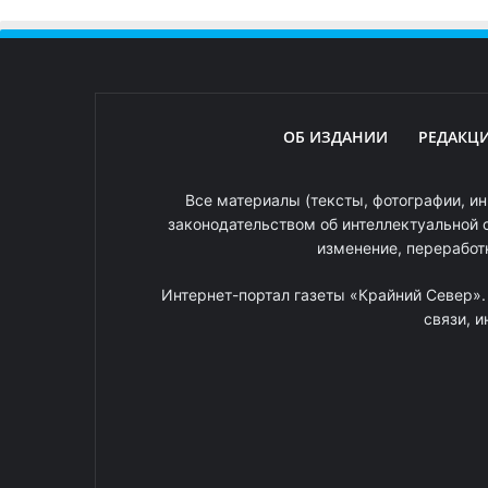
ОБ ИЗДАНИИ
РЕДАКЦ
Все материалы (тексты, фотографии, ин
законодательством об интеллектуальной 
изменение, переработ
Интернет-портал газеты «Крайний Север»
связи, 