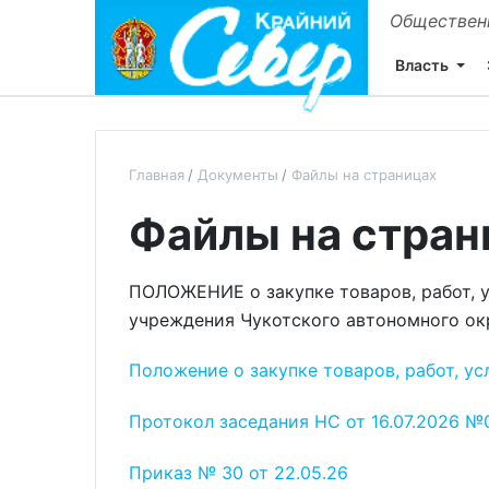
Общественн
Власть
Главная
Документы
Файлы на страницах
Файлы на стран
ПОЛОЖЕНИЕ о закупке товаров, работ, у
учреждения Чукотского автономного ок
Положение о закупке товаров, работ, ус
Протокол заседания НС от 16.07.2026 №
Приказ № 30 от 22.05.26