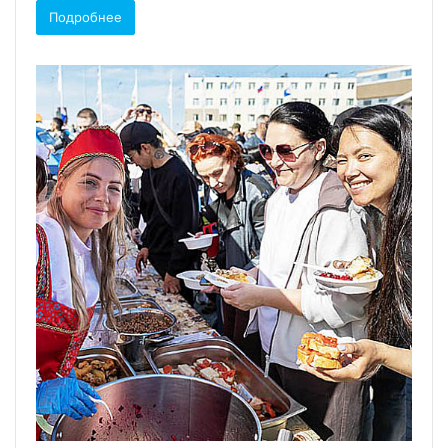
Подробнее