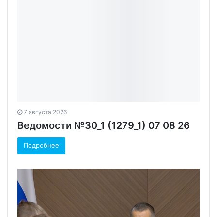
7 августа 2026
Ведомости №30_1 (1279_1) 07 08 26
Подробнее