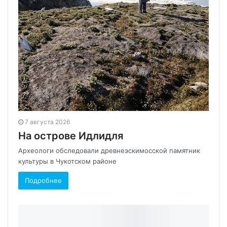
7 августа 2026
На острове Идлидля
Археологи обследовали древнеэскимосской памятник
культуры в Чукотском районе
Подробнее