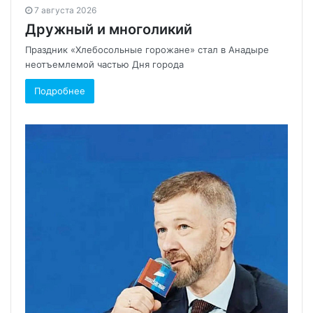
7 августа 2026
Дружный и многоликий
Праздник «Хлебосольные горожане» стал в Анадыре
неотъемлемой частью Дня города
Подробнее