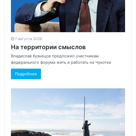
7 августа 2026
На территории смыслов
Владислав Кузнецов предложил участникам
федерального форума жить и работать на Чукотке
Подробнее