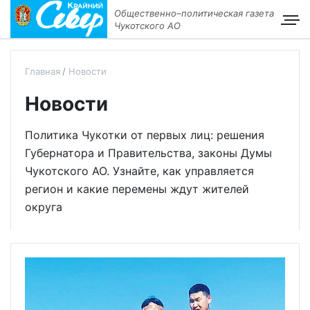
Общественно–политическая газета
Чукотского АО
Главная
Новости
Новости
Политика Чукотки от первых лиц: решения
Губернатора и Правительства, законы Думы
Чукотского АО. Узнайте, как управляется
регион и какие перемены ждут жителей
округа