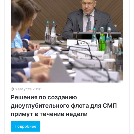
6 августа 2026
Решения по созданию
дноуглубительного флота для СМП
примут в течение недели
Подробнее