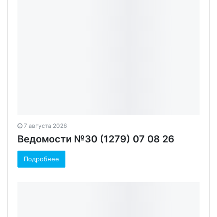
7 августа 2026
Ведомости №30 (1279) 07 08 26
Подробнее