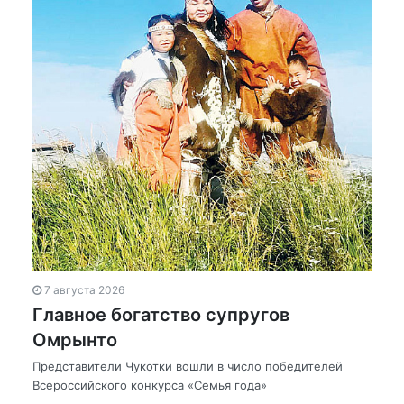
7 августа 2026
Главное богатство супругов
Омрынто
Представители Чукотки вошли в число победителей
Всероссийского конкурса «Семья года»