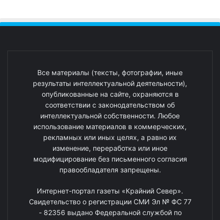
Все материалы (тексты, фотографии, иные
результаты интеллектуальной деятельности),
опубликованные на сайте, охраняются в
соответствии с законодательством об
интеллектуальной собственности. Любое
использование материалов в коммерческих,
рекламных или иных целях, а равно их
изменение, переработка или иное
модифицирование без письменного согласия
правообладателя запрещены.
Интернет-портал газеты «Крайний Север».
Свидетельство о регистрации СМИ Эл № ФС 77
- 82356 выдано Федеральной службой по