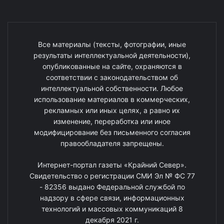
Все материалы (тексты, фотографии, иные
результаты интеллектуальной деятельности),
опубликованные на сайте, охраняются в
соответствии с законодательством об
интеллектуальной собственности. Любое
использование материалов в коммерческих,
рекламных или иных целях, а равно их
изменение, переработка или иное
модифицирование без письменного согласия
правообладателя запрещены.
Интернет-портал газеты «Крайний Север».
Свидетельство о регистрации СМИ Эл № ФС 77
- 82356 выдано Федеральной службой по
надзору в сфере связи, информационных
технологий и массовых коммуникаций 8
декабря 2021 г.