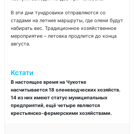
В эти дни тундровики отправляются со
стадами на летние маршруты, где олени будут
набирать вес. Традиционное хозяйственное
мероприятие – летовка продлится до конца
августа.
Кстати
В настоящее время на Чукотке
насчитывается 18 оленеводческих хозяйств.
14 из них имеют статус муниципальных
предприятий, ещё четыре являются
крестьянско-фермерскими хозяйствами.