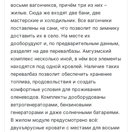
восьми вагончиков, причём три из них –
жилые. Сюда же входят две бани, две
мастерские и холодильник. Все вагончики
поставлены на сани, что позволит по зимнику
доставить их в село. На месте их
дооборудуют и, по предварительным данным,
разделят на две перевалбазы. Амгуэмский
комплекс несколько иной, в нём все элементы
находятся под одной кровлей. Наличие таких
перевалбаз позволит обеспечить хранение
топлива, продовольствия и создать
комфортные условия для проживания
оленеводов. Комплекты дооборудованы
ветрогенераторами, бензиновыми
генераторами и даже солнечными батареями.
В жилом модуле предусмотрено всё:
двухъярусные кровати с местами для восьми