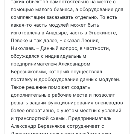
таких объектов самостоятельно на месте с
помощью малого бизнеса, а оборудование для
комплектации заказывать отдельно. То есть
какая-то часть модулей может быть
изготовлена в Анадыре, часть в Эгвекиноте,
Певеке и так далее, – сказал Леонид
Николаев. – Данный вопрос, в частности,
обсуждался с индивидуальным
предпринимателем Александром
Березняковым, который осуществлял
поставку и дооборудование данных модулей.
Такое решение поможет создать
дополнительные рабочие места и позволит
решать задачи функционирования оленеводов
более оперативно, с учётом местных условий
и транспортной схемы. Предприниматель
Александр Березняков сотрудничает с
Департаментом сельского хозяйства уже