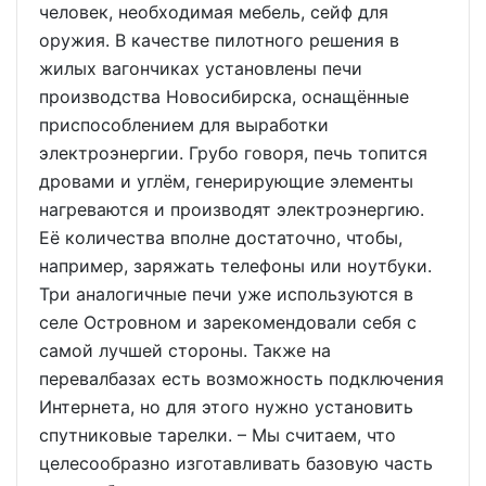
человек, необходимая мебель, сейф для
оружия. В качестве пилотного решения в
жилых вагончиках установлены печи
производства Новосибирска, оснащённые
приспособлением для выработки
электроэнергии. Грубо говоря, печь топится
дровами и углём, генерирующие элементы
нагреваются и производят электроэнергию.
Её количества вполне достаточно, чтобы,
например, заряжать телефоны или ноутбуки.
Три аналогичные печи уже используются в
селе Островном и зарекомендовали себя с
самой лучшей стороны. Также на
перевалбазах есть возможность подключения
Интернета, но для этого нужно установить
спутниковые тарелки. – Мы считаем, что
целесообразно изготавливать базовую часть