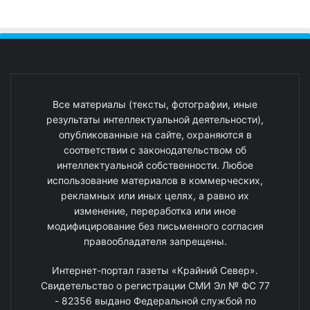
Все материалы (тексты, фотографии, иные
результаты интеллектуальной деятельности),
опубликованные на сайте, охраняются в
соответствии с законодательством об
интеллектуальной собственности. Любое
использование материалов в коммерческих,
рекламных или иных целях, а равно их
изменение, переработка или иное
модифицирование без письменного согласия
правообладателя запрещены.
Интернет-портал газеты «Крайний Север».
Свидетельство о регистрации СМИ Эл № ФС 77
- 82356 выдано Федеральной службой по