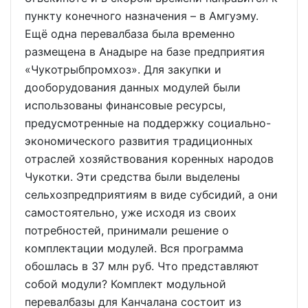
пункту конечного назначения – в Амгуэму.
Ещё одна перевалбаза была временно
размещена в Анадыре на базе предприятия
«Чукотрыбпромхоз». Для закупки и
дооборудования данных модулей были
использованы финансовые ресурсы,
предусмотренные на поддержку социально-
экономического развития традиционных
отраслей хозяйствования коренных народов
Чукотки. Эти средства были выделены
сельхозпредприятиям в виде субсидий, а они
самостоятельно, уже исходя из своих
потребностей, принимали решение о
комплектации модулей. Вся программа
обошлась в 37 млн руб. Что представляют
собой модули? Комплект модульной
перевалбазы для Канчалана состоит из