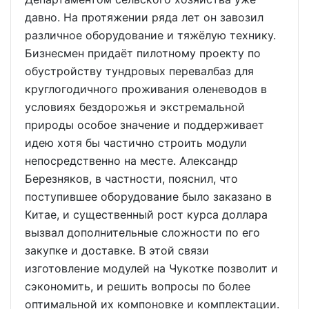
давно. На протяжении ряда лет он завозил
различное оборудование и тяжёлую технику.
Бизнесмен придаёт пилотному проекту по
обустройству тундровых перевалбаз для
круглогодичного проживания оленеводов в
условиях бездорожья и экстремальной
природы особое значение и поддерживает
идею хотя бы частично строить модули
непосредственно на месте. Александр
Березняков, в частности, пояснил, что
поступившее оборудование было заказано в
Китае, и существенный рост курса доллара
вызвал дополнительные сложности по его
закупке и доставке. В этой связи
изготовление модулей на Чукотке позволит и
сэкономить, и решить вопросы по более
оптимальной их компоновке и комплектации.