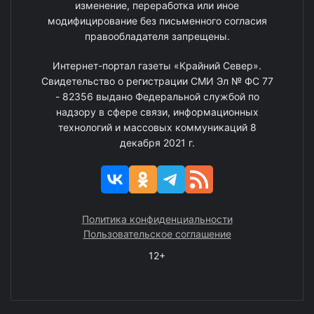
изменение, переработка или иное
модифицирование без письменного согласия
правообладателя запрещены.
Интернет-портал газеты «Крайний Север».
Свидетельство о регистрации СМИ Эл № ФС 77
- 82356 выдано Федеральной службой по
надзору в сфере связи, информационных
технологий и массовых коммуникаций 8
декабря 2021 г.
Политика конфиденциальности
Пользовательское соглашение
12+