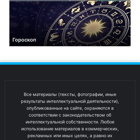
Гороскоп
Все материалы (тексты, фотографии, иные
результаты интеллектуальной деятельности),
опубликованные на сайте, охраняются в
соответствии с законодательством об
интеллектуальной собственности. Любое
использование материалов в коммерческих,
рекламных или иных целях, а равно их