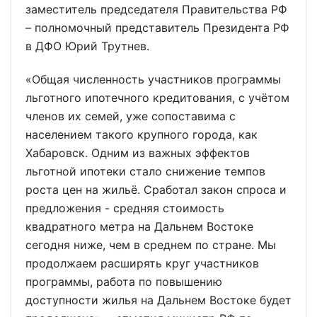
заместитель председателя Правительства РФ
– полномочный представитель Президента РФ
в ДФО Юрий Трутнев.
«Общая численность участников программы
льготного ипотечного кредитования, с учётом
членов их семей, уже сопоставима с
населением такого крупного города, как
Хабаровск. Одним из важных эффектов
льготной ипотеки стало снижение темпов
роста цен на жильё. Сработал закон спроса и
предложения - средняя стоимость
квадратного метра на Дальнем Востоке
сегодня ниже, чем в среднем по стране. Мы
продолжаем расширять круг участников
программы, работа по повышению
доступности жилья на Дальнем Востоке будет