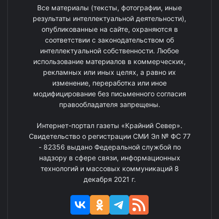
Все материалы (тексты, фотографии, иные
результаты интеллектуальной деятельности),
опубликованные на сайте, охраняются в
соответствии с законодательством об
интеллектуальной собственности. Любое
использование материалов в коммерческих,
рекламных или иных целях, а равно их
изменение, переработка или иное
модифицирование без письменного согласия
правообладателя запрещены.
Интернет-портал газеты «Крайний Север».
Свидетельство о регистрации СМИ Эл № ФС 77
- 82356 выдано Федеральной службой по
надзору в сфере связи, информационных
технологий и массовых коммуникаций 8
декабря 2021 г.