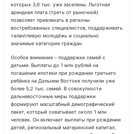
которых 3,6 тыс. уже заселены. Льготная
арендная плата (треть от рыночной)
позволяет привлекать в регионы
востребованных специалистов, поддерживать
талантливую молодёжь и социально
значимые категории граждан.
Особое внимание – поддержке семей с
детьми. Выплаты до 1 млн рублей на
погашение ипотеки при рождении третьего
ребёнка на Дальнем Востоке получили уже
более 5,2 тыс. семей. В совокупности
дальневосточные меры поддержки
формируют масштабный демографический
пакет, который охватывает около 1 млн
человек. Он включает выплаты при рождении
детей, региональный материнский капитал,