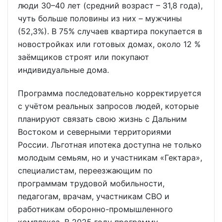
люди 30–40 лет (средний возраст – 31,8 года),
чуть больше половины из них – мужчины
(52,3%). В 75% случаев квартира покупается в
новостройках или готовых домах, около 12 %
заёмщиков строят или покупают
индивидуальные дома.
Программа последовательно корректируется
с учётом реальных запросов людей, которые
планируют связать свою жизнь с Дальним
Востоком и северными территориями
России. Льготная ипотека доступна не только
молодым семьям, но и участникам «Гектара»,
специалистам, переезжающим по
программам трудовой мобильности,
педагогам, врачам, участникам СВО и
работникам оборонно-промышленного