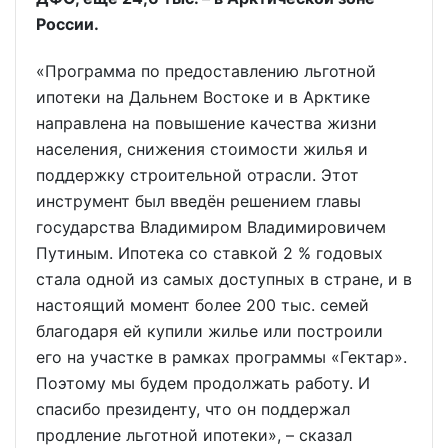
России.
«Программа по предоставлению льготной
ипотеки на Дальнем Востоке и в Арктике
направлена на повышение качества жизни
населения, снижения стоимости жилья и
поддержку строительной отрасли. Этот
инструмент был введён решением главы
государства Владимиром Владимировичем
Путиным. Ипотека со ставкой 2 % годовых
стала одной из самых доступных в стране, и в
настоящий момент более 200 тыс. семей
благодаря ей купили жилье или построили
его на участке в рамках программы «Гектар».
Поэтому мы будем продолжать работу. И
спасибо президенту, что он поддержал
продление льготной ипотеки», – сказал