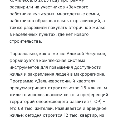
комплекса. В 2025 году программу
расширили на участников «Земского
работника культуры», многодетные семьи,
работников образовательных организаций, а
также разрешили покупать вторичное жильё
в населённых пунктах, где нет нового
строительства.
Параллельно, как отметил Алексей Чекунков,
формируется комплексная система
инструментов для повышения доступности
жилья и закрепления людей в макрорегионе.
Программа «Дальневосточный квартал»
предусматривает строительство 1,8 млн кв. м
жилья с использованием льгот и преференций
территорий опережающего развития (ТОР) –
это 69 тыс. жителей. Развивается и арендное
жильё: сегодня строится 12 тыс. квартир, из