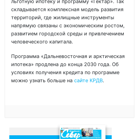
льготную ипотеку и программу «Гектар». Так
складывается комплексная модель развития
территорий, где жилищные инструменты
напрямую связаны с экономическим ростом,
развитием городской среды и привлечением
человеческого капитала.
Программа «Дальневосточная и арктическая
ипотека» продлена до конца 2030 года. Об
условиях получения кредита по программе
можно узнать больше на
сайте КРДВ
.