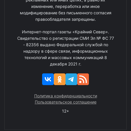
изменение, переработка или иное
модифицирование без письменного согласия
правообладателя запрещены.
Интернет-портал газеты «Крайний Север».
Свидетельство о регистрации СМИ Эл № ФС 77
- 82356 выдано Федеральной службой по
надзору в сфере связи, информационных
технологий и массовых коммуникаций 8
декабря 2021 г.
Политика конфиденциальности
Пользовательское соглашение
12+