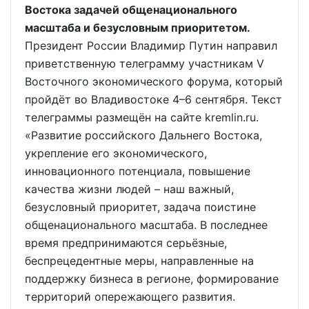
Востока задачей общенационального
масштаба и безусловным приоритетом.
Президент России Владимир Путин направил
приветственную телеграмму участникам V
Восточного экономического форума, который
пройдёт во Владивостоке 4–6 сентября. Текст
телеграммы размещён на сайте kremlin.ru.
«Развитие российского Дальнего Востока,
укрепление его экономического,
инновационного потенциала, повышение
качества жизни людей – наш важный,
безусловный приоритет, задача поистине
общенационального масштаба. В последнее
время предпринимаются серьёзные,
беспрецедентные меры, направленные на
поддержку бизнеса в регионе, формирование
территорий опережающего развития.