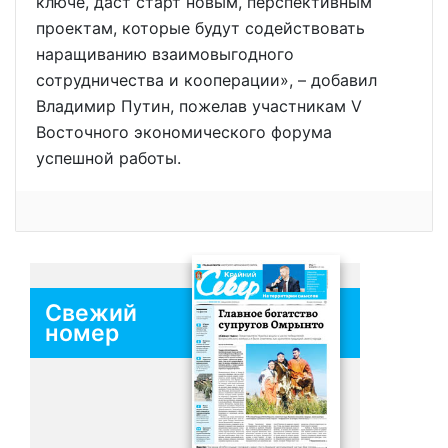
ключе, даст старт новым, перспективным
проектам, которые будут содействовать
наращиванию взаимовыгодного
сотрудничества и кооперации», – добавил
Владимир Путин, пожелав участникам V
Восточного экономического форума
успешной работы.
Свежий
номер