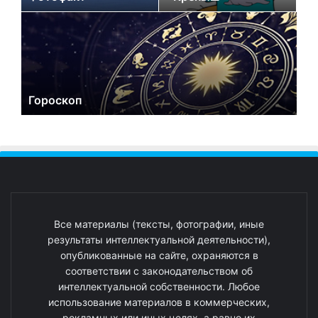
Гороскоп
Все материалы (тексты, фотографии, иные
результаты интеллектуальной деятельности),
опубликованные на сайте, охраняются в
соответствии с законодательством об
интеллектуальной собственности. Любое
использование материалов в коммерческих,
рекламных или иных целях, а равно их