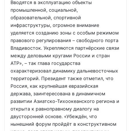
Вводятся в эксплуатацию объекты
промышленной, социальной,
образовательной, спортивной
инфраструктуры, огромное внимание
уделяется созданию зоны с особым режимом
правового регулирования – свободного порта
Владивосток. Укрепляются партнёрские связи
между деловыми кругами России и стран
АТР», – так глава государства
охарактеризовал динамику дальневосточных
территорий. Президент также отметил, что
Россия, как крупнейшая евразийская
держава, заинтересована в динамичном
развитии Азиатско-Тихоокеанского региона и
открыта к равноправному диалогу на
двусторонней основе. «Убеждён, что
нынешний форум пройдёт в конструктивном