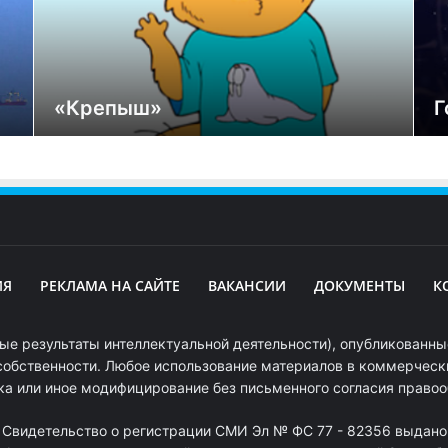
«Крепыш»
Г
ИЯ
РЕКЛАМА НА САЙТЕ
ВАКАНСИИ
ДОКУМЕНТЫ
К
ые результаты интеллектуальной деятельности), опубликованные
собственности. Любое использование материалов в коммерчески
ка или иное модифицирование без письменного согласия право
. Свидетельство о регистрации СМИ Эл № ФС 77 - 82356 выдано