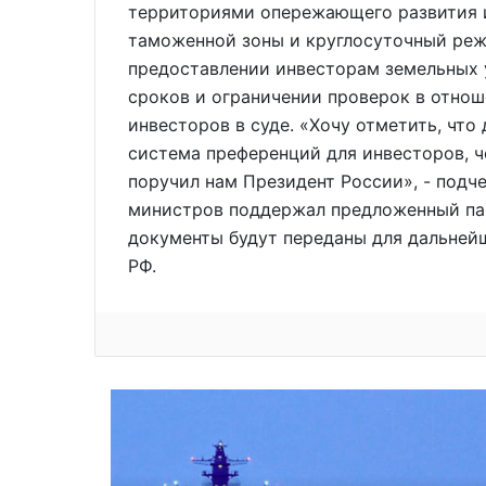
территориями опережающего развития и
таможенной зоны и круглосуточный реж
предоставлении инвесторам земельных 
сроков и ограничении проверок в отнош
инвесторов в суде. «Хочу отметить, что
система преференций для инвесторов, ч
поручил нам Президент России», - подче
министров поддержал предложенный пак
документы будут переданы для дальней
РФ.