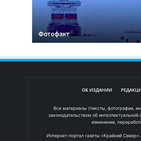
Фотофакт
ОБ ИЗДАНИИ
РЕДАКЦ
Все материалы (тексты, фотографии, ин
законодательством об интеллектуальной 
изменение, переработ
Интернет-портал газеты «Крайний Север»