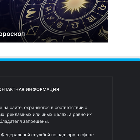
ороскоп
ОНТАКТНАЯ ИНФОРМАЦИЯ
 на сайте, охраняются в соответствии с
х, рекламных или иных целях, а равно их
обладателя запрещены.
 Федеральной службой по надзору в сфере