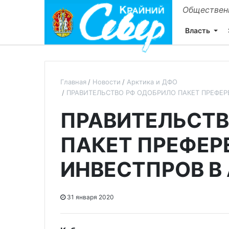
Общественн
Власть
Главная
Новости
Арктика и ДФО
ПРАВИТЕЛЬСТВО РФ ОДОБРИЛО ПАКЕТ ПРЕФЕР
ПРАВИТЕЛЬСТВ
ПАКЕТ ПРЕФЕР
ИНВЕСТПРОВ В
31 января 2020