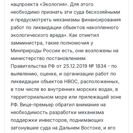
нацпроекта «Экология». Для этого
необходимо признать эти суда бесхозяйными
и предусмотреть механизмы финансирования
работ по ликвидации объектов накопленного
экологического вреда». Как отметил
замминистра, такие полномочия у
Минприроды России есть, они возложены на
министерство постановлением
Правительства РФ от 25.12.2019 № 1834 - по
выявлению, оценке, и организации работ по
ликвидации объектов НВОС, расположенных,
в том числе во внутренних морских водах, в
территориальном море или прилежащей зоне
РФ. Вице-премьер обратил внимание на
необходимость разработки механизма
поддержки инвесторов, поднимающих
затонувшие суда на Дальнем Востоке, и его