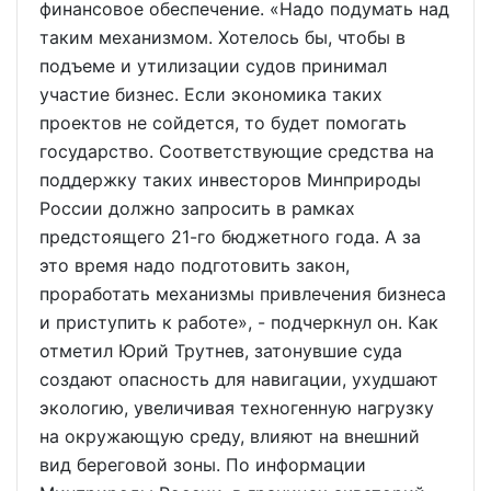
финансовое обеспечение. «Надо подумать над
таким механизмом. Хотелось бы, чтобы в
подъеме и утилизации судов принимал
участие бизнес. Если экономика таких
проектов не сойдется, то будет помогать
государство. Соответствующие средства на
поддержку таких инвесторов Минприроды
России должно запросить в рамках
предстоящего 21-го бюджетного года. А за
это время надо подготовить закон,
проработать механизмы привлечения бизнеса
и приступить к работе», - подчеркнул он. Как
отметил Юрий Трутнев, затонувшие суда
создают опасность для навигации, ухудшают
экологию, увеличивая техногенную нагрузку
на окружающую среду, влияют на внешний
вид береговой зоны. По информации