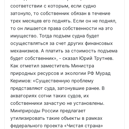
соответствии с которым, если судно
затонуло, то собственник обязан в течение
трех месяцев его поднять. Если он не поднял,
то он лишается права собственности на это
имущество. Тогда подъем судна будет
осуществляться за счет других финансовых
механизмов. А платить за стоимость подъема
будет собственник», - сказал Юрий Трутнев.
Как отметил заместитель Министра
природных ресурсов и экологии РФ Мурад
Керимов: «Существенную проблему
представляют суда, затонувшие ранее. В
акваториях сотни таких судов, их
собственники зачастую не установлены.
Минприроды России предлагает
утилизировать такие объекты в рамках
федерального проекта «Чистая страна»