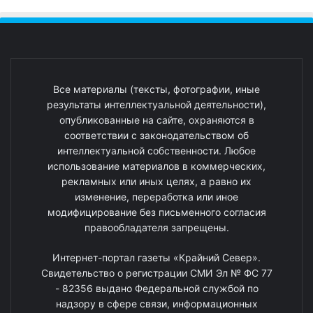
Все материалы (тексты, фотографии, иные
результаты интеллектуальной деятельности),
опубликованные на сайте, охраняются в
соответствии с законодательством об
интеллектуальной собственности. Любое
использование материалов в коммерческих,
рекламных или иных целях, а равно их
изменение, переработка или иное
модифицирование без письменного согласия
правообладателя запрещены.
Интернет-портал газеты «Крайний Север».
Свидетельство о регистрации СМИ Эл № ФС 77
- 82356 выдано Федеральной службой по
надзору в сфере связи, информационных