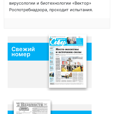
вирусологии и биотехнологии «Вектор»
Роспотребнадзора, проходит испытания.
Свежий
номер