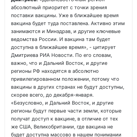
абсолютный приоритет с точки зрения
поставки вакцины. Уже в ближайшее время
вакцина будет туда поставлена. Активно этим
занимаются и Минздрав, и другие ключевые
ведомства России. И вакцина там будет
доступна в ближайшее время», - цитирует
Дмитриева РИА Новости. По его словам,
важно, что и Дальний Восток, и другие
регионы РФ находятся в абсолютно
привилегированном положении, потому что
вакцины в других странах не будут доступны,
скорее всего, до декабря-января.
«Безусловно, и Дальний Восток, и другие
регионы будут первые части земли, которые
получат доступ к вакцине, в отличие от тех
же США, Великобритании, где вакцина не
будет доступна массово в нашем понимании