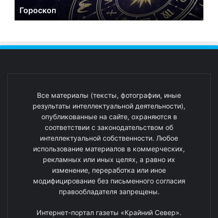
Гороскоп
Все материалы (тексты, фотографии, иные
результаты интеллектуальной деятельности),
опубликованные на сайте, охраняются в
соответствии с законодательством об
интеллектуальной собственности. Любое
использование материалов в коммерческих,
рекламных или иных целях, а равно их
изменение, переработка или иное
модифицирование без письменного согласия
правообладателя запрещены.
Интернет-портал газеты «Крайний Север».