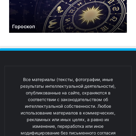
Гороскоп
Все материалы (тексты, фотографии, иные
результаты интеллектуальной деятельности),
опубликованные на сайте, охраняются в
соответствии с законодательством об
интеллектуальной собственности. Любое
использование материалов в коммерческих,
рекламных или иных целях, а равно их
изменение, переработка или иное
модифицирование без письменного согласия