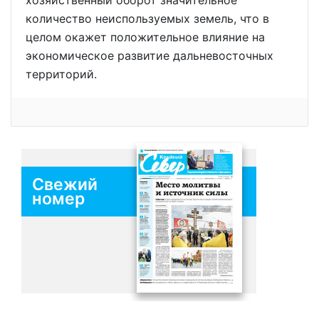
хозяйственный оборот значительное
количество неиспользуемых земель, что в
целом окажет положительное влияние на
экономическое развитие дальневосточных
территорий.
Свежий
номер