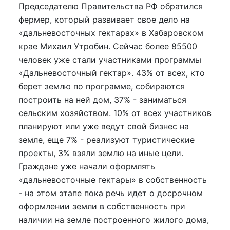
Председателю Правительства РФ обратился
фермер, который развивает свое дело на
«дальневосточных гектарах» в Хабаровском
крае Михаил Утробин. Сейчас более 85500
человек уже стали участниками программы
«Дальневосточный гектар». 43% от всех, кто
берет землю по программе, собираются
построить на ней дом, 37% - заниматься
сельским хозяйством. 10% от всех участников
планируют или уже ведут свой бизнес на
земле, еще 7% - реализуют туристические
проекты, 3% взяли землю на иные цели.
Граждане уже начали оформлять
«дальневосточные гектары» в собственность
- на этом этапе пока речь идет о досрочном
оформлении земли в собственность при
наличии на земле построенного жилого дома,