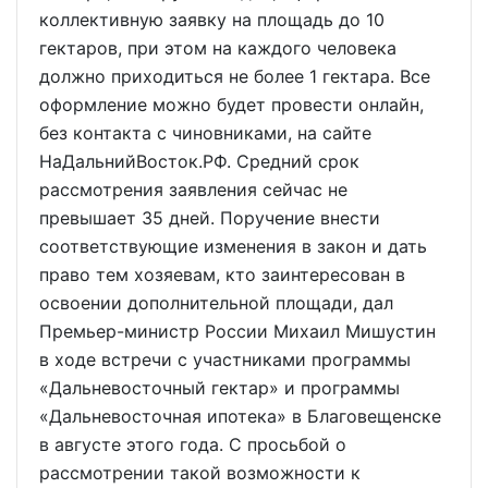
коллективную заявку на площадь до 10
гектаров, при этом на каждого человека
должно приходиться не более 1 гектара. Все
оформление можно будет провести онлайн,
без контакта с чиновниками, на сайте
НаДальнийВосток.РФ. Средний срок
рассмотрения заявления сейчас не
превышает 35 дней. Поручение внести
соответствующие изменения в закон и дать
право тем хозяевам, кто заинтересован в
освоении дополнительной площади, дал
Премьер-министр России Михаил Мишустин
в ходе встречи с участниками программы
«Дальневосточный гектар» и программы
«Дальневосточная ипотека» в Благовещенске
в августе этого года. С просьбой о
рассмотрении такой возможности к