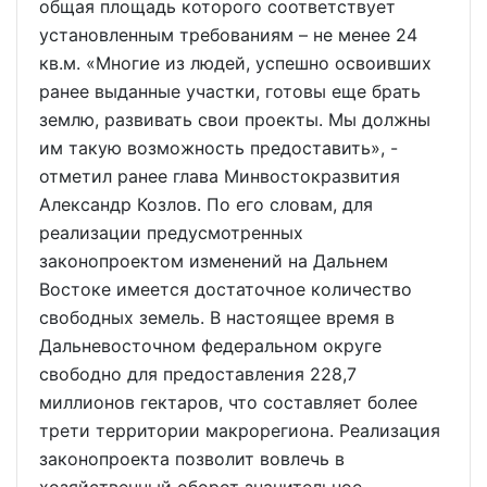
общая площадь которого соответствует
установленным требованиям – не менее 24
кв.м. «Многие из людей, успешно освоивших
ранее выданные участки, готовы еще брать
землю, развивать свои проекты. Мы должны
им такую возможность предоставить», -
отметил ранее глава Минвостокразвития
Александр Козлов. По его словам, для
реализации предусмотренных
законопроектом изменений на Дальнем
Востоке имеется достаточное количество
свободных земель. В настоящее время в
Дальневосточном федеральном округе
свободно для предоставления 228,7
миллионов гектаров, что составляет более
трети территории макрорегиона. Реализация
законопроекта позволит вовлечь в