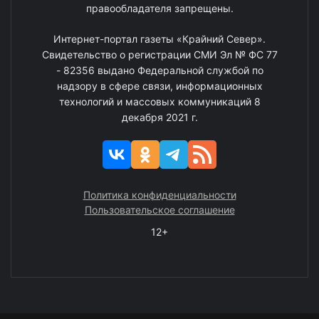
правообладателя запрещены.
Интернет-портал газеты «Крайний Север».
Свидетельство о регистрации СМИ Эл № ФС 77
- 82356 выдано Федеральной службой по
надзору в сфере связи, информационных
технологий и массовых коммуникаций 8
декабря 2021 г.
Политика конфиденциальности
Пользовательское соглашение
12+