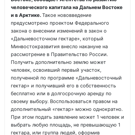
человеческого капитала на Дальнем Востоке
и в Арктике.
Такое нововведение
предусмотрено проектом Федерального
закона о внесении изменений в закон о
«Дальневосточном гектаре», который
Минвостокразвития внесло накануне на
рассмотрение в Правительство России.
Получить дополнительно землю может
человек, освоивший первый участок,
полученной по программе «Дальневосточный
гектар» и получивший его в собственность
бесплатно или в долгосрочную аренду по
своему выбору. Воспользоваться правом на
дополнительный «гектар» можно однократно.
При этом подать заявление может 1 человек и
выбрать любую площадь, не превышающую 1
гектара, или группа людей, оформив