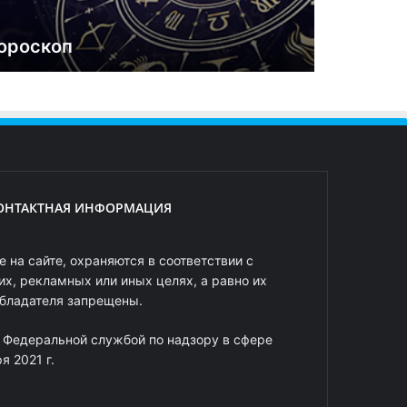
ороскоп
ОНТАКТНАЯ ИНФОРМАЦИЯ
 на сайте, охраняются в соответствии с
х, рекламных или иных целях, а равно их
обладателя запрещены.
 Федеральной службой по надзору в сфере
 2021 г.