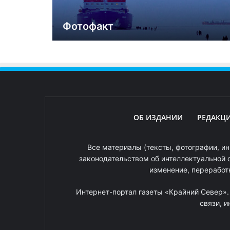
Фотофакт
ОБ ИЗДАНИИ
РЕДАКЦ
Все материалы (тексты, фотографии, ин
законодательством об интеллектуальной 
изменение, переработ
Интернет-портал газеты «Крайний Север»
связи, 