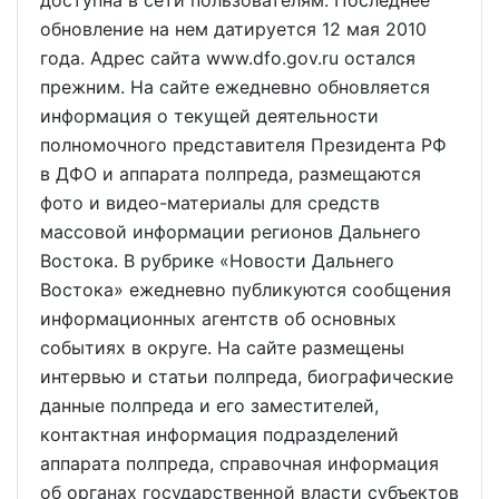
доступна в сети пользователям. Последнее
обновление на нем датируется 12 мая 2010
года. Адрес сайта www.dfo.gov.ru остался
прежним. На сайте ежедневно обновляется
информация о текущей деятельности
полномочного представителя Президента РФ
в ДФО и аппарата полпреда, размещаются
фото и видео-материалы для средств
массовой информации регионов Дальнего
Востока. В рубрике «Новости Дальнего
Востока» ежедневно публикуются сообщения
информационных агентств об основных
событиях в округе. На сайте размещены
интервью и статьи полпреда, биографические
данные полпреда и его заместителей,
контактная информация подразделений
аппарата полпреда, справочная информация
об органах государственной власти субъектов