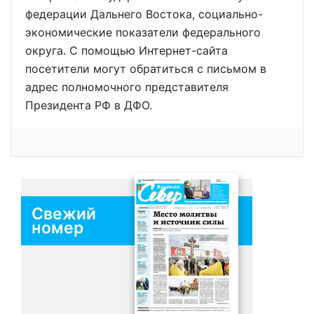
федерации Дальнего Востока, социально-
экономические показатели федерального
округа. С помощью Интернет-сайта
посетители могут обратиться с письмом в
адрес полномочного представителя
Президента РФ в ДФО.
Свежий
номер