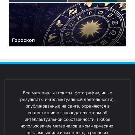
Гороскоп
Все материалы (тексты, фотографии, иные
результаты интеллектуальной деятельности),
опубликованные на сайте, охраняются в
соответствии с законодательством об
интеллектуальной собственности. Любое
использование материалов в коммерческих,
рекламных или иных целях, а равно их