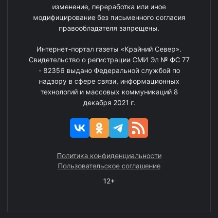
изменение, переработка или иное
модифицирование без письменного согласия
правообладателя запрещены.
Интернет-портал газеты «Крайний Север».
Свидетельство о регистрации СМИ Эл № ФС 77
- 82356 выдано Федеральной службой по
надзору в сфере связи, информационных
технологий и массовых коммуникаций 8
декабря 2021 г.
Политика конфиденциальности
Пользовательское соглашение
12+