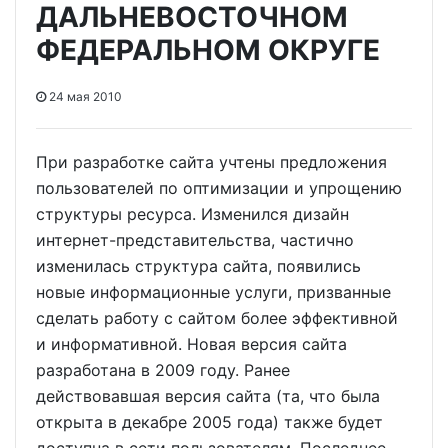
ДАЛЬНЕВОСТОЧНОМ
ФЕДЕРАЛЬНОМ ОКРУГЕ
24 мая 2010
При разработке сайта учтены предложения
пользователей по оптимизации и упрощению
структуры ресурса. Изменился дизайн
интернет-представительства, частично
изменилась структура сайта, появились
новые информационные услуги, призванные
сделать работу с сайтом более эффективной
и информативной. Новая версия сайта
разработана в 2009 году. Ранее
действовавшая версия сайта (та, что была
открыта в декабре 2005 года) также будет