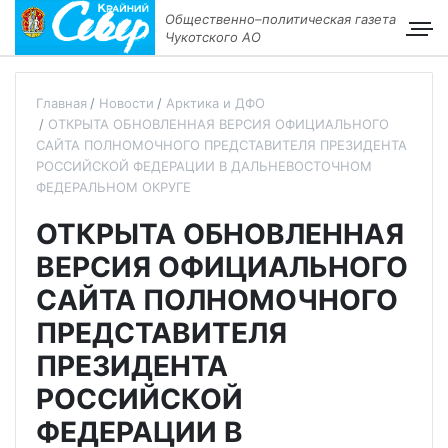
Общественно–политическая газета
Чукотского АО
Главная
Новости
Арктика и ДФО
ОТКРЫТА ОБНОВЛЕННАЯ ВЕРСИЯ ОФИЦИАЛЬНОГО
САЙТА ПОЛНОМОЧНОГО ПРЕДСТАВИТЕЛЯ ПРЕЗИДЕНТА
РОССИЙСКОЙ ФЕДЕРАЦИИ В ДАЛЬНЕВОСТОЧНОМ
ФЕДЕРАЛЬНОМ ОКРУГЕ
ОТКРЫТА ОБНОВЛЕННАЯ
ВЕРСИЯ ОФИЦИАЛЬНОГО
САЙТА ПОЛНОМОЧНОГО
ПРЕДСТАВИТЕЛЯ
ПРЕЗИДЕНТА
РОССИЙСКОЙ
ФЕДЕРАЦИИ В