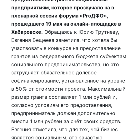
предприятиям, которое прозвучало на в
пленарной сессии форума «ProДФО»,
прошедшего 19 мая на онлайн-площадке в
Хабаровске.
Обращаясь к Юрию Трутневу,
Евгения Бещеева заметила, что хотела бы
участвовать в конкурсе на предоставление
грантов из федерального бюджета субъектам
социального предпринимательства, но это
затрудняет обязательное долевое
софинансирование, установленное на уровне
в 50 % от стоимости проекта. Максимальный
размер гранта составляет 1 млн рублей и,
согласно условиям его предоставления,
предприниматель должен дополнительно
внести 1 млн рублей за счёт своих средств.
Евгения отметила, что для тех, чей бизнес
является социальным, это зачастую