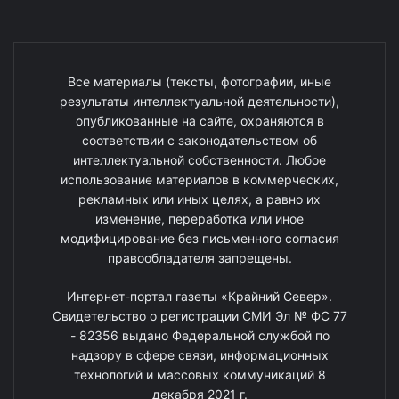
Все материалы (тексты, фотографии, иные
результаты интеллектуальной деятельности),
опубликованные на сайте, охраняются в
соответствии с законодательством об
интеллектуальной собственности. Любое
использование материалов в коммерческих,
рекламных или иных целях, а равно их
изменение, переработка или иное
модифицирование без письменного согласия
правообладателя запрещены.
Интернет-портал газеты «Крайний Север».
Свидетельство о регистрации СМИ Эл № ФС 77
- 82356 выдано Федеральной службой по
надзору в сфере связи, информационных
технологий и массовых коммуникаций 8
декабря 2021 г.