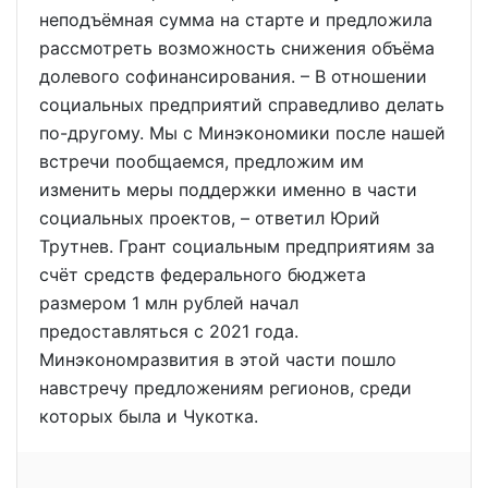
неподъёмная сумма на старте и предложила
рассмотреть возможность снижения объёма
долевого софинансирования. – В отношении
социальных предприятий справедливо делать
по-другому. Мы с Минэкономики после нашей
встречи пообщаемся, предложим им
изменить меры поддержки именно в части
социальных проектов, – ответил Юрий
Трутнев. Грант социальным предприятиям за
счёт средств федерального бюджета
размером 1 млн рублей начал
предоставляться с 2021 года.
Минэкономразвития в этой части пошло
навстречу предложениям регионов, среди
которых была и Чукотка.