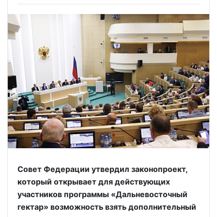
Совет Федерации утвердил законопроект,
который открывает для действующих
участников программы «Дальневосточный
гектар» возможность взять дополнительный