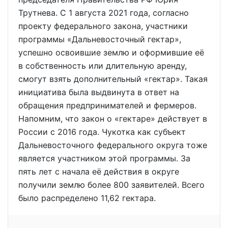
Трутнева. С 1 августа 2021 года, согласно
проекту федерального закона, участники
программы «Дальневосточный гектар»,
успешно освоившие землю и оформившие её
в собственность или длительную аренду,
смогут взять дополнительный «гектар». Такая
инициатива была выдвинута в ответ на
обращения предпринимателей и фермеров.
Напомним, что закон о «гектаре» действует в
России с 2016 года. Чукотка как субъект
Дальневосточного федерального округа тоже
является участником этой программы. За
пять лет с начала её действия в округе
получили землю более 800 заявителей. Всего
было распределено 11,62 гектара.