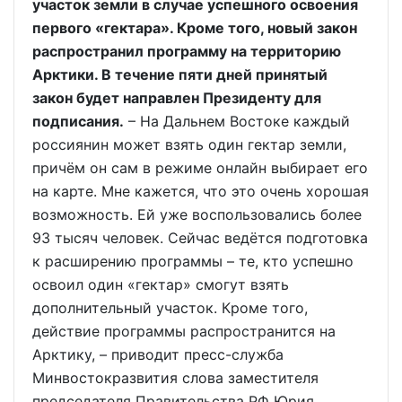
участок земли в случае успешного освоения
первого «гектара». Кроме того, новый закон
распространил программу на территорию
Арктики. В течение пяти дней принятый
закон будет направлен Президенту для
подписания.
– На Дальнем Востоке каждый
россиянин может взять один гектар земли,
причём он сам в режиме онлайн выбирает его
на карте. Мне кажется, что это очень хорошая
возможность. Ей уже воспользовались более
93 тысяч человек. Сейчас ведётся подготовка
к расширению программы – те, кто успешно
освоил один «гектар» смогут взять
дополнительный участок. Кроме того,
действие программы распространится на
Арктику, – приводит пресс-служба
Минвостокразвития слова заместителя
председателя Правительства РФ Юрия