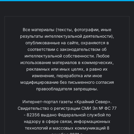
Все материалы (тексты, фотографии, иные
результаты интеллектуальной деятельности),
опубликованные на сайте, охраняются в
соответствии с законодательством об
интеллектуальной собственности. Любое
использование материалов в коммерческих,
рекламных или иных целях, а равно их
изменение, переработка или иное
модифицирование без письменного согласия
правообладателя запрещены.
Интернет-портал газеты «Крайний Север».
Свидетельство о регистрации СМИ Эл № ФС 77
- 82356 выдано Федеральной службой по
надзору в сфере связи, информационных
технологий и массовых коммуникаций 8