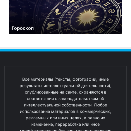
Гороскоп
Все материалы (тексты, фотографии, иные
результаты интеллектуальной деятельности),
опубликованные на сайте, охраняются в
соответствии с законодательством об
интеллектуальной собственности. Любое
использование материалов в коммерческих,
рекламных или иных целях, а равно их
изменение, переработка или иное
модифицирование без письменного согласия