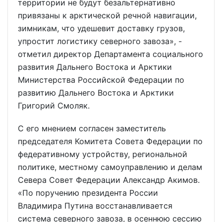
территории не будут безальтернативно
привязаны к арктической речной навигации,
зимникам, что удешевит доставку грузов,
упростит логистику северного завоза», -
отметил директор Департамента социального
развития Дальнего Востока и Арктики
Министерства Российской Федерации по
развитию Дальнего Востока и Арктики
Григорий Смоляк.
С его мнением согласен заместитель
председателя Комитета Совета Федерации по
федеративному устройству, региональной
политике, местному самоуправлению и делам
Севера Совет Федерации Александр Акимов.
«По поручению президента России
Владимира Путина восстанавливается
система северного завоза, в осеннюю сессию