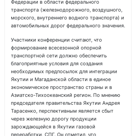
Федерации в области федерального
транспорта (железнодорожного, воздушного,
морского, внутреннего водного транспорта) и
автомобильных дорог федерального значения.
Участники конференции считают, что
формирование всесезонной опорной
транспортной сети должно обеспечить
благоприятные условия для создания
необходимых предпосылок для интеграции
Якутии и Магаданской области в единое
экономическое пространство страны и в
Азиатско-Тихоокеанский регион. По мнению
председателя правительства Якутии Андрея
Тарасенко, перспективным является сбыт
через железную дорогу продукции
зарождающейся в Якутии газовой
переработки, СПГ. Он отметил, что