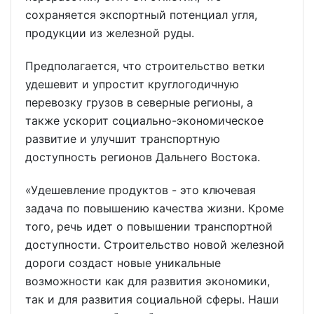
сохраняется экспортный потенциал угля,
продукции из железной руды.
Предполагается, что строительство ветки
удешевит и упростит круглогодичную
перевозку грузов в северные регионы, а
также ускорит социально-экономическое
развитие и улучшит транспортную
доступность регионов Дальнего Востока.
«Удешевление продуктов - это ключевая
задача по повышению качества жизни. Кроме
того, речь идет о повышении транспортной
доступности. Строительство новой железной
дороги создаст новые уникальные
возможности как для развития экономики,
так и для развития социальной сферы. Наши