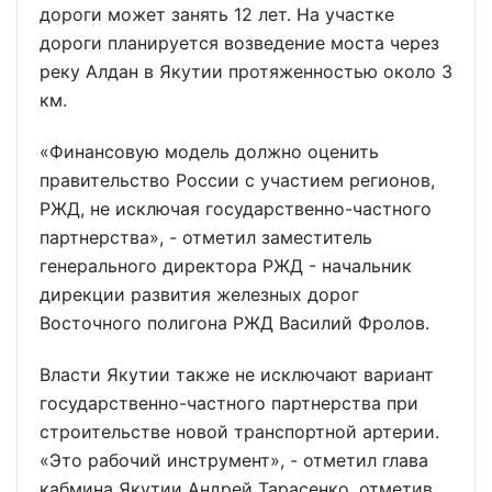
дороги может занять 12 лет. На участке
дороги планируется возведение моста через
реку Алдан в Якутии протяженностью около 3
км.
«Финансовую модель должно оценить
правительство России с участием регионов,
РЖД, не исключая государственно-частного
партнерства», - отметил заместитель
генерального директора РЖД - начальник
дирекции развития железных дорог
Восточного полигона РЖД Василий Фролов.
Власти Якутии также не исключают вариант
государственно-частного партнерства при
строительстве новой транспортной артерии.
«Это рабочий инструмент», - отметил глава
кабмина Якутии Андрей Тарасенко, отметив