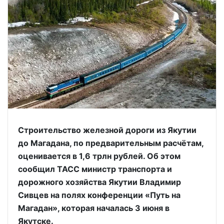
Строительство железной дороги из Якутии
до Магадана, по предварительным расчётам,
оценивается в 1,6 трлн рублей. Об этом
сообщил ТАСС министр транспорта и
дорожного хозяйства Якутии Владимир
Сивцев на полях конференции «Путь на
Магадан», которая началась 3 июня в
Якутске.