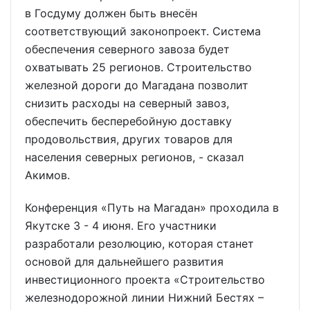
в Госдуму должен быть внесён
соответствующий законопроект. Система
обеспечения северного завоза будет
охватывать 25 регионов. Строительство
железной дороги до Магадана позволит
снизить расходы на северный завоз,
обеспечить бесперебойную доставку
продовольствия, других товаров для
населения северных регионов, - сказал
Акимов.
Конференция «Путь на Магадан» проходила в
Якутске 3 - 4 июня. Его участники
разработали резолюцию, которая станет
основой для дальнейшего развития
инвестиционного проекта «Строительство
железнодорожной линии Нижний Бестях –