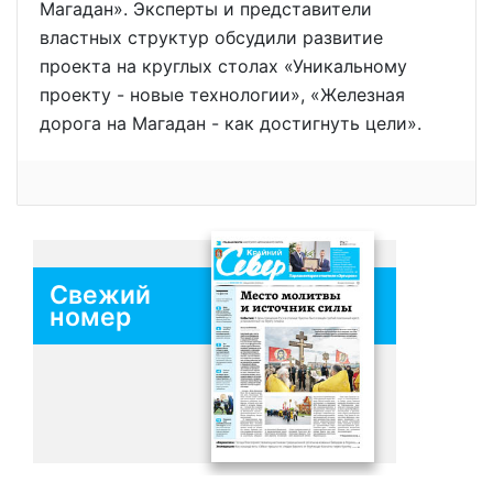
Магадан». Эксперты и представители
властных структур обсудили развитие
проекта на круглых столах «Уникальному
проекту - новые технологии», «Железная
дорога на Магадан - как достигнуть цели».
Свежий
номер