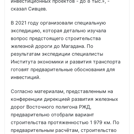
инвестиционных проектов - до 8 тыс.», -
сказал Сивцев.
В 2021 году организовали специальную
экспедицию, которая детально изучала
вопрос предстоящего строительства
железной дороги до Магадана. По
результатам экспедиции специалисты
Института экономики и развития транспорта
готовят предварительные обоснования для
инвестиций.
Согласно материалам, представленным на
конференции дирекцией развития железных
дорог Восточного полигона РЖД,
предварительно отобрали вариант
строительства протяженностью 1 979 км. По
предварительным расчётам, строительство