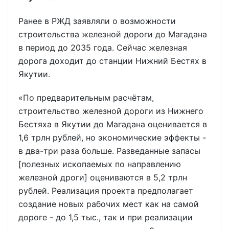
Ранее в РЖД заявляли о возможности
строительства железной дороги до Магадана
в период до 2035 года. Сейчас железная
дорога доходит до станции Нижний Бестях в
Якутии.
«По предварительным расчётам,
строительство железной дороги из Нижнего
Бестяха в Якутии до Магадана оценивается в
1,6 трлн рублей, но экономические эффекты -
в два-три раза больше. Разведанные запасы
[полезных ископаемых по направлению
железной дроги] оцениваются в 5,2 трлн
рублей. Реализация проекта предполагает
создание новых рабочих мест как на самой
дороге - до 1,5 тыс., так и при реализации