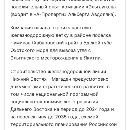
положительный опыт компании «Эльгауголь»
(входит в «А-Проперти» Альберта Авдоляна).
Компания начала строить частную
железнодорожную ветку в районе поселка
Чумикан (Хабаровский край) в Удской губе
Охотского моря для вывоза угля с
Эльгинского месторождения в Якутии.
Строительство железнодорожной линии
Нижний Бестях - Магадан предусмотрено
документами стратегического развития, в
том числе национальной программой
социально-экономического развития
Дальнего Востока на период до 2024 года и
на перспективу до 2035 года, схемой
территориального планирования Российской