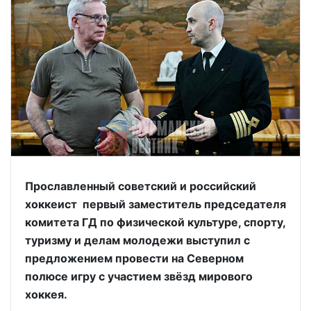
Прославленный советский и российский
хоккеист первый заместитель председателя
комитета ГД по физической культуре, спорту,
туризму и делам молодежи выступил с
предложением провести на Северном
полюсе игру с участием звёзд мирового
хоккея.