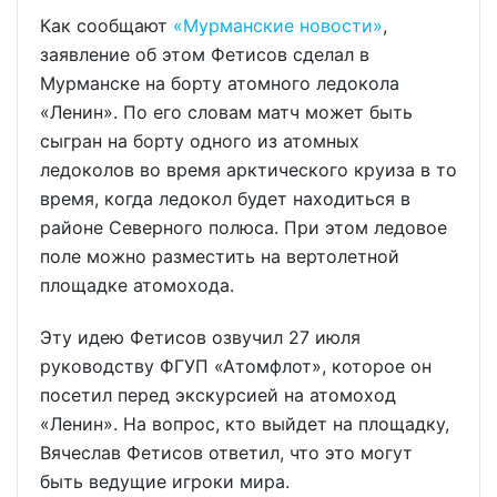
Как сообщают
«Мурманские новости»
,
заявление об этом Фетисов сделал в
Мурманске на борту атомного ледокола
«Ленин». По его словам матч может быть
сыгран на борту одного из атомных
ледоколов во время арктического круиза в то
время, когда ледокол будет находиться в
районе Северного полюса. При этом ледовое
поле можно разместить на вертолетной
площадке атомохода.
Эту идею Фетисов озвучил 27 июля
руководству ФГУП «Атомфлот», которое он
посетил перед экскурсией на атомоход
«Ленин». На вопрос, кто выйдет на площадку,
Вячеслав Фетисов ответил, что это могут
быть ведущие игроки мира.