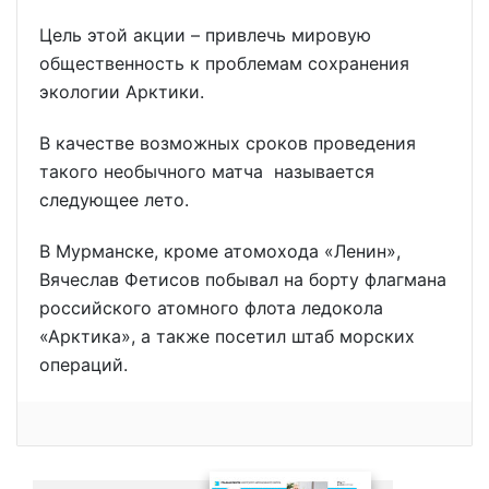
Цель этой акции – привлечь мировую
общественность к проблемам сохранения
экологии Арктики.
В качестве возможных сроков проведения
такого необычного матча называется
следующее лето.
В Мурманске, кроме атомохода «Ленин»,
Вячеслав Фетисов побывал на борту флагмана
российского атомного флота ледокола
«Арктика», а также посетил штаб морских
операций.