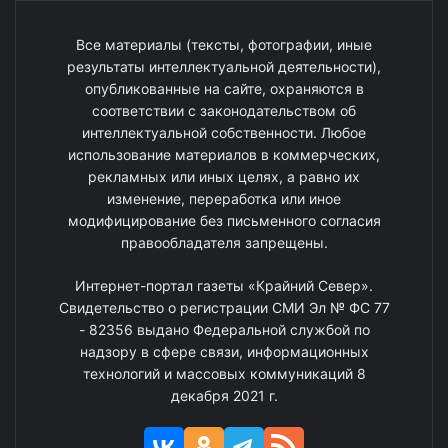
Все материалы (тексты, фотографии, иные
результаты интеллектуальной деятельности),
опубликованные на сайте, охраняются в
соответствии с законодательством об
интеллектуальной собственности. Любое
использование материалов в коммерческих,
рекламных или иных целях, а равно их
изменение, переработка или иное
модифицирование без письменного согласия
правообладателя запрещены.
Интернет-портал газеты «Крайний Север».
Свидетельство о регистрации СМИ Эл № ФС 77
- 82356 выдано Федеральной службой по
надзору в сфере связи, информационных
технологий и массовых коммуникаций 8
декабря 2021 г.