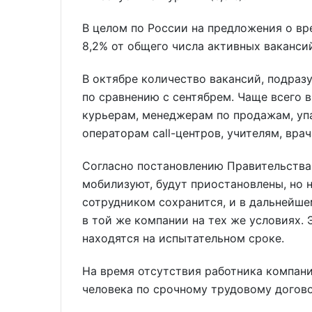
В целом по России на предложения о в
8,2% от общего числа активных ваканси
В октябре количество вакансий, подра
по сравнению с сентябрем. Чаще всего 
курьерам, менеджерам по продажам, уп
операторам call-центров, учителям, вра
Согласно постановлению Правительства
мобилизуют, будут приостановлены, но н
сотрудником сохранится, и в дальнейше
в той же компании на тех же условиях. 
находятся на испытательном сроке.
На время отсутствия работника компани
человека по срочному трудовому догово