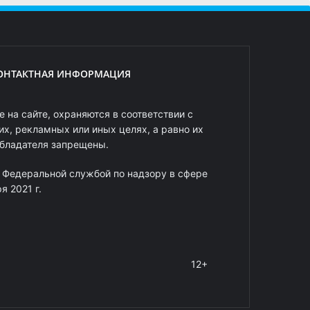
ОНТАКТНАЯ ИНФОРМАЦИЯ
 на сайте, охраняются в соответствии с
х, рекламных или иных целях, а равно их
обладателя запрещены.
 Федеральной службой по надзору в сфере
 2021 г.
12+