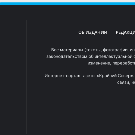
ОБ ИЗДАНИИ
РЕДАКЦ
Все материалы (тексты, фотографии, ин
законодательством об интеллектуальной 
изменение, переработ
Интернет-портал газеты «Крайний Север»
связи, 