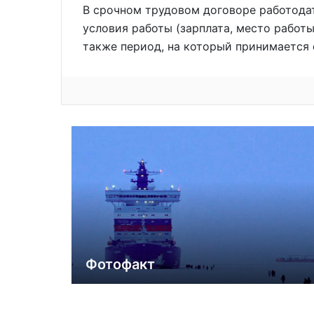
В срочном трудовом договоре работода
условия работы (зарплата, место работы
также период, на который принимается 
Фотофакт