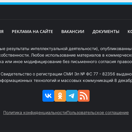
ИЯ
РЕКЛАМА НА САЙТЕ
ВАКАНСИИ
ДОКУМЕНТЫ
К
ые результаты интеллектуальной деятельности), опубликованные
собственности. Любое использование материалов в коммерчески
ка или иное модифицирование без письменного согласия право
. Свидетельство о регистрации СМИ Эл № ФС 77 - 82356 выдано
информационных технологий и массовых коммуникаций 8 декабря
Политика конфиденциальности
Пользовательское соглашение